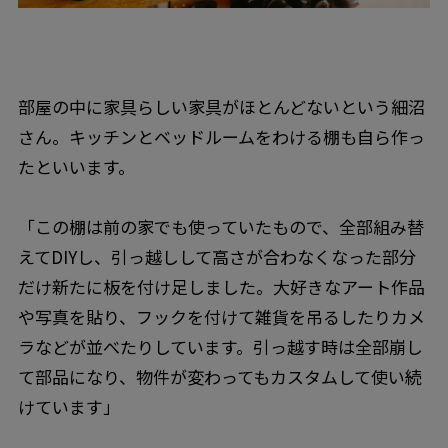
部屋の中に家具らしい家具がほとんどないという細沼
さん。キッチンとベッドルームをわける棚も自ら作っ
たといいます。
「この棚は前の家でも使っていたもので、全部組み替
えてDIYし、引っ越しして高さが合わなくなった部分
だけ新たに板を付け足しました。大好きなアート作品
や写真を貼り、フックを付けて雑貨を吊るしたりカメ
ラなどが並べたりしています。引っ越す時は全部崩し
て部品になり、物件が変わってもカスタムして使い続
けています」