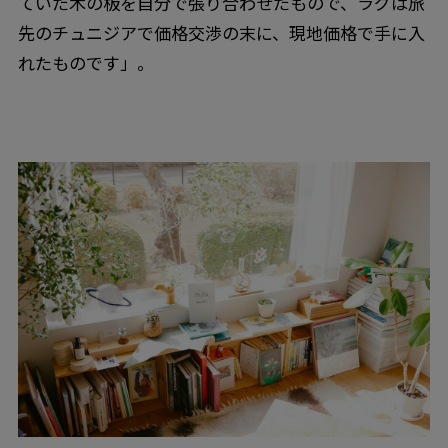
ていた木の板を自分で張り合わせたもので、ラグは旅
先のチュニジアで価格交渉の末に、現地価格で手に入
れたものです」。