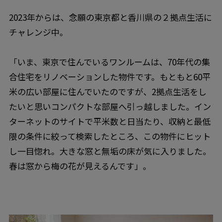
2023年からは、念願の東京都と香川県の２拠点生活に
チャレンジ中。
「いま、東京で住んでいるワンルームは、70年代の集
合住宅をリノベーションした物件です。もともと60平
米の広い部屋に住んでいたのですが、2拠点生活をし
たいと思いコンパクトな部屋へ引っ越しました。イン
ターネットのサイトで平米数と日当たり、収納と最低
限の条件に絞って検索したところ、この物件にヒット
し一目惚れ。大きな窓と無垢の床が気に入りました。
春は窓から梅の花が見えるんです」。