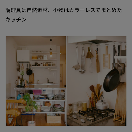
調理具は自然素材、小物はカラーレスでまとめた
キッチン