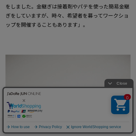
をしました。金継ぎは接着剤やパテを使った簡易金継
ぎをしていますが、時々、希望者を募ってワークショ
ップを開催することもあります」。
0
お気に入り
カート