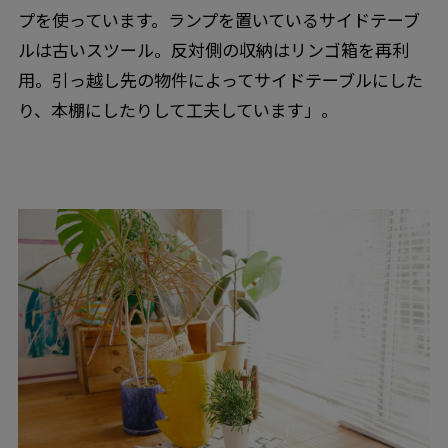
プを使っています。ランプを置いているサイドテーブ
ルは古いスツール。反対側の収納はリンゴ箱を再利
用。引っ越し先の物件によってサイドテーブルにした
り、本棚にしたりして工夫しています」。