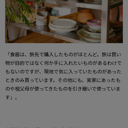
「食器は、旅先で購入したものがほとんど。旅は買い
物が目的ではなく何か手に入れたいものがあるわけで
もないのですが、現地で気に入っていたものがあった
ときのみ買っています。その他にも、実家にあったも
のや祖父母が使ってきたものを引き継いで使っていま
す」。