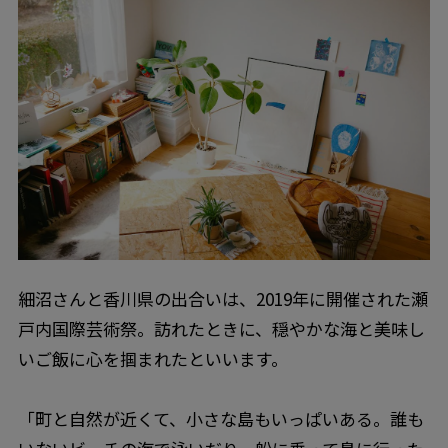
細沼さんと香川県の出合いは、2019年に開催された瀬
戸内国際芸術祭。訪れたときに、穏やかな海と美味し
いご飯に心を掴まれたといいます。
「町と自然が近くて、小さな島もいっぱいある。誰も