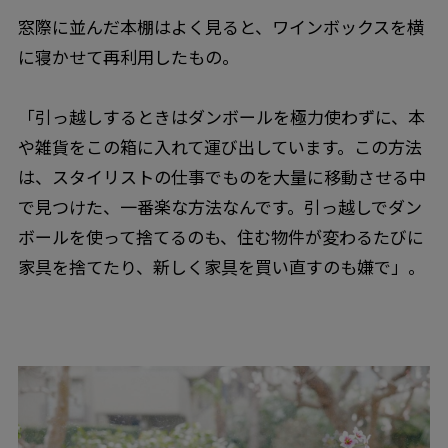
窓際に並んだ本棚はよく見ると、ワインボックスを横
に寝かせて再利用したもの。
「引っ越しするときはダンボールを極力使わずに、本
や雑貨をこの箱に入れて運び出しています。この方法
は、スタイリストの仕事でものを大量に移動させる中
で見つけた、一番楽な方法なんです。引っ越しでダン
ボールを使って捨てるのも、住む物件が変わるたびに
家具を捨てたり、新しく家具を買い直すのも嫌で」。