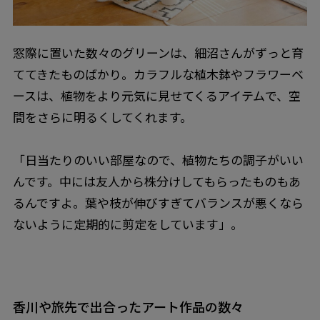
窓際に置いた数々のグリーンは、細沼さんがずっと育
ててきたものばかり。カラフルな植木鉢やフラワーベ
ースは、植物をより元気に見せてくるアイテムで、空
間をさらに明るくしてくれます。
「日当たりのいい部屋なので、植物たちの調子がいい
んです。中には友人から株分けしてもらったものもあ
るんですよ。葉や枝が伸びすぎてバランスが悪くなら
ないように定期的に剪定をしています」。
香川や旅先で出合ったアート作品の数々