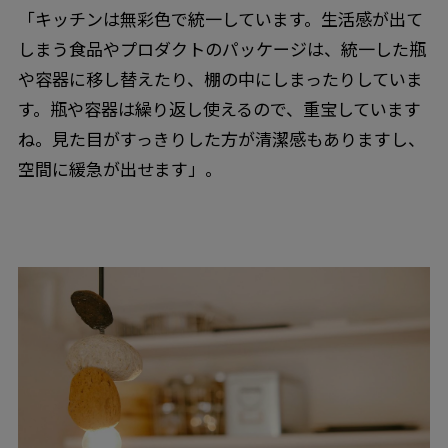
「キッチンは無彩色で統一しています。生活感が出て
しまう食品やプロダクトのパッケージは、統一した瓶
や容器に移し替えたり、棚の中にしまったりしていま
す。瓶や容器は繰り返し使えるので、重宝しています
ね。見た目がすっきりした方が清潔感もありますし、
空間に緩急が出せます」。