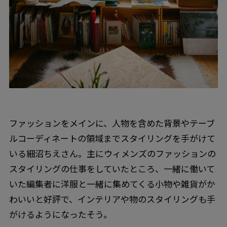
ファッションをメインに、人物を含めた背景やテーブ
ルコーディネートの領域までスタイリングを手がけて
いる細沼ちえさん。主にウィメンズのファッションの
スタイリングの仕事をしていたところ、一緒に働いて
いた編集者に洋服と一緒に集めてくる小物や雑貨がか
わいいと好評で、インテリアや物のスタイリングも手
がけるようになったそう。