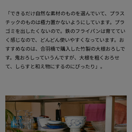
「できるだけ自然な素材のものを選んでいて、プラス
チックのものは極力置かないようにしています。プラ
ゴミを出したくないので。鉄のフライパンは育ててい
く感じなので、どんどん使いやすくなっています。お
すすめなのは、合羽橋で購入した竹製の大根おろしで
す。鬼おろしっていうんですが、大根を粗くおろせ
て、しらすと和え物にするのにぴったり」。