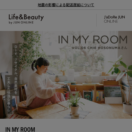
地震の影響による配送遅延について
IN MY ROOM