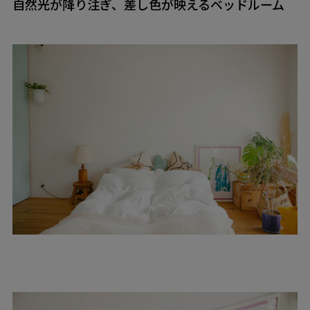
自然光が降り注ぎ、差し色が映えるベッドルーム