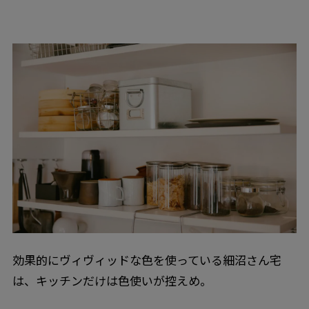
効果的にヴィヴィッドな色を使っている細沼さん宅
は、キッチンだけは色使いが控えめ。