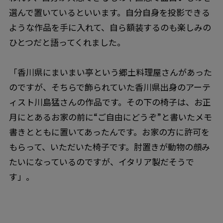
選んで置いているといいます。自分自身を投影できる
ような作品を手に入れて、自ら額装するのも楽しみの
ひとつだと語ってくれました。
「香川県にまいまい亭という郷土料理屋さんがあった
のですが、そちらで飾られていた香川県出身のアーテ
ィスト川島猛さんの作品です。その下の椅子は、お正
月にとあるお家の前に“ご自由にどうぞ”と書いたメモ
書きとともに置いてあったんです。お家の方に許可を
もらって、いただいた椅子です。肘置きが動物の顔み
たいになっているのですが、イタリア製だそうで
す」。