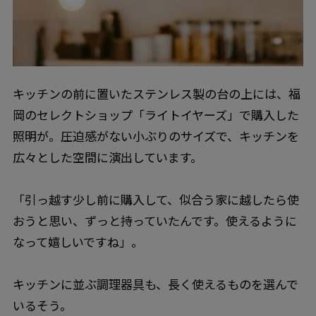
キッチンの前に置いたステンレス製の台の上には、福
岡のセレクトショップ「ライトイヤーズ」で購入した
照明が。圧迫感がない小ぶりのサイズで、キッチンを
広々とした空間に演出しています。
「引っ越す少し前に購入して、似合う家に越したら使
おうと思い、ずっと持っていたんです。使えるように
なって嬉しいですね」。
キッチンに並ぶ調理器具も、長く使えるものを選んで
いるそう。