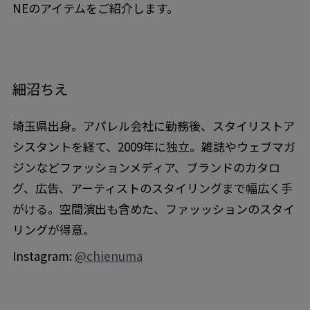
NEのアイテムをご紹介します。
細沼ちえ
埼玉県出身。アパレル会社に勤務後、スタイリストア
シスタントを経て、2009年に独立。雑誌やウェブマガ
ジンなどファッションメディア、ブランドのカタロ
グ、広告、アーティストのスタイリングまで幅広く手
がける。空間演出も含めた、ファッッションのスタイ
リングが得意。
Instagram:
@chienuma