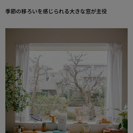
季節の移ろいを感じられる大きな窓が主役