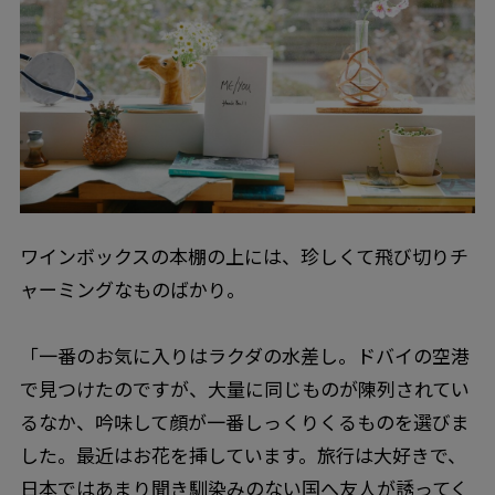
ワインボックスの本棚の上には、珍しくて飛び切りチ
ャーミングなものばかり。
「一番のお気に入りはラクダの水差し。ドバイの空港
で見つけたのですが、大量に同じものが陳列されてい
るなか、吟味して顔が一番しっくりくるものを選びま
した。最近はお花を挿しています。旅行は大好きで、
日本ではあまり聞き馴染みのない国へ友人が誘ってく