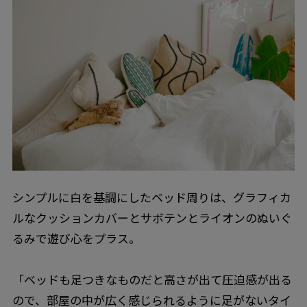
シンプルに白を基調にしたベッド周りは、グラフィカ
ルなクッションカバーとサボテンとライオンのぬいぐ
るみで遊び心をプラス。
「ベッドも足つきなものだと高さが出て圧迫感が出る
ので、部屋の中が広く感じられるように足がないタイ