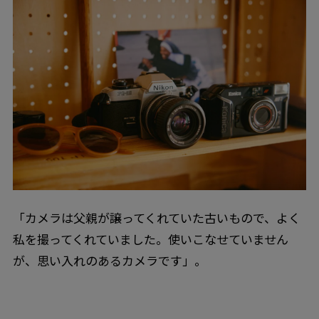
「カメラは父親が譲ってくれていた古いもので、よく
私を撮ってくれていました。使いこなせていません
が、思い入れのあるカメラです」。