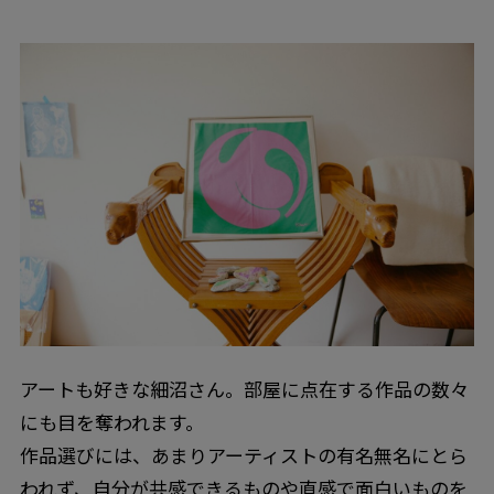
アートも好きな細沼さん。部屋に点在する作品の数々
にも目を奪われます。
作品選びには、あまりアーティストの有名無名にとら
われず、自分が共感できるものや直感で面白いものを