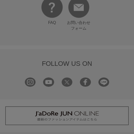
FAQ
お問い合わせ
フォーム
FOLLOW US ON