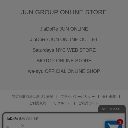
JUN GROUP ONLINE STORE
J'aDoRe JUN ONLINE
J'aDoRe JUN ONLINE OUTLET
Saturdays NYC WEB STORE
BIOTOP ONLINE STORE
wa-syu OFFICIAL ONLINE SHOP
特定商取引法に基づく表記
プライバシーポリシー
会社概要
ご利用規約
リクルート
ご利用ガイド
YOU ARE CULTURE.