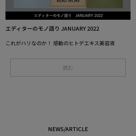
エディターのモノ語り JANUARY 2022
これがハリなのか！ 感動のヒトデエキス美容液
読む
NEWS/ARTICLE