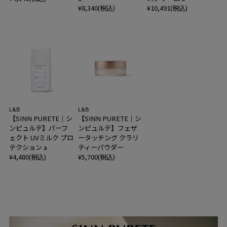
¥8,340(税込)
¥10,491(税込)
L&B
L&B
【SINN PURETE｜シ
【SINN PURETE｜シ
ンピュルテ】パーフ
ンピュルテ】フェザ
ェクト UVミルク プロ
ータッチング クラリ
テクション a
ティーパウダー
¥4,480(税込)
¥5,700(税込)