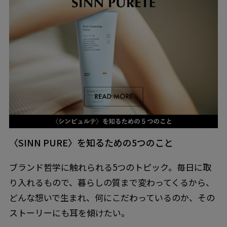
〈SINN PURE〉を知るための5つのこと
ブランド哲学に触れられる5つのトピック。毎日に取
り入れるもので、暮らしの質まで変わってくるから、
どんな想いで生まれ、何にこだわっているのか、その
ストーリーにも耳を傾けたい。