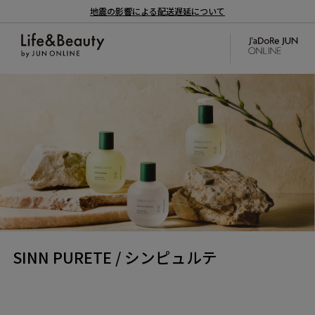
地震の影響による配送遅延について
SINN PURETE / シンピュルテ