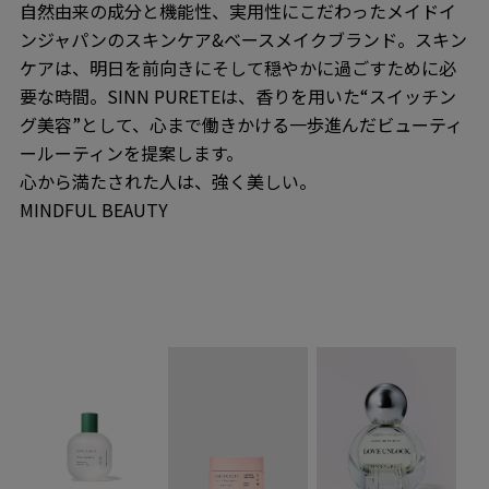
自然由来の成分と機能性、実用性にこだわったメイドイ
ンジャパンのスキンケア&ベースメイクブランド。スキン
ケアは、明日を前向きにそして穏やかに過ごすために必
要な時間。SINN PURETEは、香りを用いた“スイッチン
グ美容”として、心まで働きかける一歩進んだビューティ
ールーティンを提案します。
心から満たされた人は、強く美しい。
MINDFUL BEAUTY