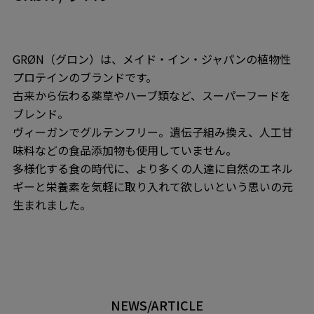
GRØN（グロン）は、メイド・イン・ジャパンの植物性
プロテインのブランドです。
古来から伝わる薬草やハーブ類など、スーパーフードを
ブレンド。
ヴィーガンでグルテンフリー。遺伝子組み換え、人工甘
味料などの食品添加物も使用していません。
多様化する食の時代に、より多くの人達に自然のエネル
ギーと栄養素を気軽に取り入れて欲しいという思いの元
生まれました。
NEWS/ARTICLE