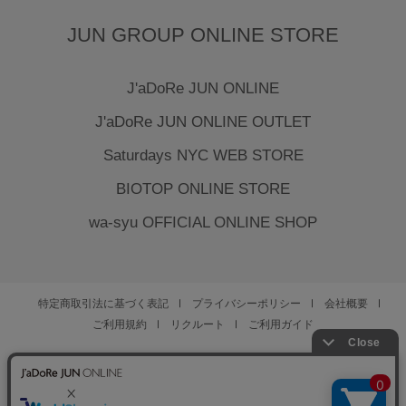
JUN GROUP ONLINE STORE
J'aDoRe JUN ONLINE
J'aDoRe JUN ONLINE OUTLET
Saturdays NYC WEB STORE
BIOTOP ONLINE STORE
wa-syu OFFICIAL ONLINE SHOP
特定商取引法に基づく表記
プライバシーポリシー
会社概要
ご利用規約
リクルート
ご利用ガイド
YOU ARE CULTURE.