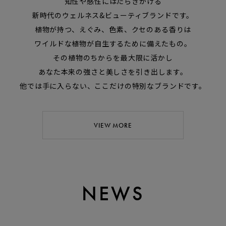
知性や感性にはたらきかける
新時代のウェルネス&ビューティブランドです。
植物が持つ、えぐみ、色素、クセのある香りは
ワイルドな植物が自生するために備えたもの。
その植物のちからを最大限に活かし
あなた本来の強さと美しさを引き出します。
他では手に入らない、ここだけの特別なブランドです。
VIEW MORE
NEWS