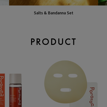
Salts & Bandanna Set
PRODUCT