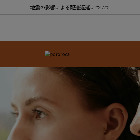
地震の影響による配送遅延について