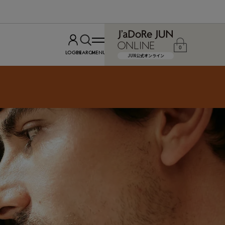
0
LOGIN
SEARCH
MENU
JUN公式オンライン