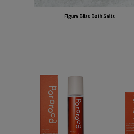
Figura Bliss Bath Salts