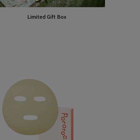
Limited Gift Box