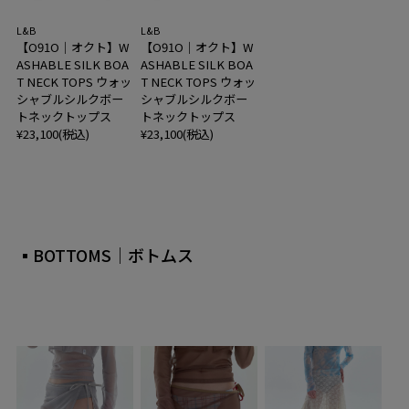
L&B
L&B
【O91O｜オクト】W
【O91O｜オクト】W
ASHABLE SILK BOA
ASHABLE SILK BOA
T NECK TOPS ウォッ
T NECK TOPS ウォッ
シャブルシルクボー
シャブルシルクボー
トネックトップス
トネックトップス
¥23,100(税込)
¥23,100(税込)
▪BOTTOMS｜ボトムス