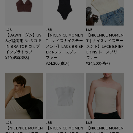
L&B
L&B
L&B
【DAWN｜ダン】UV
【NICENICE MOMEN
【NICENICE MOMEN
&水陸両用 No.6 CUP
T｜ナイスナイスモー
T｜ナイスナイスモー
IN BRA TOP カップ
メント】LACE BRIEF
メント】LACE BRIEF
インブラトップ
ER NS レースブリー
ER NS レースブリー
¥10,450(税込)
ファー
ファー
¥24,200(税込)
¥24,200(税込)
L&B
L&B
L&B
【NICENICE MOMEN
【NICENICE MOMEN
【NICENICE MOMEN