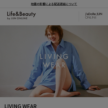
地震の影響による配送遅延について
LIVING WEAR