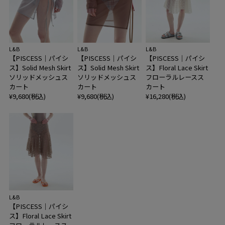
L&B
L&B
L&B
【PISCESS｜パイシ
【PISCESS｜パイシ
【PISCESS｜パイシ
ス】Solid Mesh Skirt
ス】Solid Mesh Skirt
ス】Floral Lace Skirt
ソリッドメッシュス
ソリッドメッシュス
フローラルレースス
カート
カート
カート
¥9,680(税込)
¥9,680(税込)
¥16,280(税込)
L&B
【PISCESS｜パイシ
ス】Floral Lace Skirt