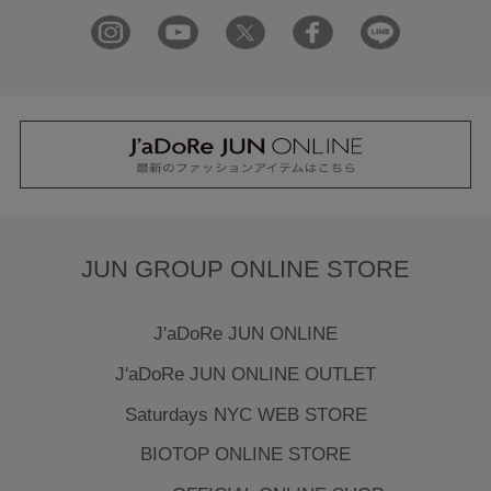
JUN GROUP ONLINE STORE
J'aDoRe JUN ONLINE
J'aDoRe JUN ONLINE OUTLET
Saturdays NYC WEB STORE
BIOTOP ONLINE STORE