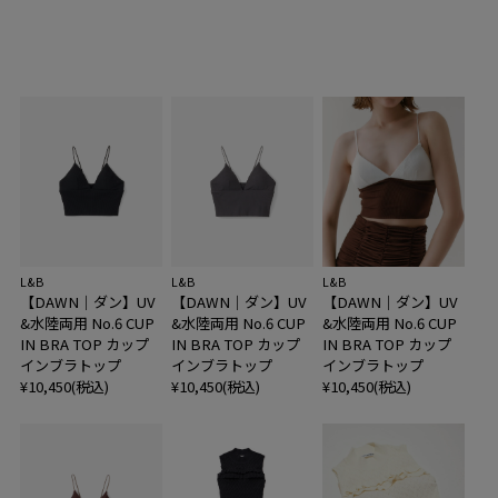
L&B
L&B
L&B
【DAWN｜ダン】UV
【DAWN｜ダン】UV
【DAWN｜ダン】UV
&水陸両用 No.6 CUP
&水陸両用 No.6 CUP
&水陸両用 No.6 CUP
IN BRA TOP カップ
IN BRA TOP カップ
IN BRA TOP カップ
インブラトップ
インブラトップ
インブラトップ
¥10,450(税込)
¥10,450(税込)
¥10,450(税込)