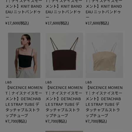
T｜ナイスナイスモー
T｜ナイスナイスモー
T｜ナイスナイスモー
メント】KNIT BAND
メント】KNIT BAND
メント】KNIT BAND
EAU ニットバンドゥ
EAU ニットバンドゥ
EAU ニットバンドゥ
ー
ー
ー
¥17,600(税込)
¥17,600(税込)
¥17,600(税込)
L&B
L&B
L&B
【NICENICE MOMEN
【NICENICE MOMEN
【NICENICE MOMEN
T｜ナイスナイスモー
T｜ナイスナイスモー
T｜ナイスナイスモー
メント】DETACHAB
メント】DETACHAB
メント】DETACHAB
LE STRAP TUBE デ
LE STRAP TUBE デ
LE STRAP TUBE デ
タッチャブルストラ
タッチャブルストラ
タッチャブルストラ
ップチューブ
ップチューブ
ップチューブ
¥7,700(税込)
¥7,700(税込)
¥7,700(税込)