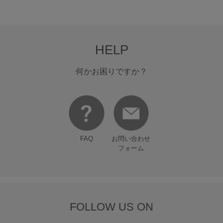
HELP
何かお困りですか？
FAQ
お問い合わせ
フォーム
FOLLOW US ON