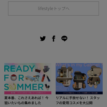
lifestyleトップへ
夏本番、これさえあれば！ 今
リアルに手放せない！ スタッ
狙いたいもの集めました
フの愛用コスメを大公開