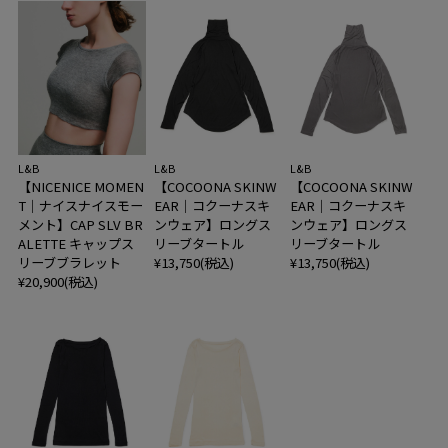
L&B
L&B
L&B
【NICENICE MOMEN
【COCOONA SKINW
【COCOONA SKINW
T｜ナイスナイスモー
EAR｜コクーナスキ
EAR｜コクーナスキ
メント】CAP SLV BR
ンウェア】ロングス
ンウェア】ロングス
ALETTE キャップス
リーブタートル
リーブタートル
リーブブラレット
¥13,750(税込)
¥13,750(税込)
¥20,900(税込)