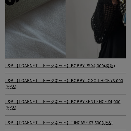
L&B
【TOAKNET｜トークネット】BOBBY PS
¥4,000(税込)
L&B
【TOAKNET｜トークネット】BOBBY LOGO THICK
¥3,000
(税込)
L&B
【TOAKNET｜トークネット】BOBBY SENTENCE
¥4,000
(税込)
L&B
【TOAKNET｜トークネット】TINCASE
¥3,500(税込)