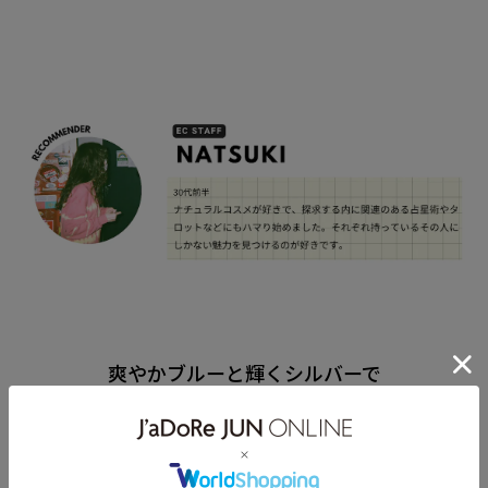
爽やかブルーと輝くシルバーで
夏の目元にアクセントを