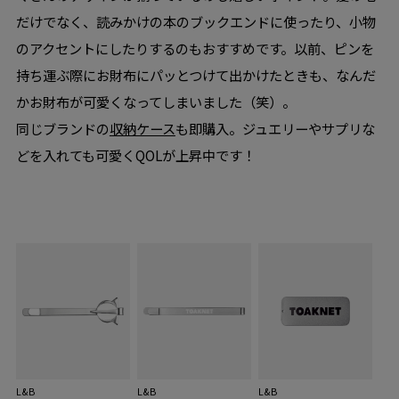
だけでなく、読みかけの本のブックエンドに使ったり、小物
のアクセントにしたりするのもおすすめです。以前、ピンを
持ち運ぶ際にお財布にパッとつけて出かけたときも、なんだ
かお財布が可愛くなってしまいました（笑）。
同じブランドの
収納ケース
も即購入。ジュエリーやサプリな
どを入れても可愛くQOLが上昇中です！
L&B
L&B
L&B