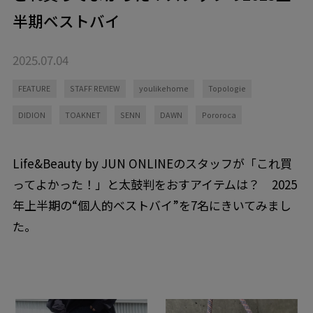
半期ベストバイ
2025.07.04
FEATURE
STAFF REVIEW
youlikehome
Topologie
DIDION
TOAKNET
SENN
DAWN
Pororoca
Life&Beauty by JUN ONLINEのスタッフが「これ買
ってよかった！」と太鼓判をおすアイテムは？ 2025
年上半期の“個人的ベストバイ”を7名にきいてみまし
た。