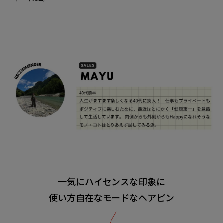
一気にハイセンスな印象に
使い方自在なモードなヘアピン