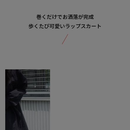
巻くだけでお洒落が完成
歩くたび可愛いラップスカート