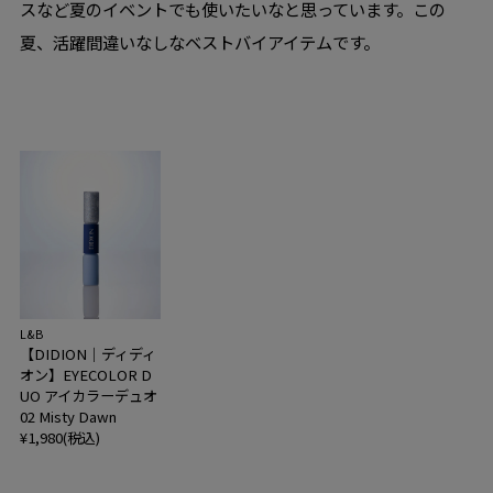
スなど夏のイベントでも使いたいなと思っています。この
夏、活躍間違いなしなベストバイアイテムです。
L&B
【DIDION｜ディディ
オン】EYECOLOR D
UO アイカラーデュオ
02 Misty Dawn
¥1,980(税込)