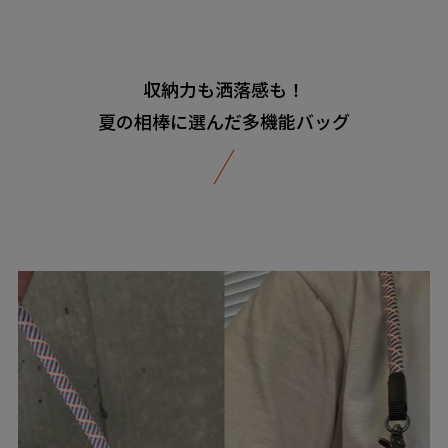
収納力も洒落感も！
夏の相棒に選んだ多機能バッグ