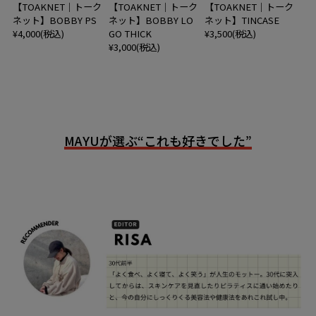
【TOAKNET｜トーク
【TOAKNET｜トーク
【TOAKNET｜トーク
ネット】BOBBY PS
ネット】BOBBY LO
ネット】TINCASE
¥4,000(税込)
GO THICK
¥3,500(税込)
¥3,000(税込)
MAYUが選ぶ“これも好きでした”