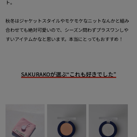
ト。
秋冬はジャケットスタイルやモケモケなニットなんかと組み
合わせても絶対可愛いので、シーズン問わずプラスワンしや
すいアイテムかなと思います。本当にとってもおすすめ！
SAKURAKOが選ぶ“これも好きでした”