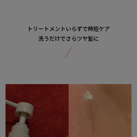
トリートメントいらずで時短ケア
洗うだけでさらツヤ髪に