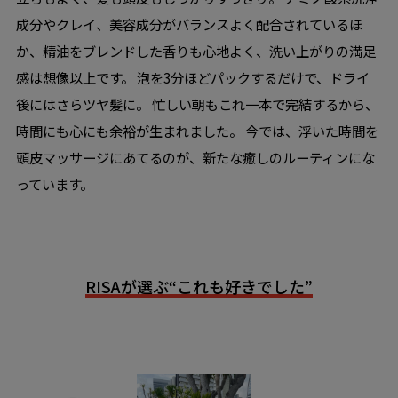
成分やクレイ、美容成分がバランスよく配合されているほ
か、精油をブレンドした香りも心地よく、洗い上がりの満足
感は想像以上です。 泡を3分ほどパックするだけで、ドライ
後にはさらツヤ髪に。 忙しい朝もこれ一本で完結するから、
時間にも心にも余裕が生まれました。 今では、浮いた時間を
頭皮マッサージにあてるのが、新たな癒しのルーティンにな
っています。
RISAが選ぶ“これも好きでした”