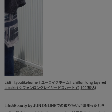
L&B
【youlikehome｜ユーライクホーム】chiffon long layered
lab skirt シフォンロングレイヤードスカート
¥9,700(税込)
Life&Beauty by JUN ONLINEでの取り扱いが決まったとき