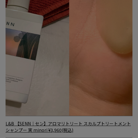
L&B
【SENN｜セン】アロマリトリート スカルプトリートメント
シャンプー 実 minori
¥3,960(税込)