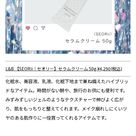
L&B
【SEORii｜セオリー】セラムクリーム 50g
¥4,290(税込)
化粧水、美容液、乳液、化粧下地まで兼ね備えたハイブリッ
ドなアイテム。時間がない朝や、旅行のお供にも便利です。
みずみずしいジェルのようなテクスチャーで伸びよく広が
り、肌をもっちりと整えてくれます。メイク崩れしにくいツ
ヤのある肌作りに一役買ってくれるアイテムです。