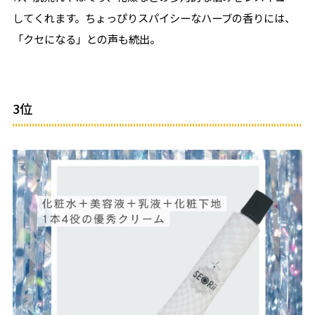
してくれます。ちょっぴりスパイシーなハーブの香りには、
「クセになる」との声も続出。
3位