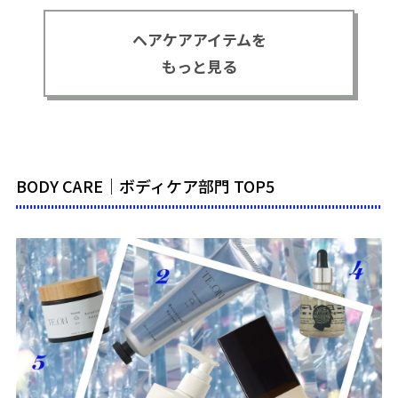
ヘアケアアイテムを
もっと見る
BODY CARE｜ボディケア部門 TOP5