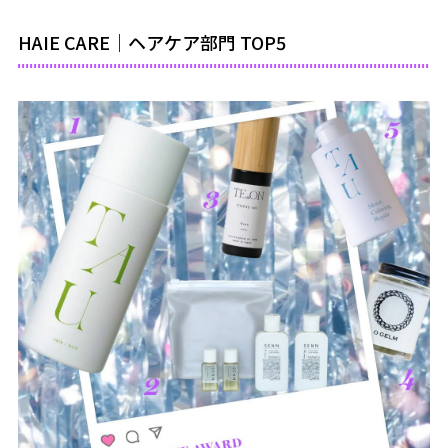
HAIE CARE｜ヘアケア部門 TOP5