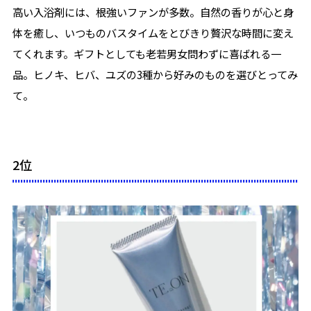
高い入浴剤には、根強いファンが多数。自然の香りが心と身
体を癒し、いつものバスタイムをとびきり贅沢な時間に変え
てくれます。ギフトとしても老若男女問わずに喜ばれる一
品。ヒノキ、ヒバ、ユズの3種から好みのものを選びとってみ
て。
2位