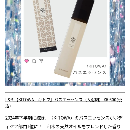
L&B
【KITOWA｜キトワ】バスエッセンス（入浴剤）
¥6,600(税
込)
2024年下半期に続き、〈KITOWA〉のバスエッセンスがボデ
ィケア部門1位に！ 和木の天然オイルをブレンドした香り