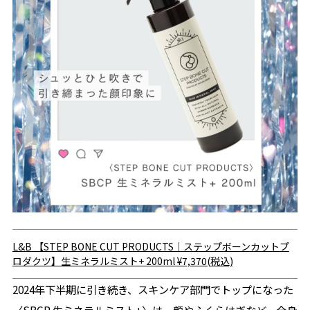
L&B
【STEP BONE CUT PRODUCTS｜ステップボーンカットプ
ロダクツ】生ミネラルミスト+ 200ml
¥7,370(税込)
2024年下半期に引き続き、スキンケア部門でトップになった
〈SBCP 生ミネラルミスト+〉は、顔やふくらはぎなど、全身