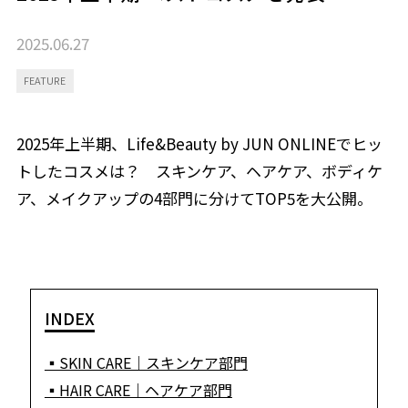
2025.06.27
FEATURE
2025年上半期、Life&Beauty by JUN ONLINEでヒッ
トしたコスメは？ スキンケア、ヘアケア、ボディケ
ア、メイクアップの4部門に分けてTOP5を大公開。
INDEX
▪SKIN CARE｜スキンケア部門
▪HAIR CARE｜ヘアケア部門