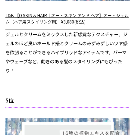
L&B
【O SKIN & HAIR｜オー・スキン アンド ヘア】オー・ジェル
ム（ヘア用スタイリング剤）
¥3,080(税込)
ジェルとクリームをミックスした新感覚なテクスチャー。ジ
ェルのほど良いホールド感とクリームのみずみずしいツヤ感
を欲張ることができるハイブリッドなアイテムです。パーマ
やウェーブなど、動きのある髪のスタイリングにもぴった
り！
5位