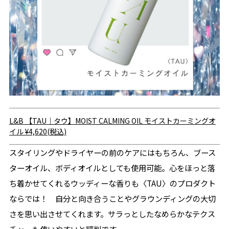
L&B
【TAU｜タウ】MOIST CALMING OIL モイストカーミングオ
イル
¥4,620(税込)
スタイリングやドライヤーの前のケアにはもちろん、ブース
ターオイル、ボディオイルとしても使用可能。心をほっと落
ち着かせてくれるウッディーな香りも〈TAU〉のプロダクト
ならでは！ 自分と向き合うことやグラウンディングの大切
さを思い出させてくれます。サラっとしたなめらかなテクス