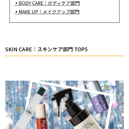
▪BODY CARE｜ボディケア部門
▪MAKE UP｜メイクアップ部門
SKIN CARE｜スキンケア部門 TOP5