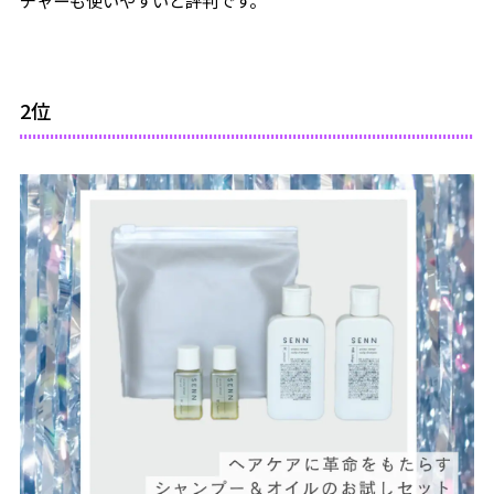
チャーも使いやすいと評判です。
2位