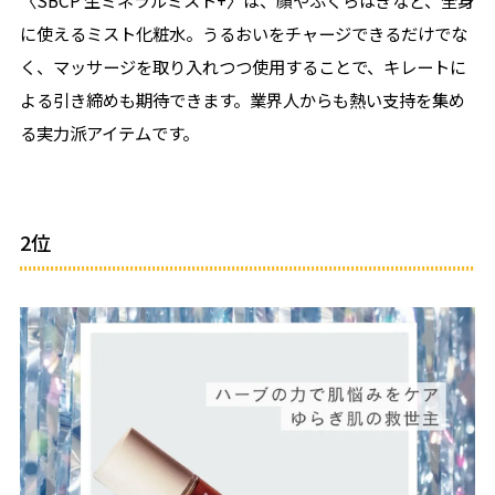
に使えるミスト化粧水。うるおいをチャージできるだけでな
く、マッサージを取り入れつつ使用することで、キレートに
よる引き締めも期待できます。業界人からも熱い支持を集め
る実力派アイテムです。
2位