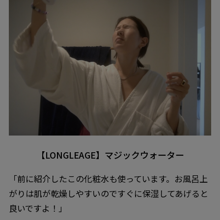
【LONGLEAGE】マジックウォーター
「前に紹介したこの化粧水も使っています。お風呂上
がりは肌が乾燥しやすいのですぐに保湿してあげると
良いですよ！」