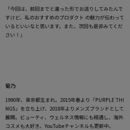
「今回は、前回までと違った形でお送りしてみたんで
すけど、私のおすすめのプロダクト の魅力が伝わって
いるといいなと思います。また、次回も是非みてくだ
さい！」
菊乃
1990年、東京都生まれ。2015年春より「PURPLE THI
NGS」を立ち上げ、2018年よりメンズブランドとして
展開。ビューティ、ウェルネス情報にも精通し、海外
コスメも大好き。YouTubeチャンネルも更新中。