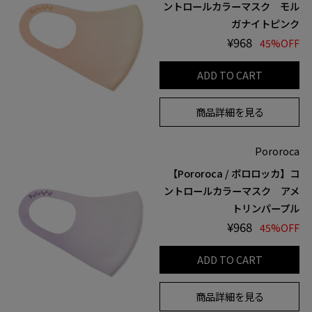
ントロールカラーマスク モル
ガナイトピンク
¥968
45%OFF
ADD TO CART
商品詳細を見る
Pororoca
【Pororoca / ポロロッカ】コ
ントロールカラーマスク アメ
トリンパープル
¥968
45%OFF
ADD TO CART
商品詳細を見る