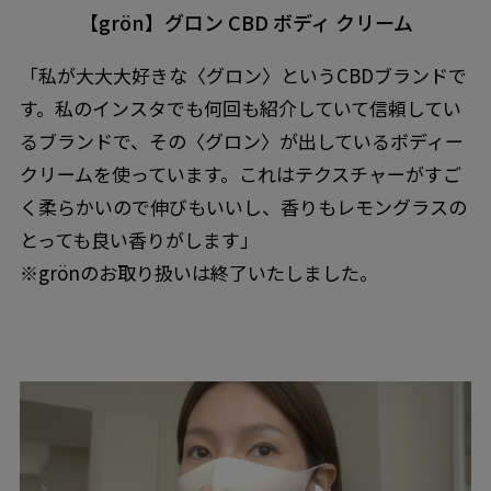
【grön】グロン CBD ボディ クリーム
「私が大大大好きな〈グロン〉というCBDブランドで
す。私のインスタでも何回も紹介していて信頼してい
るブランドで、その〈グロン〉が出しているボディー
クリームを使っています。これはテクスチャーがすご
く柔らかいので伸びもいいし、香りもレモングラスの
とっても良い香りがします」
※grönのお取り扱いは終了いたしました。