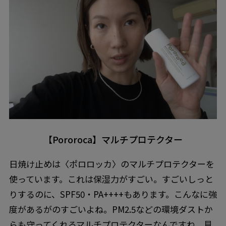
【Pororoca】マルチプロテクター
日焼け止めは〈ポロロッカ〉のマルチプロテクターを
使っています。これは保湿力がすごい。すごいしっと
りするのに、SPF50・PA++++もあります。こんなに強
度があるがのすごいよね。PM2.5などの環境ダストか
らも守ってくれるマルチプロテクターなんですね。見