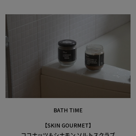
BATH TIME
【SKIN GOURMET】
ココナッツ＆シナモン ソルトスクラブ