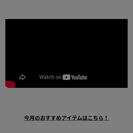
今月のおすすめアイテムはこちら！