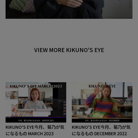
VIEW MORE KIKUNO'S EYE
KIKUNO'S EYE
今月、菊乃が気
KIKUNO'S EYE
今月、菊乃が気
になるもの MARCH 2023
になるもの DECEMBER 2022