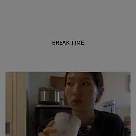
BREAK TIME