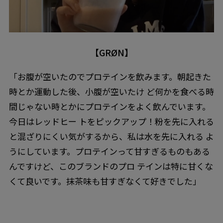
【GRØN】
「お腹が空いたのでプロテインを飲みます。朝起きた
時とか運動した後、小腹が空いたけ ど何かを食べる時
間じゃない時とかにプロテインをよく飲んでいます。
今日はレッドヒー トをピックアップ！粉を先に入れる
と混ざりにくい気がするから、私は水を先に入れる よ
うにしています。プロテインって甘すぎるものもある
んですけど、このブランドのプロ テインは特に甘くな
くて良いです。抹茶味も甘すぎなくて好きでした」