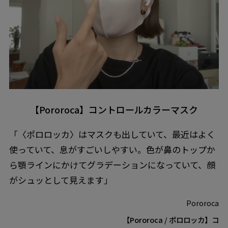
【Pororoca】コントロールカラーマスク
「〈ポロロッカ〉はマスクも出していて、最近はよく
使っていて、息がすごいしやすい。色が鼻のトップか
ら顎ラインにかけてグラデーションになっていて、顔
がシュッとして見えます」
Pororoca
【Pororoca / ポロロッカ】コ