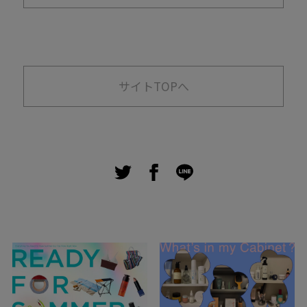
サイトTOPへ