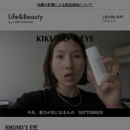
地震の影響による配送遅延について
KIKUNO’S EYE