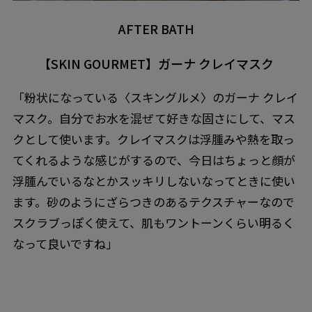
AFTER BATH
【SKIN GOURMET】ガーナ クレイマスク
「粉状になっている〈スキングルメ〉のガーナ クレイ
マスク。自分でお水を混ぜて好きな固さにして、マス
クとして使います。クレイマスクは浮腫みや熱を取っ
てくれるような感じがするので、今日はちょっと顔が
浮腫んでいるなとかスッキリしないなってときに使い
ます。砂のようにざらつきのあるテクスチャーなので
スクラブっぽく使えて、肌もワントーンくらい明るく
なって良いですね」