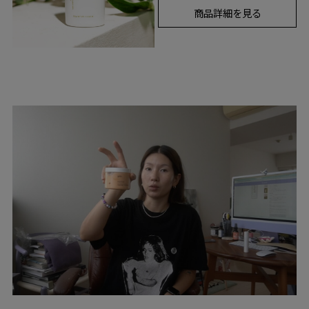
商品詳細を見る