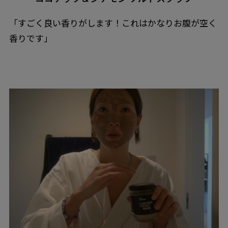
「すごく良い香りがします！これはかなりお腹が空く
香りです」