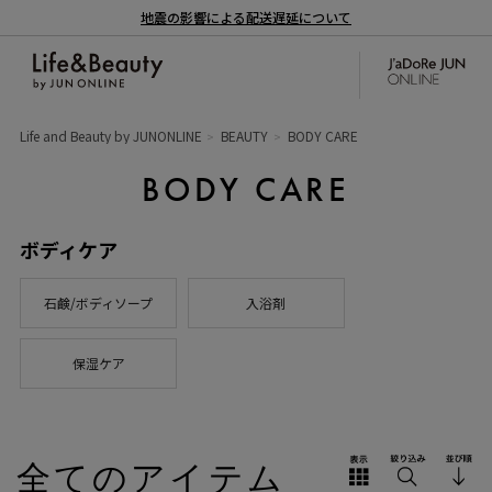
地震の影響による配送遅延について
Life and Beauty by JUNONLINE
BEAUTY
BODY CARE
BODY CARE
ボディケア
石鹸/ボディソープ
入浴剤
保湿ケア
全てのアイテム