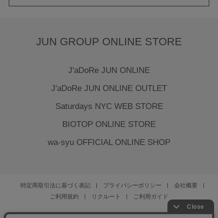
JUN GROUP ONLINE STORE
J'aDoRe JUN ONLINE
J'aDoRe JUN ONLINE OUTLET
Saturdays NYC WEB STORE
BIOTOP ONLINE STORE
wa-syu OFFICIAL ONLINE SHOP
特定商取引法に基づく表記
プライバシーポリシー
会社概要
ご利用規約
リクルート
ご利用ガイド