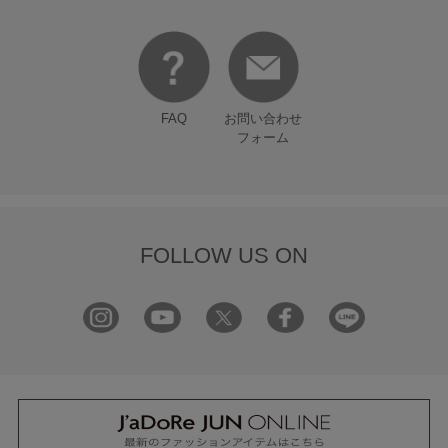
FAQ
お問い合わせ
フォーム
FOLLOW US ON