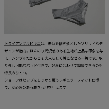
トライアングルビキニ
は、無駄を削ぎ落としたソリッドなデ
ザインが魅力。ほんのり光沢感のある生地が上品な印象を与
え、シンプルだからこそ大人らしく着こなせる一着です。取
り外し可能なパッド付きで、好みに合わせて調整できるのも
特長のひとつ。
ショーツはヒップをしっかり覆うレギュラーフィット仕様
で、安心感のある履き心地を叶えます。