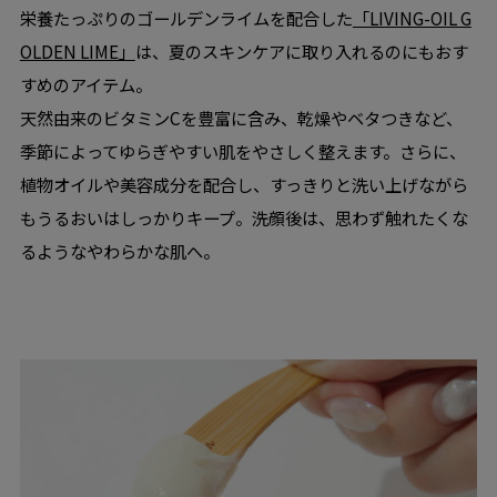
栄養たっぷりのゴールデンライムを配合した
「LIVING-OIL G
OLDEN LIME」
は、夏のスキンケアに取り入れるのにもおす
すめのアイテム。
天然由来のビタミンCを豊富に含み、乾燥やベタつきなど、
季節によってゆらぎやすい肌をやさしく整えます。さらに、
植物オイルや美容成分を配合し、すっきりと洗い上げながら
もうるおいはしっかりキープ。洗顔後は、思わず触れたくな
るようなやわらかな肌へ。