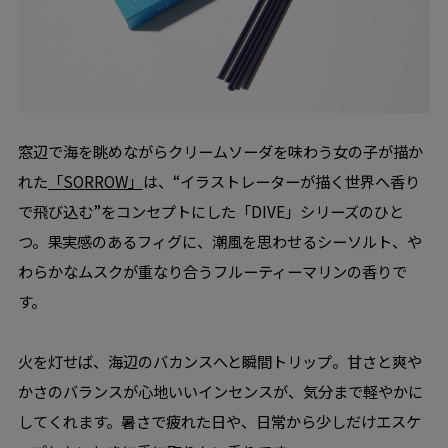
窓辺で海を眺めながらクリームソーダを味わう女の子が描か
れた
「SORROW」
は、“イラストレーターが描く世界へ香り
で飛び込む”をコンセプトにした「DIVE」シリーズのひと
つ。果実感のあるフィグに、潮風を思わせるシーソルト、や
わらかなムスクが重なり合うフルーティーマリンの香りで
す。
火を灯せば、海辺のバカンスへと瞬間トリップ。甘さと爽や
かさのバランスが心地いいインセンスが、気分まで軽やかに
してくれます。暑さで疲れた日や、日常から少しだけエスケ