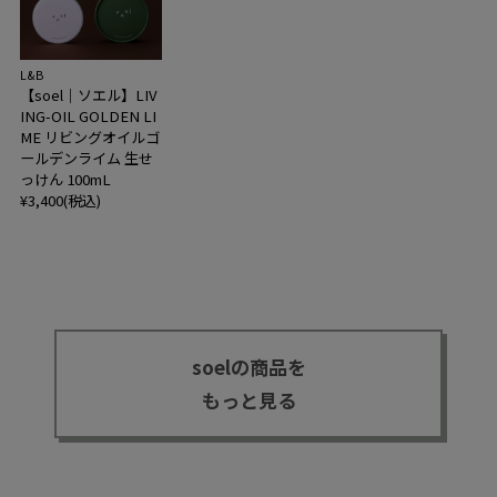
L&B
【soel｜ソエル】LIV
ING-OIL GOLDEN LI
ME リビングオイルゴ
ールデンライム 生せ
っけん 100mL
¥3,400(税込)
soelの商品を
もっと見る