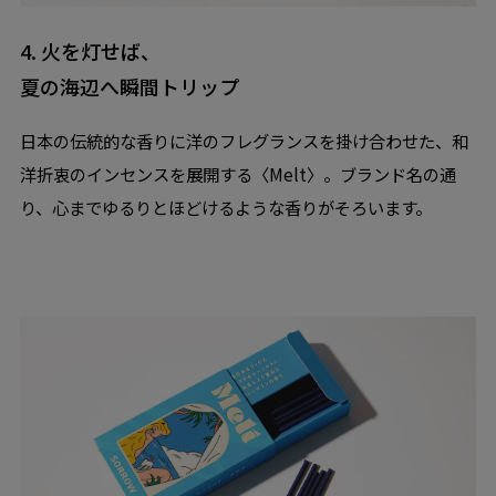
4. 火を灯せば、
夏の海辺へ瞬間トリップ
日本の伝統的な香りに洋のフレグランスを掛け合わせた、和
洋折衷のインセンスを展開する〈Melt〉。ブランド名の通
り、心までゆるりとほどけるような香りがそろいます。