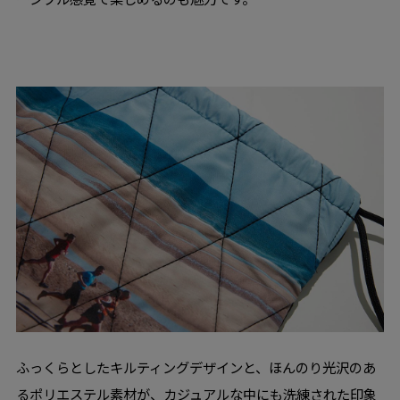
ふっくらとしたキルティングデザインと、ほんのり光沢のあ
るポリエステル素材が、カジュアルな中にも洗練された印象