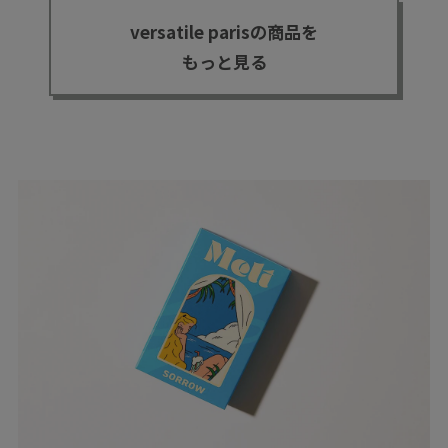
versatile parisの商品を
もっと見る