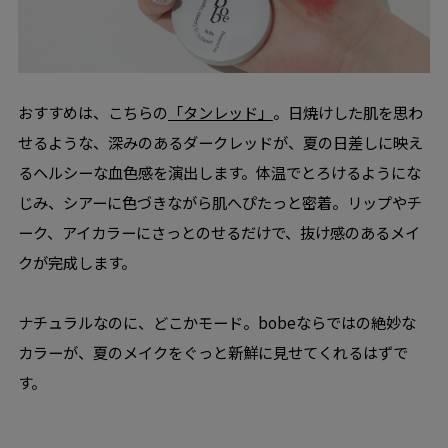
おすすめは、こちらの
「タンレッド」
。日焼けした肌を思わ
せるような、深みのあるダークレッドが、夏の日差しに映え
るヘルシーな血色感を演出します。体温でとろけるようにな
じみ、シアーに色づきながら肌へぴたっと密着。リップやチ
ーク、アイカラーにさっとのせるだけで、抜け感のあるメイ
クが完成します。
ナチュラルなのに、どこかモード。bobeならではの絶妙な
カラーが、夏のメイクをぐっと新鮮に見せてくれるはずで
す。