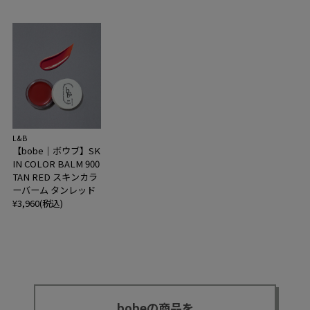
L&B
【bobe｜ボウブ】SK
IN COLOR BALM 900
TAN RED スキンカラ
ーバーム タンレッド
¥3,960(税込)
bobeの商品を