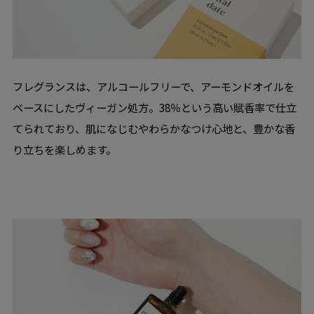
フレグランスは、アルコールフリーで、アーモンドオイルを
ベースにしたヴィーガン処方。38％という高い賦香率で仕立
てられており、肌になじむやわらかなつけ心地と、豊かな香
り立ちを楽しめます。