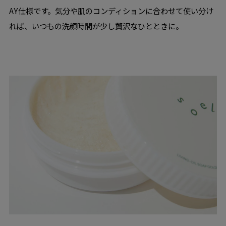
AY仕様です。気分や肌のコンディションに合わせて使い分け
れば、いつもの洗顔時間が少し贅沢なひとときに。