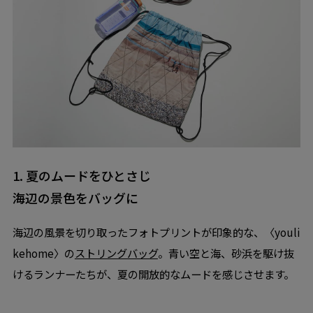
1. 夏のムードをひとさじ
海辺の景色をバッグに
海辺の風景を切り取ったフォトプリントが印象的な、〈youli
kehome〉の
ストリングバッグ
。青い空と海、砂浜を駆け抜
けるランナーたちが、夏の開放的なムードを感じさせます。