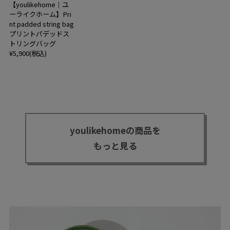
【youlikehome｜ユ
ーライクホーム】Pri
nt padded string bag
プリントパデッドス
トリングバッグ
¥5,900(税込)
youlikehomeの商品を
もっと見る