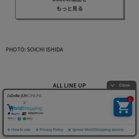
もっと見る
PHOTO: SOICHI ISHIDA
ALL LINE UP
0
お気に入り
カート