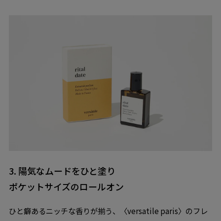
3. 陽気なムードをひと塗り
ポケットサイズのロールオン
ひと癖あるニッチな香りが揃う、〈versatile paris〉のフレ