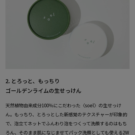
2. とろっと、もっちり
ゴールデンライムの生せっけん
天然植物由来成分100％にこだわった〈soel〉の生せっけ
ん。もっちり、とろっとした新感覚のテクスチャーが印象的
で、泡立てネットでふんわり泡をつくって洗顔するのはもち
ろん、そのまま肌になじませてパック洗顔としても使える2W