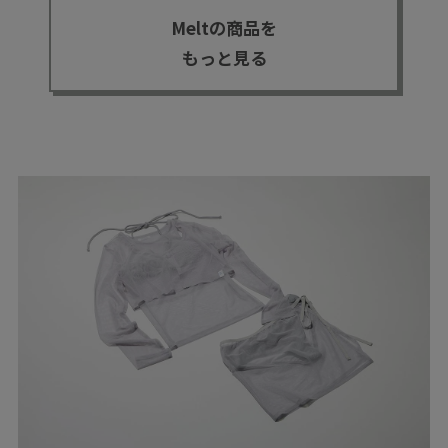
Meltの商品を
もっと見る