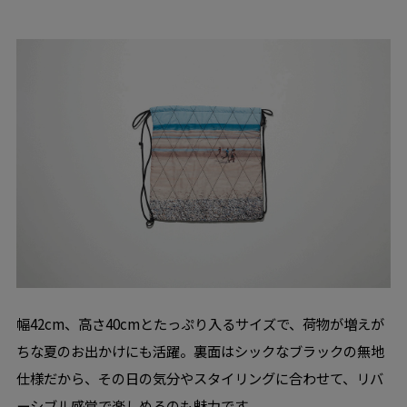
幅42cm、高さ40cmとたっぷり入るサイズで、荷物が増えが
ちな夏のお出かけにも活躍。裏面はシックなブラックの無地
仕様だから、その日の気分やスタイリングに合わせて、リバ
ーシブル感覚で楽しめるのも魅力です。