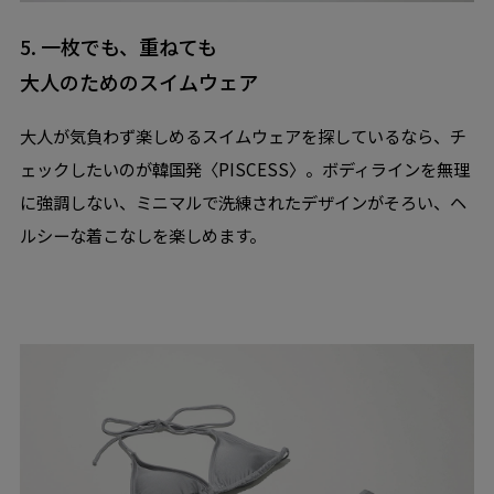
5. 一枚でも、重ねても
大人のためのスイムウェア
大人が気負わず楽しめるスイムウェアを探しているなら、チ
ェックしたいのが韓国発〈PISCESS〉。ボディラインを無理
に強調しない、ミニマルで洗練されたデザインがそろい、ヘ
ルシーな着こなしを楽しめます。