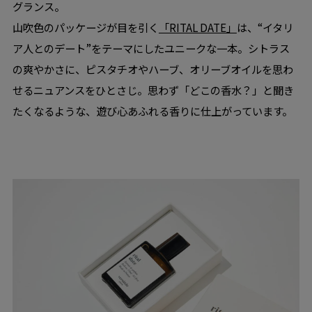
グランス。
山吹色のパッケージが目を引く
「RITAL DATE」
は、“イタリ
ア人とのデート”をテーマにしたユニークな一本。シトラス
の爽やかさに、ピスタチオやハーブ、オリーブオイルを思わ
せるニュアンスをひとさじ。思わず「どこの香水？」と聞き
たくなるような、遊び心あふれる香りに仕上がっています。