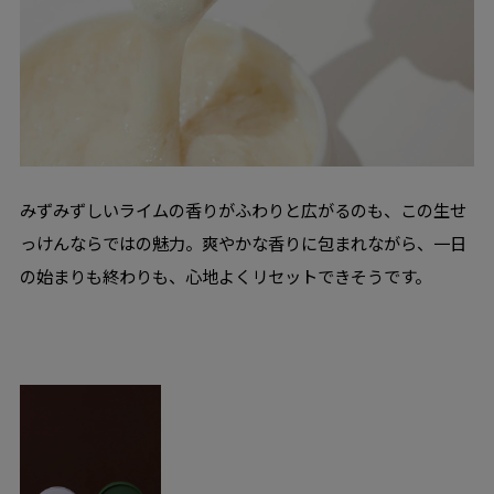
みずみずしいライムの香りがふわりと広がるのも、この生せ
っけんならではの魅力。爽やかな香りに包まれながら、一日
の始まりも終わりも、心地よくリセットできそうです。