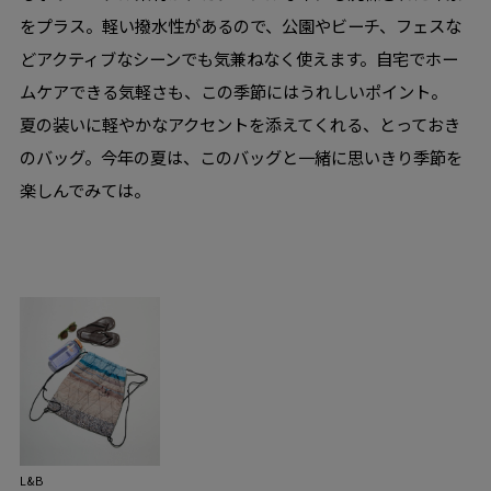
をプラス。軽い撥水性があるので、公園やビーチ、フェスな
どアクティブなシーンでも気兼ねなく使えます。自宅でホー
ムケアできる気軽さも、この季節にはうれしいポイント。
夏の装いに軽やかなアクセントを添えてくれる、とっておき
のバッグ。今年の夏は、このバッグと一緒に思いきり季節を
楽しんでみては。
L&B