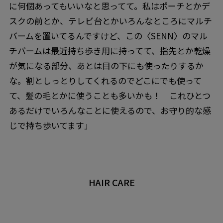
に何個あってもいいなと思ってて。私はポーチとかデ
スクの前とか、テレビ台とかいろんなところにマルチ
バームを置いてるんですけど、この〈SENN〉のマル
チバームは最近持ち歩き用に持ってて、指先とか乾燥
が気になる部分、あとは目の下にも使ったりするか
な。割としっとりしてくれるのでどこにでも使って
て、髪の毛とかに使うことも多いかも！ これひとつ
あるだけでいろんなことに使えるので、お守り的な感
じで持ち歩いてます」
HAIR CARE