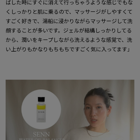
ばした時にすぐに消えて行っちゃうような感じでもな
くしっかりと肌に乗るので、マッサージがしやすくて
すごく好きで、湯船に浸かりながらマッサージして洗
顔することが多いです。ジェルが結構しっかりしてる
から、潤いをキープしながら洗えるような感覚で、洗
い上がりもかなりもちもちですごく気に入ってます」