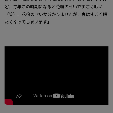
ど、毎年この時期になると花粉のせいですごく眠い
（笑）。花粉のせいか分かりませんが、春はすごく眠
たくなってしまいます」