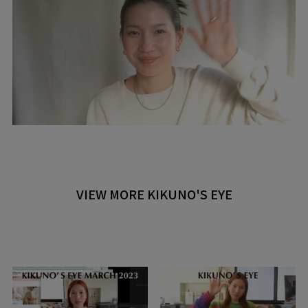
VIEW MORE KIKUNO'S EYE