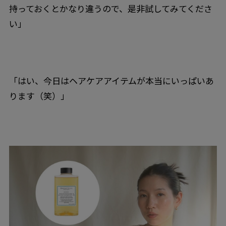
持っておくとかなり違うので、是非試してみてくださ
い」
「はい、今日はヘアケアアイテムが本当にいっぱいあ
ります（笑）」