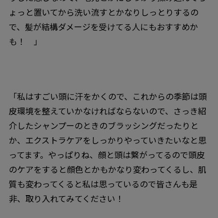
ょっと置いてから洗い流すとかなりしっとりするの
で、髪が結構ダメージを受けてる人にもおすすめか
も！ 」
「私はすごい頭に汗をかくので、これからの季節は頭
皮環境を整えていかなければならないので、さっき紹
介したシャンプーのときのブラッシングだったりと
か、エクストラケアをしっかりやっていきたいなと思
ってます。やっぱりね、顔と頭は繋がってるので頭皮
のケアをすると顔色とかもかなり変わってくるし、肌
質も変わってくると私は思っているので皆さんも是
非、取り入れてみてください！