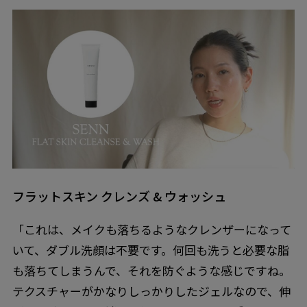
フラットスキン クレンズ & ウォッシュ
「これは、メイクも落ちるようなクレンザーになって
いて、ダブル洗顔は不要です。何回も洗うと必要な脂
も落ちてしまうんで、それを防ぐような感じですね。
テクスチャーがかなりしっかりしたジェルなので、伸