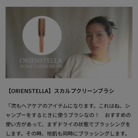
【ORIENSTELLA】スカルプクリーンブラシ
「次もヘアケアのアイテムになります。これはね、シ
ャンプーをするときに使うブラシなの！ おすすめの
使い方があって、まずドライの状態でブラッシングを
します。その時、地肌も同時にブラッシングします。