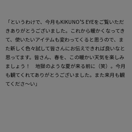
「というわけで、今月もKIKUNO’S EYEをご覧いただ
きありがとうございました。これから暖かくなってき
て、使いたいアイテムも変わってくると思うので、ま
た新しく色々試して皆さんにお伝えできれば良いなと
思ってます。皆さん、春を、この暖かい天気を楽しみ
ましょう！ 地獄のような夏が来る前に（笑）。今月
も観てくれてありがとうございました。また来月も観
てくださ〜い」