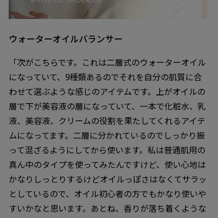
ウォーターオイルバランサー
「次がこちらです。これは二層式のウォーターオイル
になっていて、9種類あるのでそれを自分の肌質に合
わせて選ぶような感じのアイテムです。上がオイルの
層で下が美容液の層になっていて、一本で化粧水、乳
液、美容液、クリームの役割を果たしてくれるアイテ
ムになってます。二層に分かれているのでしっかり振
って混ざるようにしてから使います。私は普通肌用の
真ん中のタイプを使ってみたんですけど、使い心地は
かなりしっとりするけどオイルっぽさはなくてサラッ
としているので、オイル初心者の方でもかなり使いや
すいかなと思います。あとね、香りが落ち着くような