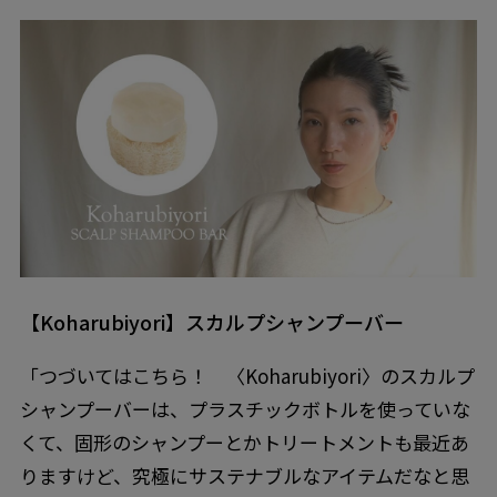
【Koharubiyori】スカルプシャンプーバー
「つづいてはこちら！ 〈Koharubiyori〉のスカルプ
シャンプーバーは、プラスチックボトルを使っていな
くて、固形のシャンプーとかトリートメントも最近あ
りますけど、究極にサステナブルなアイテムだなと思