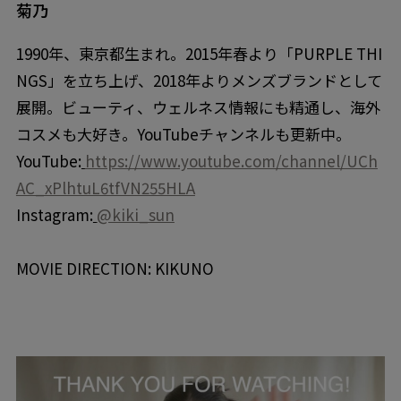
菊乃
1990年、東京都生まれ。2015年春より「PURPLE THI
NGS」を立ち上げ、2018年よりメンズブランドとして
展開。ビューティ、ウェルネス情報にも精通し、海外
コスメも大好き。YouTubeチャンネルも更新中。
YouTube:
https://www.youtube.com/channel/UCh
AC_xPlhtuL6tfVN255HLA
Instagram:
@kiki_sun
MOVIE DIRECTION: KIKUNO