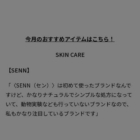
今月のおすすめアイテムはこちら！
SKIN CARE
【SENN】
「〈SENN（セン）〉は初めて使ったブランドなんで
すけど、かなりナチュラルでシンプルな処方になって
いて、動物実験なども行っていないブランドなので、
私もかなり注目しているブランドです」