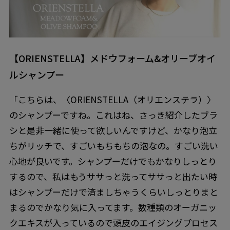
【ORIENSTELLA】メドウフォーム&オリーブオイ
ルシャンプー
「こちらは、〈ORIENSTELLA（オリエンステラ）〉
のシャンプーですね。これはね、さっき紹介したブラ
シと是非一緒に使って欲しいんですけど、かなり泡立
ちがリッチで、すごいもちもちの泡なの。すごい洗い
心地が良いです。シャンプーだけでもかなりしっとり
するので、私はもうササっと洗ってササっと出たい時
はシャンプーだけで済ましちゃうくらいしっとりまと
まるのでかなり気に入ってます。数種類のオーガニッ
クエキスが入っているので頭皮のエイジングプロセス