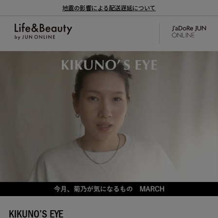
地震の影響による配送遅延について
KIKUNO’S EYE