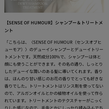
【SENSE OF HUMOUR】シャンプー＆トリートメ
ント
「こちらは、〈SENSE OF HUMOUR（センスオブヒ
ューモア）〉のデューイシャンプーとデューイトリー
トメントです。天然成分100％で、シャンプーは体と
顔にも使うことができます。その名の通り、しっとり
したデューイな潤いのある髪に導いてくれます。香り
は、ほんのり甘い感じのお花の香りでとっても好きな
香りでした。トリートメントはリンス剤を使ってない
ので、アルガンオイルとかの植物オイルを使って作ら
れています。トリートメントのテクスチャーがこっく
りした感じなので、毛先とかにしっかり揉み込んでち