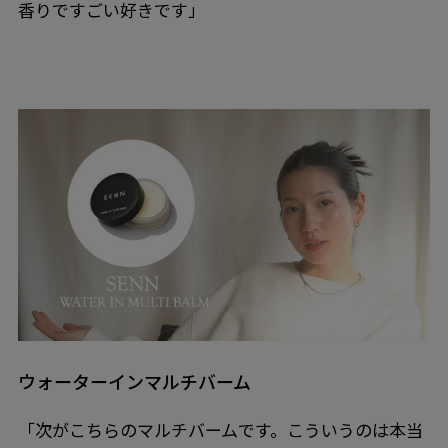
香りですごい好きです」
ウォーターインマルチバーム
「次がこちらのマルチバームです。こういうのは本当