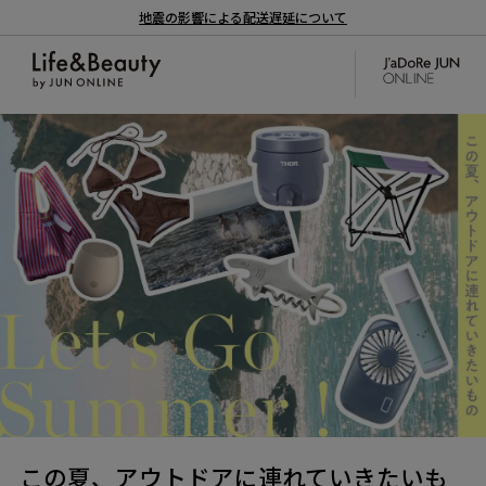
地震の影響による配送遅延について
この夏、アウトドアに連れていきたいも