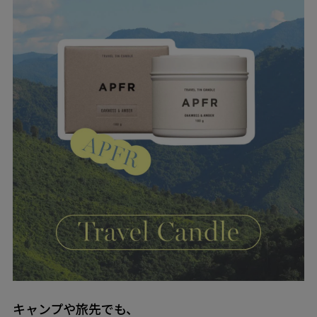
キャンプや旅先でも、