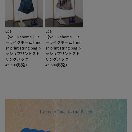
L&B
L&B
【youlikehome｜ユ
【youlikehome｜ユ
ーライクホーム】me
ーライクホーム】me
sh print string bag メ
sh print string bag メ
ッシュプリントスト
ッシュプリントスト
リングバッグ
リングバッグ
¥5,500(税込)
¥5,500(税込)