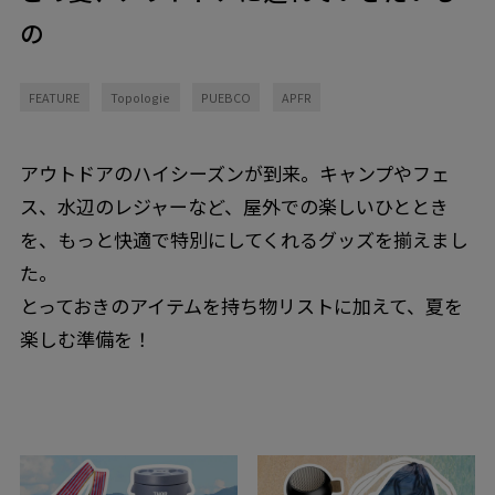
の
FEATURE
Topologie
PUEBCO
APFR
アウトドアのハイシーズンが到来。キャンプやフェ
ス、水辺のレジャーなど、屋外での楽しいひととき
を、もっと快適で特別にしてくれるグッズを揃えまし
た。
とっておきのアイテムを持ち物リストに加えて、夏を
楽しむ準備を！