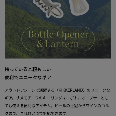
持っていると頼もしい
便利でユニークなギア
アウトドアシーンで活躍する〈KIKKERLAND〉のユニークな
ギア。サメモチーフの
キーリング
は、ボトルオープナーとし
ても使える便利なアイテム。ビールの王冠からワインのコル
クまで、これひとつで対応できます。