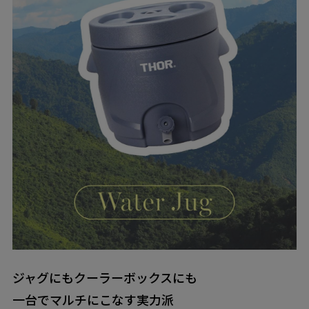
ジャグにもクーラーボックスにも
一台でマルチにこなす実力派