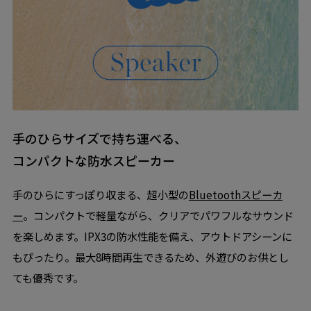
手のひらサイズで持ち運べる、
コンパクトな防水スピーカー
手のひらにすっぽり収まる、超小型の
Bluetoothスピーカ
ー
。コンパクトで軽量ながら、クリアでパワフルなサウンド
を楽しめます。IPX3の防水性能を備え、アウトドアシーンに
もぴったり。最大8時間再生できるため、外遊びのお供とし
ても優秀です。