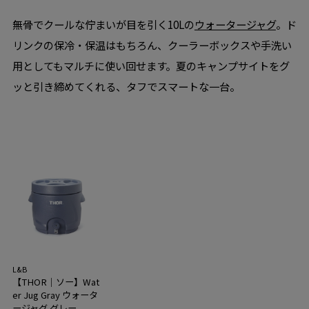
無骨でクールな佇まいが目を引く10Lの
ウォータージャグ
。ド
リンクの保冷・保温はもちろん、クーラーボックスや手洗い
用としてもマルチに使い回せます。夏のキャンプサイトをグ
ッと引き締めてくれる、タフでスマートな一台。
L&B
【THOR｜ソー】Wat
er Jug Gray ウォータ
ージャグ グレー