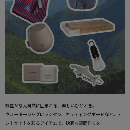
緑豊かな大自然に囲まれる、楽しいひととき。
ウォータージャグにランタン、カッティングボードなど。テ
ントサイトを彩るアイテムで、快適な空間作りを。