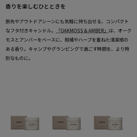
香りを楽しむひとときを
旅先やアウトドアシーンにも気軽に持ち出せる、コンパクト
なフタ付きキャンドル。
「OAKMOSS & AMBER」
は、オーク
モスとアンバーをベースに、柑橘やハーブを重ねた清潔感の
ある香り。キャンプやグランピングで過ごす時間を、より特
別なものに。