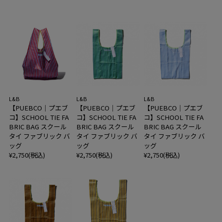
L&B
L&B
L&B
【PUEBCO｜プエブ
【PUEBCO｜プエブ
【PUEBCO｜プエブ
コ】SCHOOL TIE FA
コ】SCHOOL TIE FA
コ】SCHOOL TIE FA
BRIC BAG スクール
BRIC BAG スクール
BRIC BAG スクール
タイ ファブリック バ
タイ ファブリック バ
タイ ファブリック バ
ッグ
ッグ
ッグ
¥2,750(税込)
¥2,750(税込)
¥2,750(税込)