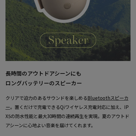
長時間のアウトドアシーンにも
ロングバッテリーのスピーカー
クリアで迫力のあるサウンドを楽しめる
Bluetoothスピーカ
ー
。置くだけで充電できるQiワイヤレス充電対応に加え、IP
X5の防水性能と最大30時間の連続再生を実現。夏のアウトド
アシーンに心地よい音楽を届けてくれます。