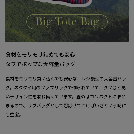
食材をモリモリ詰めても安心
タフでポップな大容量バッグ
食材をモリモリ買い込んでも安心な、レジ袋型の
大容量バッ
グ
。ネクタイ用のファブリックで作られていて、タフさと高
いデザイン性を兼ね備えています。畳めばコンパクトにまと
まるので、サブバッグとして忍ばせておけばいざという時に
も重宝。