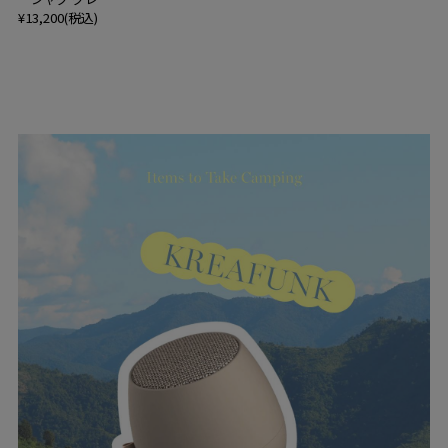
¥13,200(税込)