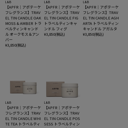
L&B
L&B
L&B
【APFR｜アポテーケ
【APFR｜アポテーケ
【APFR｜アポテーケ
フレグランス】TRAV
フレグランス】TRAV
フレグランス】TRAV
EL TIN CANDLE OAK
EL TIN CANDLE FIG
EL TIN CANDLE AGH
MOSS & AMBER トラ
トラベルティンキャ
ARTA トラベルティン
ベルティンキャンド
ンドル フィグ
キャンドル アガルタ
ル オークモス＆アン
¥3,850(税込)
¥3,850(税込)
バー
¥3,850(税込)
L&B
L&B
【APFR｜アポテーケ
【APFR｜アポテーケ
フレグランス】TRAV
フレグランス】TRAV
EL TIN CANDLE WHI
EL TIN CANDLE POS
TE TEA トラベルティ
SESS トラベルティン