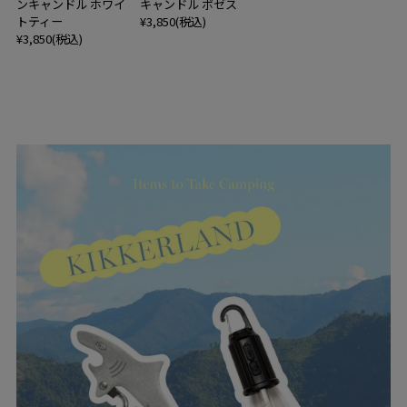
ンキャンドル ホワイ
キャンドル ポゼス
トティー
¥3,850(税込)
¥3,850(税込)