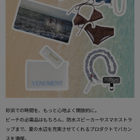
砂浜での時間を、もっと心地よく開放的に。
ビーチの必需品はもちろん、防水スピーカーやスマホストラ
ップまで、夏の水辺を充実させてくれるプロダクトでバカン
スを満喫。