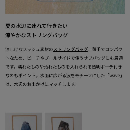
夏の水辺に連れて行きたい
涼やかなストリングバッグ
涼しげなメッシュ素材の
ストリングバッグ
。薄手でコンパク
トなため、ビーチやプールサイドで使うサブバッグにも最適
です。濡れたものや汚れたものを入れられる透明ポーチ付き
なのもポイント。水面に広がる波をモチーフにした「wave」
は、水辺のお出かけにマッチします。