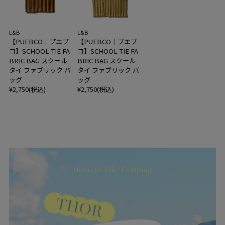
L&B
L&B
【PUEBCO｜プエブ
【PUEBCO｜プエブ
コ】SCHOOL TIE FA
コ】SCHOOL TIE FA
BRIC BAG スクール
BRIC BAG スクール
タイ ファブリック バ
タイ ファブリック バ
ッグ
ッグ
¥2,750(税込)
¥2,750(税込)