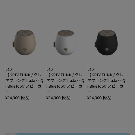
L&B
L&B
L&B
【KREAFUNK / クレ
【KREAFUNK / クレ
【KREAFUNK / クレ
アファンク】aJazz Q
アファンク】aJazz Q
アファンク】aJazz Q
i Bluetoothスピーカ
i Bluetoothスピーカ
i Bluetoothスピーカ
ー
ー
ー
¥14,300(税込)
¥14,300(税込)
¥14,300(税込)