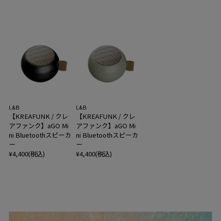
L&B
L&B
【KREAFUNK / クレ
【KREAFUNK / クレ
アファンク】aGO Mi
アファンク】aGO Mi
ni Bluetoothスピーカ
ni Bluetoothスピーカ
ー
ー
¥4,400(税込)
¥4,400(税込)