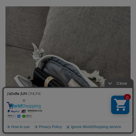
0
お気に入り
カート