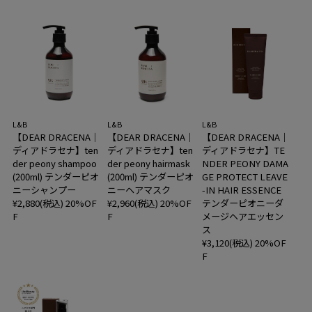
L&B
L&B
L&B
【DEAR DRACENA｜
【DEAR DRACENA｜
【DEAR DRACENA｜
ディアドラセナ】ten
ディアドラセナ】ten
ディアドラセナ】TE
der peony shampoo
der peony hairmask
NDER PEONY DAMA
(200ml) テンダーピオ
(200ml) テンダーピオ
GE PROTECT LEAVE
ニーシャンプー
ニーヘアマスク
-IN HAIR ESSENCE
¥2,880(税込)
20%OF
¥2,960(税込)
20%OF
テンダーピオニーダ
F
F
メージヘアエッセン
ス
¥3,120(税込)
20%OF
F