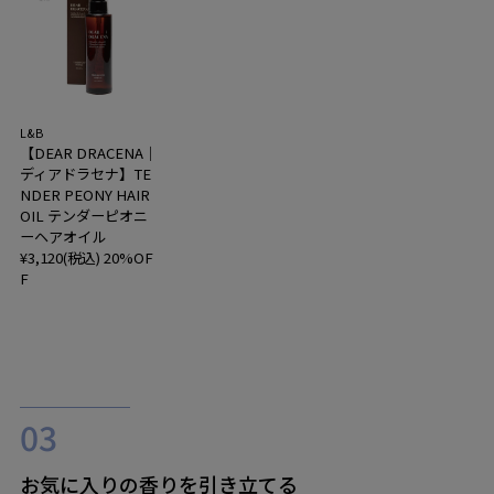
L&B
【DEAR DRACENA｜
ディアドラセナ】TE
NDER PEONY HAIR
OIL テンダーピオニ
ーヘアオイル
¥3,120(税込)
20%OF
F
お気に入りの香りを引き立てる