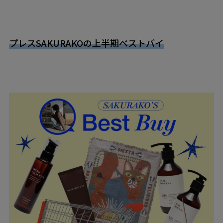
プレスSAKURAKOの上半期ベストバイ