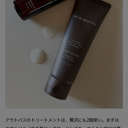
アウトバスのトリートメントは、贅沢にも2個使い。まずは