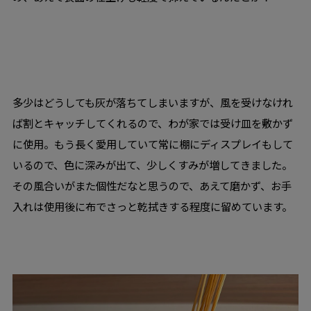
多少はどうしても灰が落ちてしまいますが、風を受けなけれ
ば割とキャッチしてくれるので、わが家では受け皿を敷かず
に使用。もう長く愛用していて常に棚にディスプレイもして
いるので、色に深みが出て、少しくすみが増してきました。
その風合いがまた個性だなと思うので、あえて磨かず、お手
入れは使用後に布でさっと乾拭きする程度に留めています。