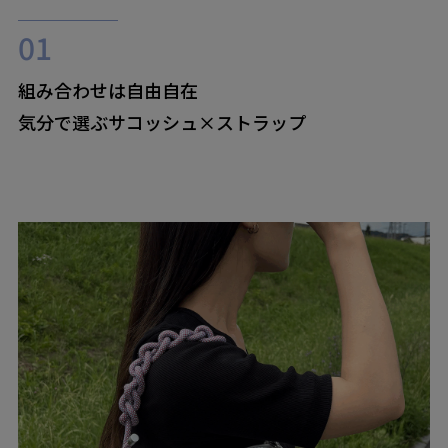
組み合わせは自由自在
気分で選ぶサコッシュ×ストラップ