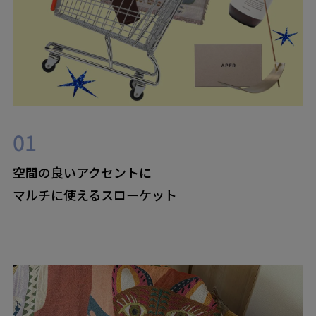
空間の良いアクセントに
マルチに使えるスローケット