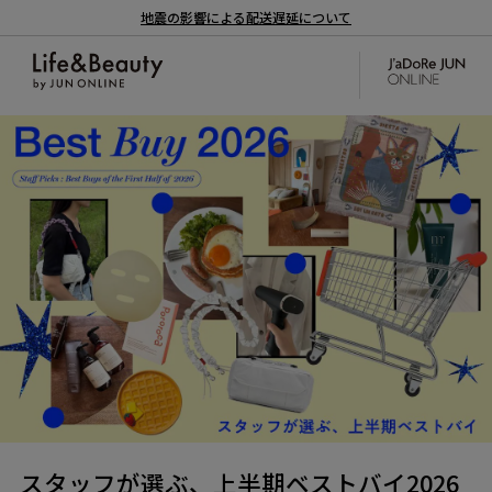
地震の影響による配送遅延について
スタッフが選ぶ、上半期ベストバイ2026