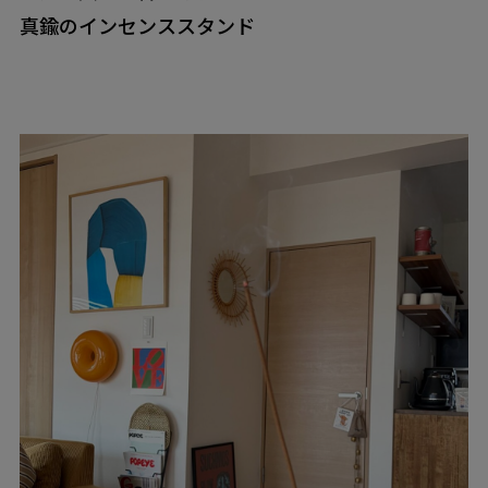
真鍮のインセンススタンド