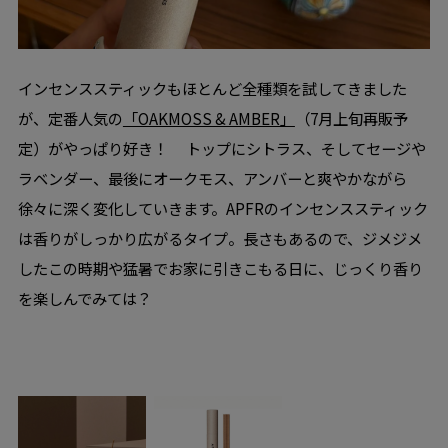
インセンススティックもほとんど全種類を試してきました
が、定番人気の
「OAKMOSS & AMBER」
（7月上旬再販予
定）がやっぱり好き！ トップにシトラス、そしてセージや
ラベンダー、最後にオークモス、アンバーと爽やかながら
徐々に深く変化していきます。APFRのインセンススティック
は香りがしっかり広がるタイプ。長さもあるので、ジメジメ
したこの時期や猛暑でお家に引きこもる日に、じっくり香り
を楽しんでみては？