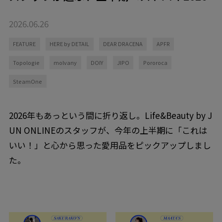
2026.06.26
FEATURE
HERE by DETAIL
DEAR DRACENA
APFR
Topologie
molvany
DOIY
JIPO
Pororoca
SteamOne
2026年もあっという間に折り返し。Life&Beauty by J
UN ONLINEのスタッフが、今年の上半期に「これは
いい！」と心から思った愛用品をピックアップしまし
た。