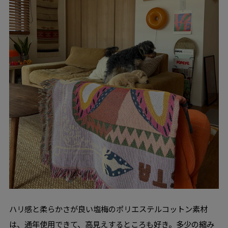
ハリ感と柔らかさが良い塩梅のポリエステルコットン素材
は、通年使用できて、高見えするところも好き。多少の縮み