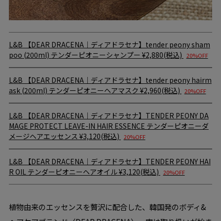
L&B
【DEAR DRACENA｜ディアドラセナ】tender peony sham
poo (200ml) テンダーピオニーシャンプー
¥2,880(税込)
20%OFF
L&B
【DEAR DRACENA｜ディアドラセナ】tender peony hairm
ask (200ml) テンダーピオニーヘアマスク
¥2,960(税込)
20%OFF
L&B
【DEAR DRACENA｜ディアドラセナ】TENDER PEONY DA
MAGE PROTECT LEAVE-IN HAIR ESSENCE テンダーピオニーダ
メージヘアエッセンス
¥3,120(税込)
20%OFF
L&B
【DEAR DRACENA｜ディアドラセナ】TENDER PEONY HAI
R OIL テンダーピオニーヘアオイル
¥3,120(税込)
20%OFF
植物由来のエッセンスを贅沢に配合した、韓国発のボディ&