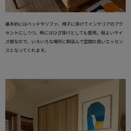
基本的にはベッドやソファ、椅子に掛けてインテリアのアク
セントにしつつ、時にはひざ掛けとしても愛用。程よいサイ
ズ感なので、いろいろな場所に馴染んで空間の良いエッセン
スとなってくれます。