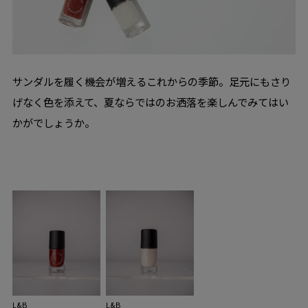
サンダルを履く機会が増えるこれからの季節。足元にもさり
げなく色を添えて、夏ならではのお洒落を楽しんでみてはい
かがでしょうか。
L&B
L&B