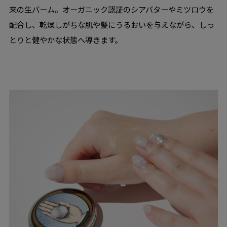
来の生バーム。オーガニック認証のシアバターやミツロウを
配合し、乾燥しがちな肌や髪にうるおいを与えながら、しっ
とりと健やかな状態へ導きます。