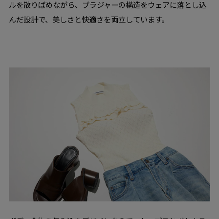
ルを散りばめながら、ブラジャーの構造をウェアに落とし込
んだ設計で、美しさと快適さを両立しています。