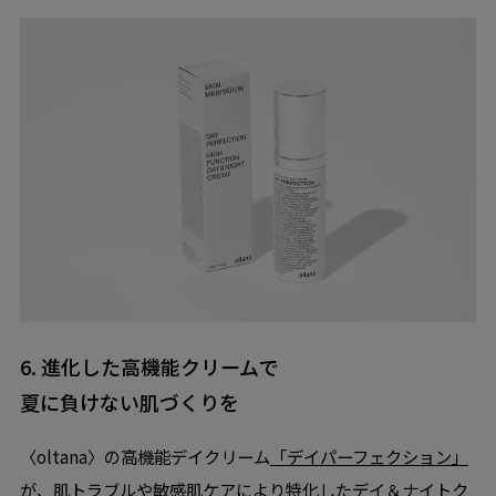
6. 進化した高機能クリームで
夏に負けない肌づくりを
〈oltana〉の高機能デイクリーム
「デイパーフェクション」
が、肌トラブルや敏感肌ケアにより特化したデイ＆ナイトク