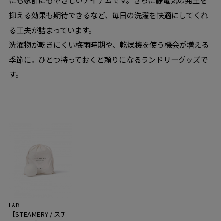
抑える効果も期待できるなど、毎日の洗濯を快適にしてくれ
る工夫が詰まっています。
洗濯物が乾きにくい梅雨時期や、乾燥機を使う機会が増える
季節に。ひとつ持っておくと頼りになるランドリーグッズで
す。
L&B
【STEAMERY / スチ