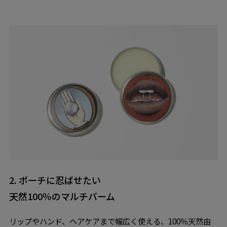
2. ポーチに忍ばせたい
天然100％のマルチバーム
リップやハンド、ヘアケアまで幅広く使える、100％天然由