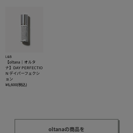
L&B
【oltana｜オルタ
ナ】DAY PERFECTIO
N デイパーフェクシ
ョン
¥6,600(税込)
oltanaの商品を