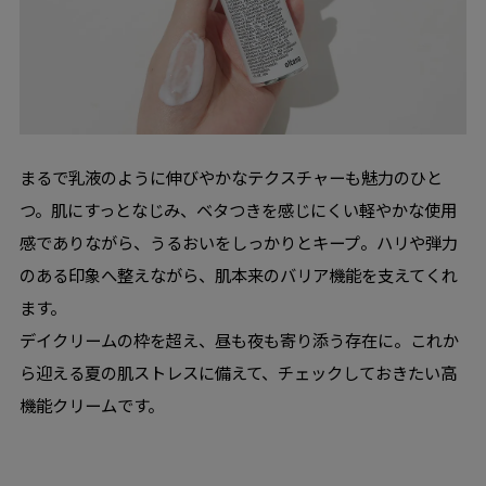
まるで乳液のように伸びやかなテクスチャーも魅力のひと
つ。肌にすっとなじみ、ベタつきを感じにくい軽やかな使用
感でありながら、うるおいをしっかりとキープ。ハリや弾力
のある印象へ整えながら、肌本来のバリア機能を支えてくれ
ます。
デイクリームの枠を超え、昼も夜も寄り添う存在に。これか
ら迎える夏の肌ストレスに備えて、チェックしておきたい高
機能クリームです。