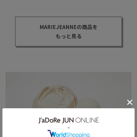
MARIEJEANNEの商品を
もっと見る