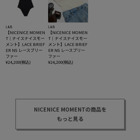
L&B
L&B
【NICENICE MOMEN
【NICENICE MOMEN
T｜ナイスナイスモー
T｜ナイスナイスモー
メント】LACE BRIEF
メント】LACE BRIEF
ER NS レースブリー
ER NS レースブリー
ファー
ファー
¥24,200(税込)
¥24,200(税込)
NICENICE MOMENTの商品を
もっと見る