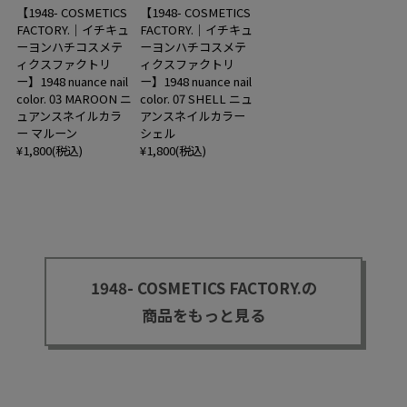
【1948- COSMETICS
【1948- COSMETICS
FACTORY.｜イチキュ
FACTORY.｜イチキュ
ーヨンハチコスメテ
ーヨンハチコスメテ
ィクスファクトリ
ィクスファクトリ
ー】1948 nuance nail
ー】1948 nuance nail
color. 03 MAROON ニ
color. 07 SHELL ニュ
ュアンスネイルカラ
アンスネイルカラー
ー マルーン
シェル
¥1,800(税込)
¥1,800(税込)
1948- COSMETICS FACTORY.の
商品をもっと見る