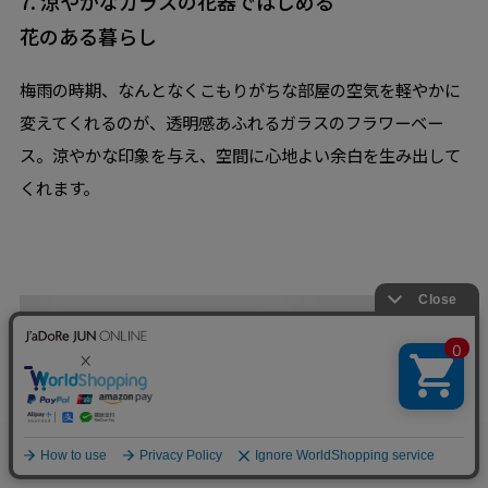
7. 涼やかなガラスの花器ではじめる
花のある暮らし
梅雨の時期、なんとなくこもりがちな部屋の空気を軽やかに
変えてくれるのが、透明感あふれるガラスのフラワーベー
ス。涼やかな印象を与え、空間に心地よい余白を生み出して
くれます。
0
お気に入り
カート