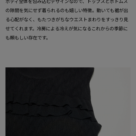
ボディ全体を包み込むデザインなので、トップスとボトムス
の隙間を気にせず着られるのも嬉しい特徴。動いても裾が出
る心配がなく、もたつきがちなウエストまわりをすっきり見
せてくれます。冷房による冷えが気になるこれからの季節に
も頼もしい存在です。