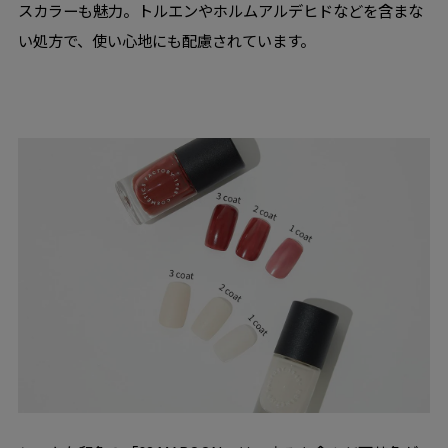
スカラーも魅力。トルエンやホルムアルデヒドなどを含まな
い処方で、使い心地にも配慮されています。