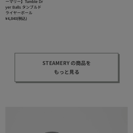
ーマリー】Tumble Dr
yer Balls タンブルド
ライヤーボール
¥4,840(税込)
STEAMERY の商品を
もっと見る