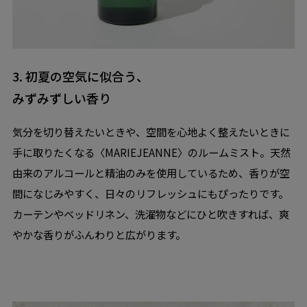
3. 初夏の空気に似合う、
みずみずしい香り
気分を切り替えたいときや、空間を心地よく整えたいときに
手に取りたくなる〈MARIEJEANNE〉のルームミスト。天然
由来のアルコールと精油のみを使用しているため、香りが空
間になじみやすく、日々のリフレッシュにもぴったりです。
カーテンやベッドリネン、洗濯物などにひと吹きすれば、爽
やかな香りがふんわりと広がります。