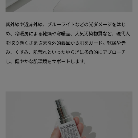
紫外線や近赤外線、ブルーライトなどの光ダメージをはじ
め、冷暖房による乾燥や寒暖差、大気汚染物質など、現代人
を取り巻くさまざまな外的要因から肌をガード。乾燥や赤
み、くすみ、肌荒れといったゆらぎに多角的にアプローチ
し、健やかな肌環境をサポートします。