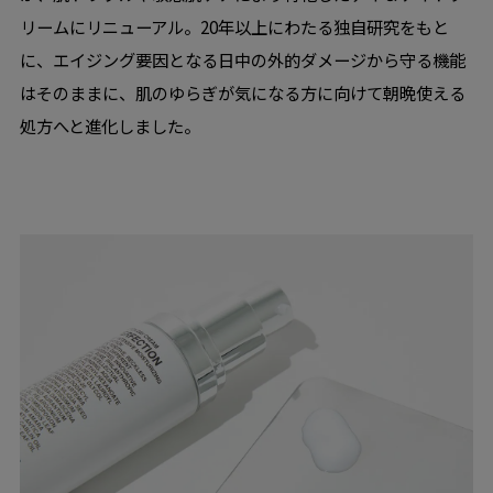
リームにリニューアル。20年以上にわたる独自研究をもと
に、エイジング要因となる日中の外的ダメージから守る機能
はそのままに、肌のゆらぎが気になる方に向けて朝晩使える
処方へと進化しました。