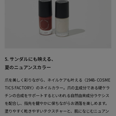
5. サンダルにも映える、
夏のニュアンスカラー
爪を美しく彩りながら、ネイルケアも叶える〈1948- COSME
TICS FACTORY.〉のネイルカラー。爪の主成分である硬ケラ
チンの合成をサポートするといわれる自然由来成分ラケシス
を配合し、指先を健やかに保ちながらお洒落を楽しめます。
塗りやすく乾きやすいテクスチャーと、肌になじむニュアン