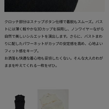
クロッチ部分はスナップボタン仕様で着脱もスムーズ。バス
トには薄く軽やかな3Dカップを採用し、ノンワイヤーながら
自然で美しいシルエットを演出します。さらに、バストまわ
りに配したパワーネットがカップの安定感を高め、心地よい
フィット感をキープ。
お洒落も快適な着心地も妥協したくない。そんな大人のわが
ままを叶えてくれる一枚をぜひ。