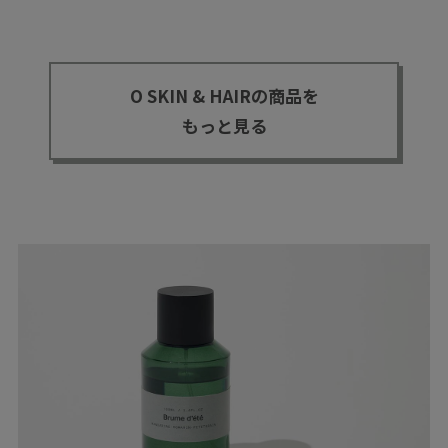
O SKIN & HAIRの商品を
もっと見る