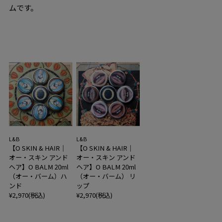
ムです。
L&B
L&B
【O SKIN & HAIR｜
【O SKIN & HAIR｜
オー・スキン アンド
オー・スキン アンド
ヘア】O BALM 20ml
ヘア】O BALM 20ml
（オー・バーム）ハ
（オー・バーム） リ
ンド
ップ
¥2,970(税込)
¥2,970(税込)