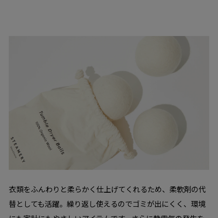
衣類をふんわりと柔らかく仕上げてくれるため、柔軟剤の代
替としても活躍。繰り返し使えるのでゴミが出にくく、環境
にも家計にもやさしいアイテムです。さらに静電気の発生を