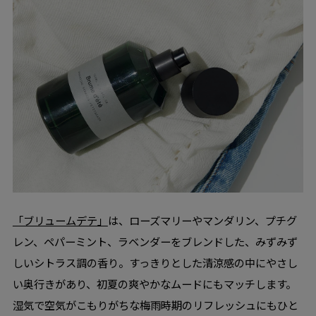
「ブリュームデテ」
は、ローズマリーやマンダリン、プチグ
レン、ペパーミント、ラベンダーをブレンドした、みずみず
しいシトラス調の香り。すっきりとした清涼感の中にやさし
い奥行きがあり、初夏の爽やかなムードにもマッチします。
湿気で空気がこもりがちな梅雨時期のリフレッシュにもひと