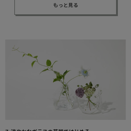
もっと見る