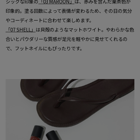
シックな印象の
「03 MAROON」
は、赤みを含んだ栗茶色が
印象的。塗る回数によって表情が変わるため、その日の気分
やコーディネートに合わせて楽しめます。
「07 SHELL」
は貝殻のようなマットホワイト。やわらかな色
合いとパウダリーな質感が足元を軽やかに見せてくれるの
で、フットネイルにもぴったりです。