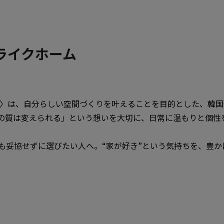
ユーライクホーム
ホーム）〉は、自分らしい空間づくりを叶えることを目的とした、
の質は変えられる」という想いを大切に、日常に温もりと個性
も妥協せずに選びたい人へ。“家が好き”という気持ちを、豊か