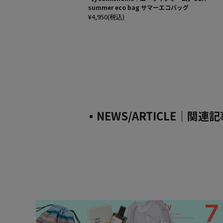
summer eco bag サマーエコバッグ
¥4,950(税込)
▪NEWS/ARTICLE｜関連記