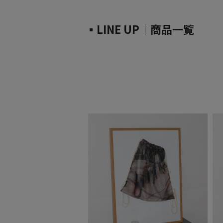
▪LINE UP｜商品一覧