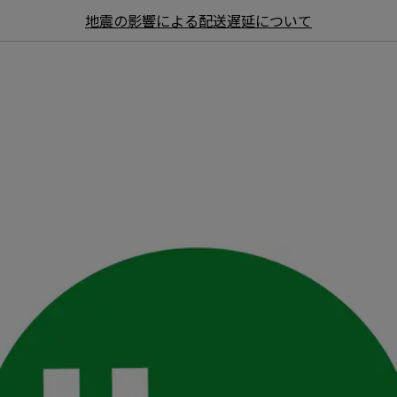
地震の影響による配送遅延について