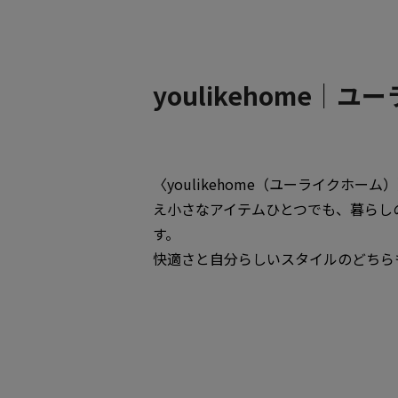
youlikehome｜
〈youlikehome（ユーライク
え小さなアイテムひとつでも、暮らし
す。
快適さと自分らしいスタイルのどちら