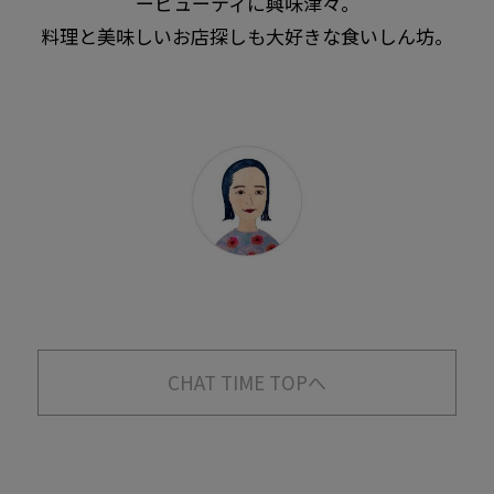
ービューティに興味津々。
料理と美味しいお店探しも大好きな食いしん坊。
CHAT TIME TOPへ