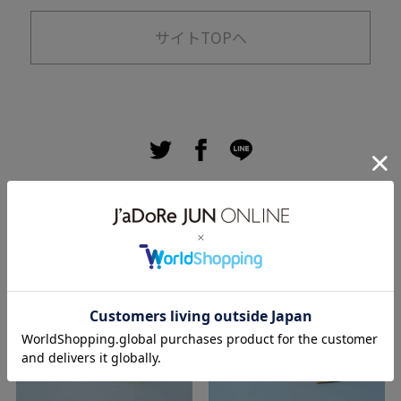
サイトTOPへ