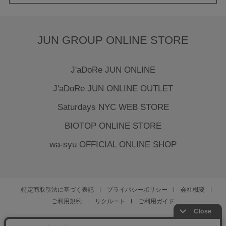
JUN GROUP ONLINE STORE
J'aDoRe JUN ONLINE
J'aDoRe JUN ONLINE OUTLET
Saturdays NYC WEB STORE
BIOTOP ONLINE STORE
wa-syu OFFICIAL ONLINE SHOP
特定商取引法に基づく表記
プライバシーポリシー
会社概要
ご利用規約
リクルート
ご利用ガイド