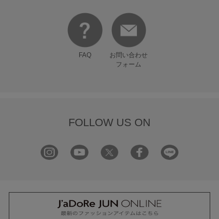
FAQ
お問い合わせ
フォーム
FOLLOW US ON