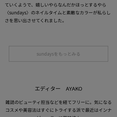
ていくようで、嬉しいやらなんだかほっとするやら
〈sundays〉のネイルタイムと素敵なカラーが私らし
さを思い出させてくれました。
sundaysをもっとみる
エディター AYAKO
雑誌のビューティ担当などを経てフリーに。気になる
コスメや美容法はすぐにトライする派で最近はインナ