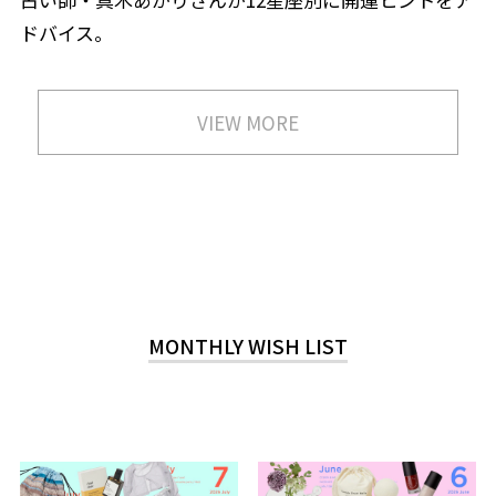
ドバイス。
VIEW MORE
MONTHLY WISH LIST