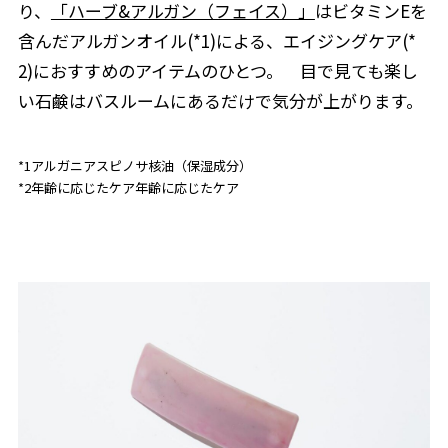
り、
「ハーブ&アルガン（フェイス）」
はビタミンEを
含んだアルガンオイル(*1)による、エイジングケア(*
2)におすすめのアイテムのひとつ。 目で見ても楽し
い石鹸はバスルームにあるだけで気分が上がります。
*1アルガニアスピノサ核油（保湿成分）
*2年齢に応じたケア年齢に応じたケア