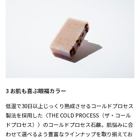
3 お肌も喜ぶ眼福カラー
低温で30日以上じっくり熟成させるコールドプロセス
製法を採用した〈THE COLD PROCESS（ザ・コール
ドプロセス）〉のコールドプロセス石鹸。肌悩みに合
わせて選べるよう豊富なラインナップを取り揃えてお