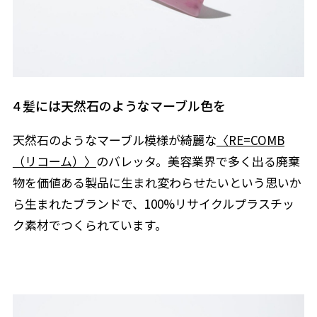
4 髪には天然石のようなマーブル色を
天然石のようなマーブル模様が綺麗な
〈RE=COMB
（リコーム）〉
のバレッタ。美容業界で多く出る廃棄
物を価値ある製品に生まれ変わらせたいという思いか
ら生まれたブランドで、100%リサイクルプラスチッ
ク素材でつくられています。