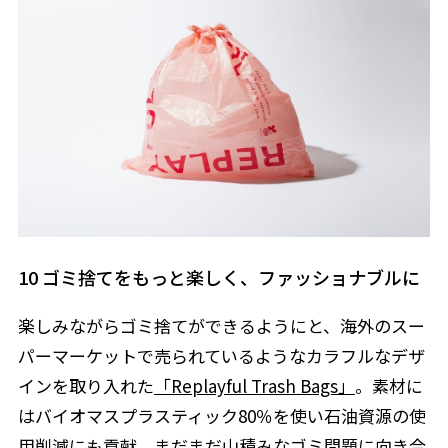
10 ゴミ捨てをもっと楽しく、ファッショナブルに
楽しみながらゴミ捨てができるようにと、海外のスー
パーマーケットで売られているようなカラフルなデザ
インを取り入れた
「Replayful Trash Bags」
。素材に
はバイオマスプラスティック80％を使い石油資源の使
用削減にも貢献。まだまだ山積みなゴミ問題に向き合