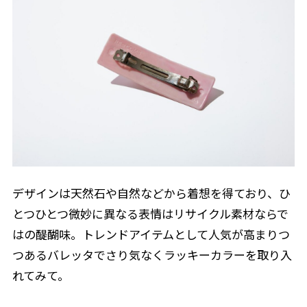
デザインは天然石や自然などから着想を得ており、ひ
とつひとつ微妙に異なる表情はリサイクル素材ならで
はの醍醐味。トレンドアイテムとして人気が高まりつ
つあるバレッタでさり気なくラッキーカラーを取り入
れてみて。