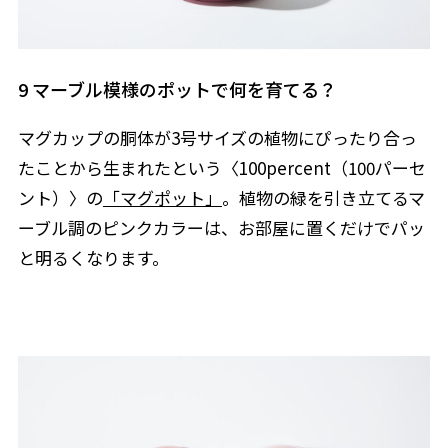
9 マーブル模様のポットで何を育てる？
マグカップの胴体が3号サイズの植物にぴったり合っ
たことから生まれたという〈100percent（100パーセ
ント）〉の
「マグポット」
。植物の緑を引き立てるマ
ーブル調のピンクカラーは、お部屋に置くだけでパッ
と明るくなります。