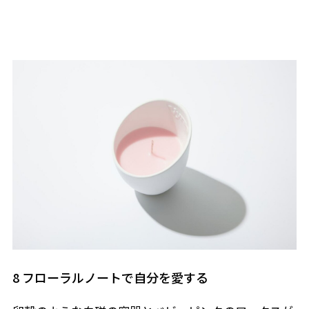
8 フローラルノートで自分を愛する