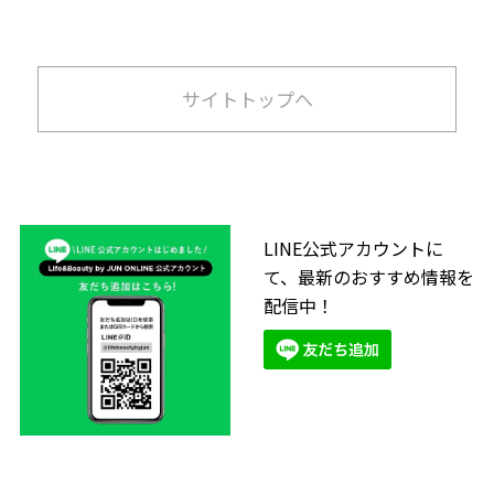
サイトトップへ
LINE公式アカウントに
て、最新のおすすめ情報を
配信中！