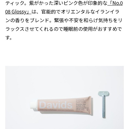
ティック。紫がかった深いピンク色が印象的な
「No.0
08 Glossy」
は、官能的でオリエンタルなイランイラ
ンの香りをブレンド。緊張や不安を和らげ気持ちをリ
ラックスさせてくれるので睡眠前の使用がおすすめで
す。