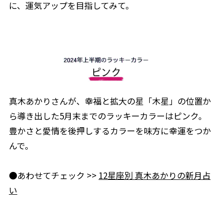
に、運気アップを目指してみて。
真木あかりさんが、幸福と拡大の星「木星」の位置か
ら導き出した5月末までのラッキーカラーはピンク。
豊かさと愛情を後押しするカラーを味方に幸運をつか
んで。
●あわせてチェック >>
12星座別 真木あかりの新月占
い