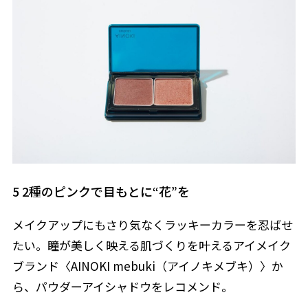
5 2種のピンクで目もとに“花”を
メイクアップにもさり気なくラッキーカラーを忍ばせ
たい。瞳が美しく映える肌づくりを叶えるアイメイク
ブランド〈AINOKI mebuki（アイノキメブキ）〉か
ら、パウダーアイシャドウをレコメンド。