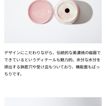
デザインにこだわりながら、伝統的な美濃焼の磁器で
できているというディテールも魅力的。余分な水分を
排出する鉢底穴や受け皿もついており、機能面もばっ
ちりです。