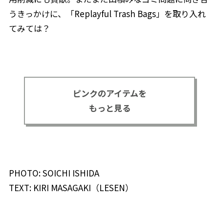
うきっかけに、「Replayful Trash Bags」を取り入れ
てみては？
ピンクのアイテムを
もっと見る
PHOTO: SOICHI ISHIDA
TEXT: KIRI MASAGAKI（LESEN）