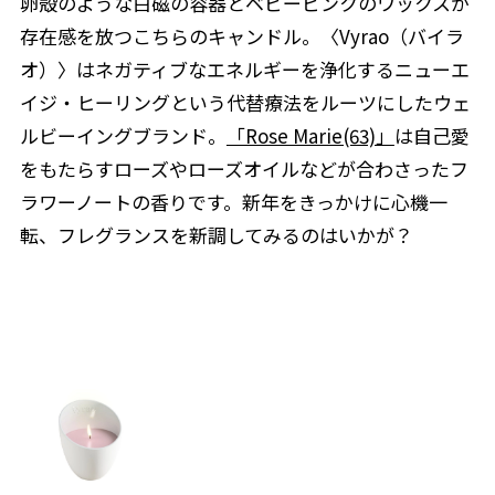
卵殻のような白磁の容器とベビーピンクのワックスが
存在感を放つこちらのキャンドル。〈Vyrao（バイラ
オ）〉はネガティブなエネルギーを浄化するニューエ
イジ・ヒーリングという代替療法をルーツにしたウェ
ルビーイングブランド。
「Rose Marie(63)」
は自己愛
をもたらすローズやローズオイルなどが合わさったフ
ラワーノートの香りです。新年をきっかけに心機一
転、フレグランスを新調してみるのはいかが？