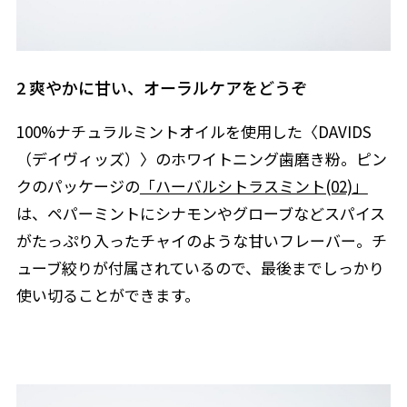
2 爽やかに甘い、オーラルケアをどうぞ
100%ナチュラルミントオイルを使用した〈DAVIDS
（デイヴィッズ）〉のホワイトニング歯磨き粉。ピン
クのパッケージの
「ハーバルシトラスミント(02)」
は、ペパーミントにシナモンやグローブなどスパイス
がたっぷり入ったチャイのような甘いフレーバー。チ
ューブ絞りが付属されているので、最後までしっかり
使い切ることができます。