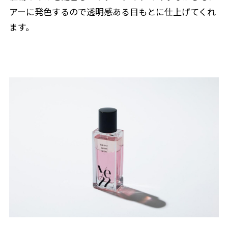
アーに発色するので透明感ある目もとに仕上げてくれ
ます。