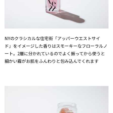
NYのクラシカルな住宅街「アッパーウエストサイ
ド」をイメージした香りはスモーキーなフローラルノ
ート。2層に分かれているのでよく振ってから使うと
細かい霧がお肌をふんわりと包み込んでくれます