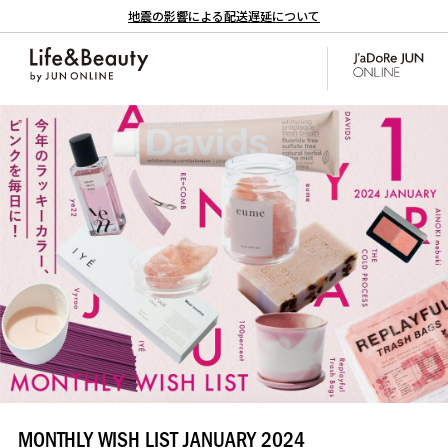
地震の影響による配送遅延について
MONTHLY WISH LIST JANUARY 2024