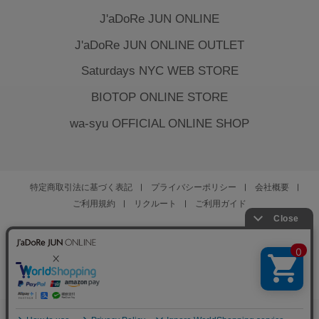
J'aDoRe JUN ONLINE
J'aDoRe JUN ONLINE OUTLET
Saturdays NYC WEB STORE
BIOTOP ONLINE STORE
wa-syu OFFICIAL ONLINE SHOP
特定商取引法に基づく表記
プライバシーポリシー
会社概要
ご利用規約
リクルート
ご利用ガイド
YOU ARE CULTURE.
© JUN CO.,LTD. ALL RIGHTS RESERVED.
0