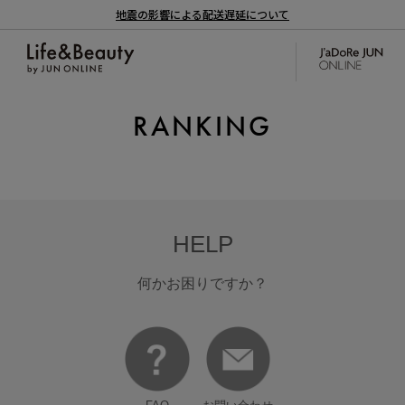
地震の影響による配送遅延について
RANKING
HELP
何かお困りですか？