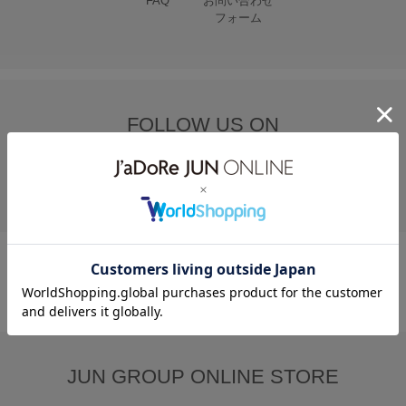
FAQ
お問い合わせ
フォーム
FOLLOW US ON
JUN GROUP ONLINE STORE