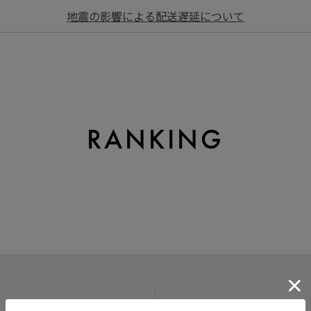
地震の影響による配送遅延について
RANKING