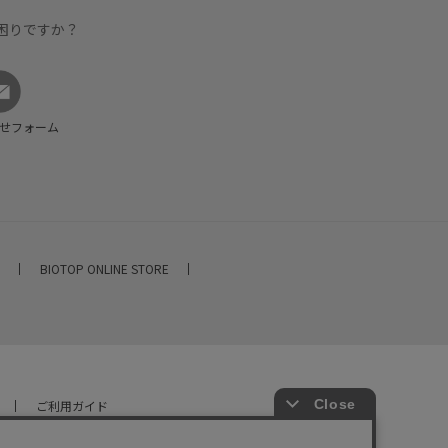
困りですか？
せフォーム
E
BIOTOP ONLINE STORE
ご利用ガイド