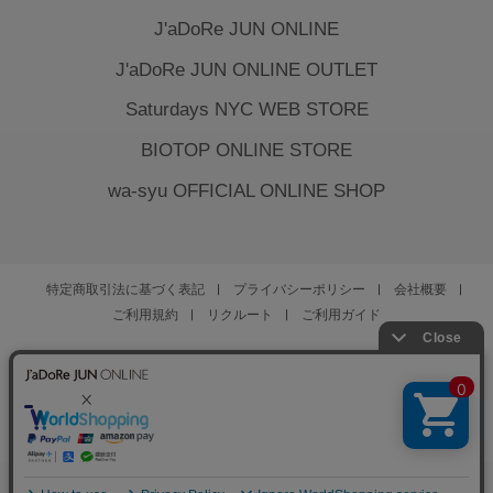
J'aDoRe JUN ONLINE
J'aDoRe JUN ONLINE OUTLET
Saturdays NYC WEB STORE
BIOTOP ONLINE STORE
wa-syu OFFICIAL ONLINE SHOP
特定商取引法に基づく表記
プライバシーポリシー
会社概要
ご利用規約
リクルート
ご利用ガイド
YOU ARE CULTURE.
© JUN CO.,LTD. ALL RIGHTS RESERVED.
0