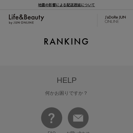
地震の影響による配送遅延について
RANKING
HELP
何かお困りですか？