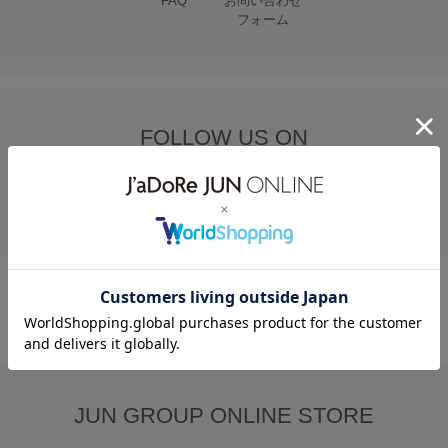
FAQ
お問い合わせ
フォーム
FOLLOW US ON
JUN GROUP ONLINE STORE