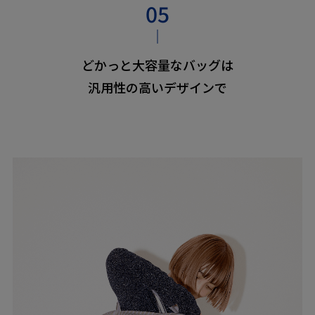
どかっと大容量なバッグは
汎用性の高いデザインで