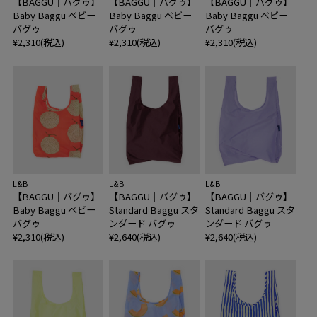
【BAGGU｜バグゥ】
【BAGGU｜バグゥ】
【BAGGU｜バグゥ】
Baby Baggu ベビー
Baby Baggu ベビー
Baby Baggu ベビー
バグゥ
バグゥ
バグゥ
¥2,310(税込)
¥2,310(税込)
¥2,310(税込)
L&B
L&B
L&B
【BAGGU｜バグゥ】
【BAGGU｜バグゥ】
【BAGGU｜バグゥ】
Baby Baggu ベビー
Standard Baggu スタ
Standard Baggu スタ
バグゥ
ンダード バグゥ
ンダード バグゥ
¥2,310(税込)
¥2,640(税込)
¥2,640(税込)