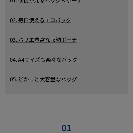
01. 個性が光るバッグ＆ポーチ
02. 毎日使えるエコバッグ
03. バリエ豊富な収納ポーチ
04. A4サイズも楽々なバッグ
05. どかっと大容量なバッグ