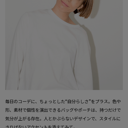
毎日のコーデに、ちょっとした“自分らしさ”をプラス。色や
形、素材で個性を演出できるバッグやポーチは、持つだけで
気分が上がる存在。人とかぶらないデザインで、スタイルに
さりげないアクセントを添えてみて。