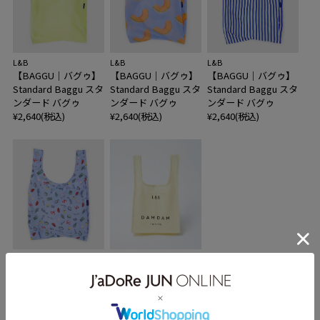
L&B
L&B
L&B
【BAGGU｜バグゥ】
【BAGGU｜バグゥ】
【BAGGU｜バグゥ】
Standard Baggu スタ
Standard Baggu スタ
Standard Baggu スタ
ンダード バグゥ
ンダード バグゥ
ンダード バグゥ
¥2,640(税込)
¥2,640(税込)
¥2,640(税込)
L&B
L&B
【BAGGU｜バグゥ】
【DAMDAM｜ダムダ
Standard Baggu スタ
ム】L&Bコラボエコ
ンダード バグゥ
バッグ
¥2,640(税込)
¥660(税込)