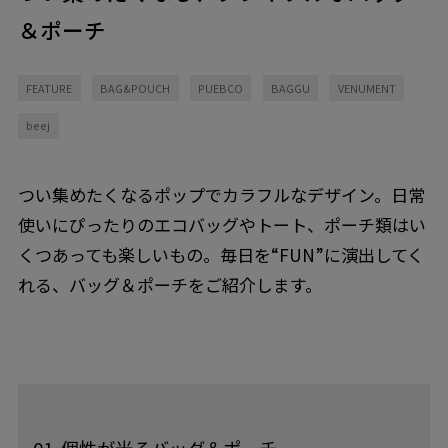
＆ポーチ
FEATURE
BAG&POUCH
PUEBCO
BAGGU
VENUMENT
beej
つい集めたくなるポップでカラフルなデザイン。日常
使いにぴったりのエコバッグやトート、ポーチ類はい
くつあっても楽しいもの。毎日を“FUN”に演出してく
れる、バッグ＆ポーチをご紹介します。