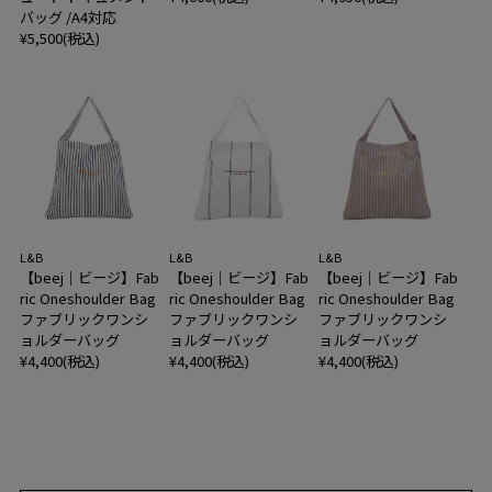
バッグ /A4対応
¥5,500(税込)
L&B
L&B
L&B
【beej｜ビージ】Fab
【beej｜ビージ】Fab
【beej｜ビージ】Fab
ric Oneshoulder Bag
ric Oneshoulder Bag
ric Oneshoulder Bag
ファブリックワンシ
ファブリックワンシ
ファブリックワンシ
ョルダーバッグ
ョルダーバッグ
ョルダーバッグ
¥4,400(税込)
¥4,400(税込)
¥4,400(税込)