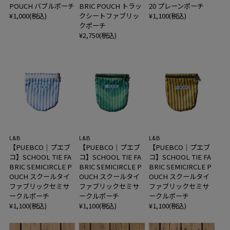
POUCH バブルポーチ
BRIC POUCH トラッ
20 プレーンポーチ
¥1,000(税込)
クシートファブリッ
¥1,100(税込)
クポーチ
¥2,750(税込)
L&B
L&B
L&B
【PUEBCO｜プエブ
【PUEBCO｜プエブ
【PUEBCO｜プエブ
コ】SCHOOL TIE FA
コ】SCHOOL TIE FA
コ】SCHOOL TIE FA
BRIC SEMICIRCLE P
BRIC SEMICIRCLE P
BRIC SEMICIRCLE P
OUCH スクールタイ
OUCH スクールタイ
OUCH スクールタイ
ファブリックセミサ
ファブリックセミサ
ファブリックセミサ
ークルポーチ
ークルポーチ
ークルポーチ
¥1,100(税込)
¥1,100(税込)
¥1,100(税込)