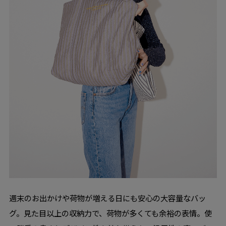
週末のお出かけや荷物が増える日にも安心の大容量なバッ
グ。見た目以上の収納力で、荷物が多くても余裕の表情。使