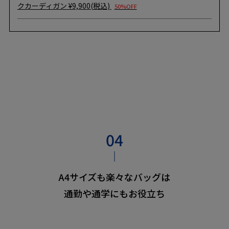
クカーディガン
¥9,900(税込)
50%OFF
A4サイズも楽々なバッグは
通勤や通学にもお役立ち