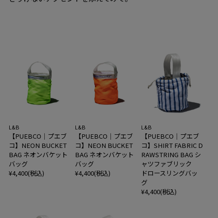
L&B
L&B
L&B
【PUEBCO｜プエブ
【PUEBCO｜プエブ
【PUEBCO｜プエブ
コ】NEON BUCKET
コ】NEON BUCKET
コ】SHIRT FABRIC D
BAG ネオンバケット
BAG ネオンバケット
RAWSTRING BAG シ
バッグ
バッグ
ャツファブリック
¥4,400(税込)
¥4,400(税込)
ドロースリングバッ
グ
¥4,400(税込)