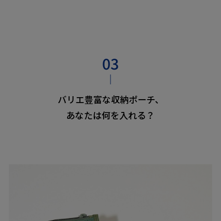
バリエ豊富な収納ポーチ、
あなたは何を入れる？