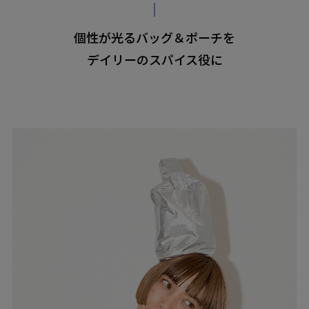
個性が光るバッグ＆ポーチを
デイリーのスパイス役に