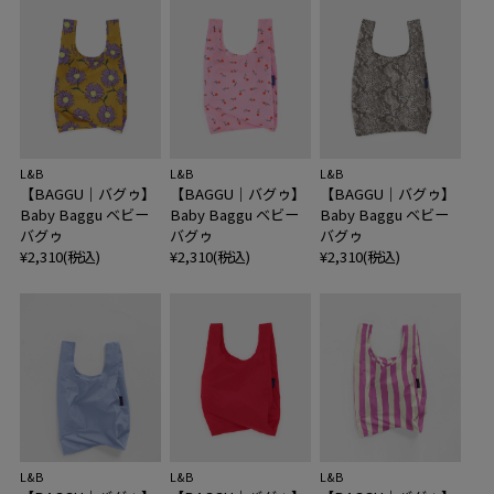
L&B
L&B
L&B
【BAGGU｜バグゥ】
【BAGGU｜バグゥ】
【BAGGU｜バグゥ】
Baby Baggu ベビー
Baby Baggu ベビー
Baby Baggu ベビー
バグゥ
バグゥ
バグゥ
¥2,310(税込)
¥2,310(税込)
¥2,310(税込)
L&B
L&B
L&B