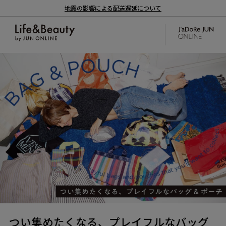
地震の影響による配送遅延について
つい集めたくなる、プレイフルなバッグ