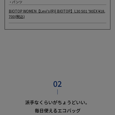
・パンツ
BIOTOP
WOMEN【Levi's(R)| BIOTOP】L30 501 '90EX
¥18,
700(税込)
派手なくらいがちょうどいい。
毎日使えるエコバッグ