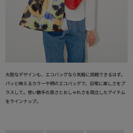
大胆なデザインも、エコバッグなら気軽に挑戦できるはず。
パッと映えるカラーや柄のエコバッグで、日常に楽しさをプ
ラスして。使い勝手の良さとおしゃれさを両立したアイテム
をラインナップ。