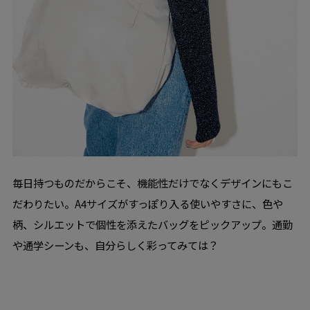
毎日持つものだからこそ、機能性だけでなくデザインにもこ
だわりたい。A4サイズがすっぽり入る使いやすさに、色や
柄、シルエットで個性を添えたバッグをピックアップ。通勤
や通学シーンも、自分らしく彩ってみては？