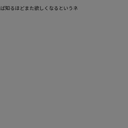
れば知るほどまた欲しくなるというネ