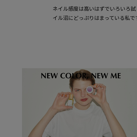
ネイル感度は高いはずでいろいろ試
イル沼にどっぷりはまっている私で