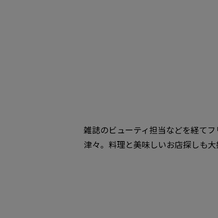
雑誌のビューティ担当などを経てフ
津々。料理と美味しいお店探しも大