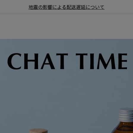
地震の影響による配送遅延について