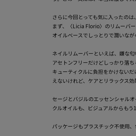
さらに今回とっても気に入ったのは
まず、〈Licia Florio〉の
オイルベースでしっとりで潤いなが
ネイルリムーバーといえば、嫌な匂
アセトンフリーだけどしっかり落ち
キューティクルに負担をかけないだ
えないけれど、ケアとリラックス効
セージとバジルのエッセンシャルオ
クルオイルも、ビジュアルからもう
パッケージもプラスチック不使用、