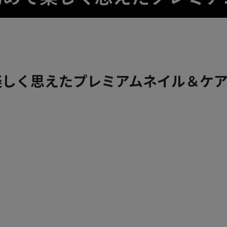
楽しく思えたプレミアムネイル＆ケ