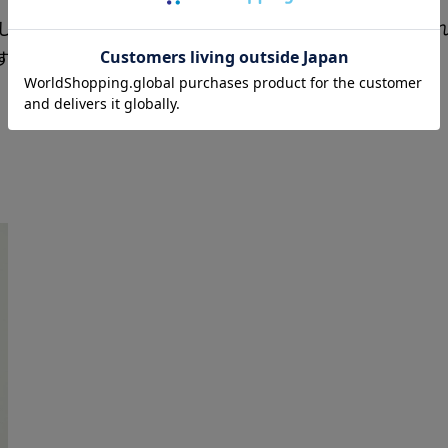
してきたけれど、素敵なブランドがどんどん出てきて、知
す。