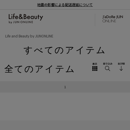
地震の影響による配送遅延について
Life and Beauty by JUNONLINE
すべてのアイテム
全てのアイテム
1