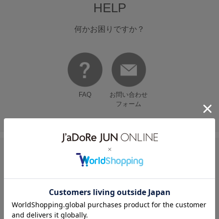
HELP
何かお困りですか？
FAQ
お問い合わせ
フォーム
FOLLOW US ON