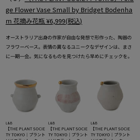
ge Flower Vase Small by Bridget Bodenha
m 花摘み花瓶 ¥6,999(税込)
オーストラリア出身の作家が自由な発想で形作った、陶器の
フラワーベース。表情の異なるユニークなデザインは、まさ
に一期一会。気になるものを見つけたら早めにチェックを。
L&B
L&B
L&B
【THE PLANT SOCIE
【THE PLANT SOCIE
【THE PLANT SOCIE
TY TOKYO｜プラント
TY TOKYO｜プラント
TY TOKYO｜プラント