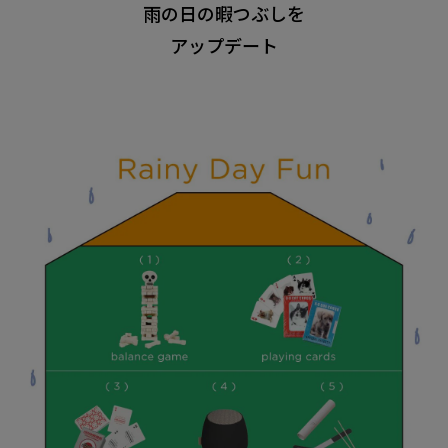
雨の日の暇つぶしを
アップデート