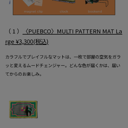
（ 1 ）
〈PUEBCO〉MULTI PATTERN MAT La
rge ¥3,300(税込)
カラフルでプレイフルなマットは、一枚で部屋の空気をガラ
ッと変えるムードチェンジャー。どんな色が届くかは、届い
てからのお楽しみ。