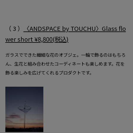
（ 3 ）
〈ANDSPACE by TOUCHU〉Glass flo
wer short ¥8,800(税込)
ガラスでできた繊細な花のオブジェ。一輪で飾るのはもちろ
ん、生花と組み合わせたコーディネートも楽しめます。花を
飾る楽しみを広げてくれるプロダクトです。