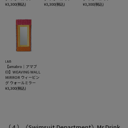
¥3,300(税込)
¥3,300(税込)
¥3,300(税込)
L&B
【amabro｜アマブ
ロ】WEAVING WALL
MIRROR ウィービン
グ ウォールミラー
¥3,300(税込)
（ 4 ）
〈Swimsuit Department〉Mr.Drink