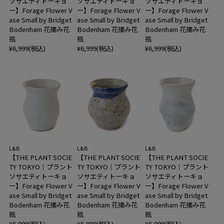
ソサエティトーキョ
ソサエティトーキョ
ソサエティトーキョ
ー】Forage Flower V
ー】Forage Flower V
ー】Forage Flower V
ase Small by Bridget
ase Small by Bridget
ase Small by Bridget
Bodenham 花摘み花
Bodenham 花摘み花
Bodenham 花摘み花
瓶
瓶
瓶
¥6,999(税込)
¥6,999(税込)
¥6,999(税込)
L&B
L&B
L&B
【THE PLANT SOCIE
【THE PLANT SOCIE
【THE PLANT SOCIE
TY TOKYO｜プラント
TY TOKYO｜プラント
TY TOKYO｜プラント
ソサエティトーキョ
ソサエティトーキョ
ソサエティトーキョ
ー】Forage Flower V
ー】Forage Flower V
ー】Forage Flower V
ase Small by Bridget
ase Small by Bridget
ase Small by Bridget
Bodenham 花摘み花
Bodenham 花摘み花
Bodenham 花摘み花
瓶
瓶
瓶
¥6,999(税込)
¥6,999(税込)
¥6,999(税込)