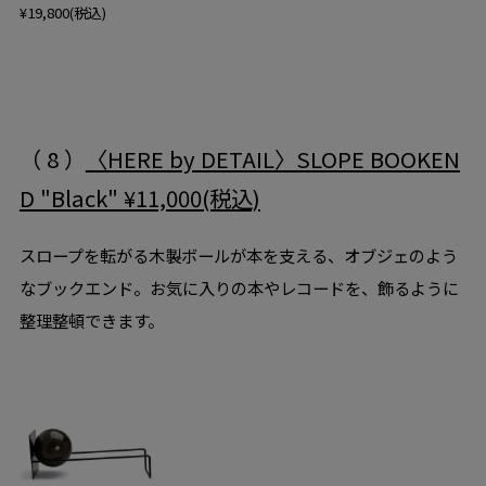
¥19,800(税込)
（ 8 ）
〈HERE by DETAIL〉SLOPE BOOKEN
D "Black" ¥11,000(税込)
スロープを転がる木製ボールが本を支える、オブジェのよう
なブックエンド。お気に入りの本やレコードを、飾るように
整理整頓できます。