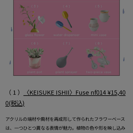
（ 1 ）
〈KEISUKE ISHII〉Fuse nf014 ¥15,40
0(税込)
アクリルの端材や廃材を再成形して作られたフラワーベース
は、一つひとつ異なる表情が魅力。植物の色や形を映し込み