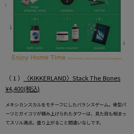
（ 1 ）
〈KIKKERLAND〉Stack The Bones
¥4,400(税込)
メキシカンスカルをモチーフにしたバランスゲーム。骨型パ
ーツとガイコツが積み上げられたタワーは、見た目も相まっ
てスリル満点。盛り上がること間違いなしです。