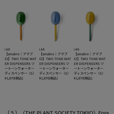
L&B
L&B
L&B
【amabro｜アマブ
【amabro｜アマブ
【amabro｜アマブ
ロ】TWO TONE WAT
ロ】TWO TONE WAT
ロ】TWO TONE WAT
ER DISPENSERS ツ
ER DISPENSERS ツ
ER DISPENSERS ツ
ートーンウォーター
ートーンウォーター
ートーンウォーター
ディスペンサー〈S〉
ディスペンサー〈S〉
ディスペンサー〈S〉
¥1,870(税込)
¥1,870(税込)
¥1,870(税込)
（ 5 ）
〈THE PLANT SOCIETY TOKYO〉Fora