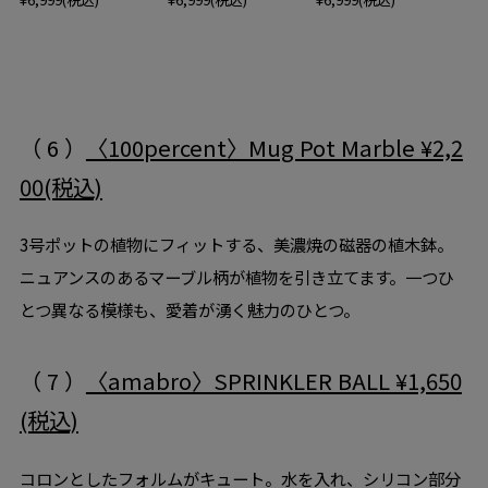
（ 6 ）
〈100percent〉Mug Pot Marble ¥2,2
00(税込)
3号ポットの植物にフィットする、美濃焼の磁器の植木鉢。
ニュアンスのあるマーブル柄が植物を引き立てます。一つひ
とつ異なる模様も、愛着が湧く魅力のひとつ。
（ 7 ）
〈amabro〉SPRINKLER BALL ¥1,650
(税込)
コロンとしたフォルムがキュート。水を入れ、シリコン部分