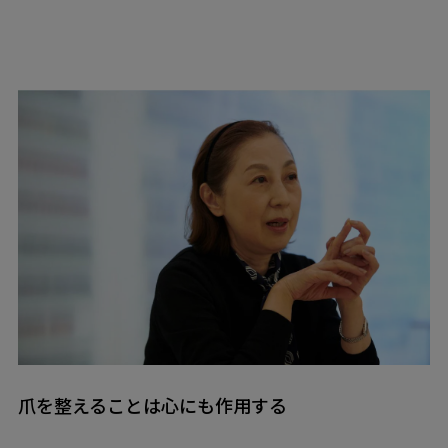
爪を整えることは心にも作用する