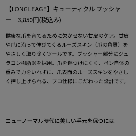
【LONGLEAGE】キューティクル プッシャ
ー 3,850円(税込み)
健康な爪を育てるために欠かせない甘皮のケア。甘皮
や爪に沿って伸びてくるルーズスキン（爪の角質）を
やさしく取り除くツールです。プッシャー部分にジュ
ラコン樹脂※を採用。爪を傷つけにくく、ペン自体の
重みで力をいれずに、爪表面のルーズスキンをやさし
く押し上げられる、プロ仕様にこだわった設計です。
ニューノーマル時代に美しい手元を保つには