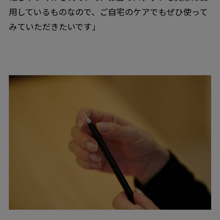
用しているものなので、ご自宅のケアでもぜひ使って
みていただきたいです」