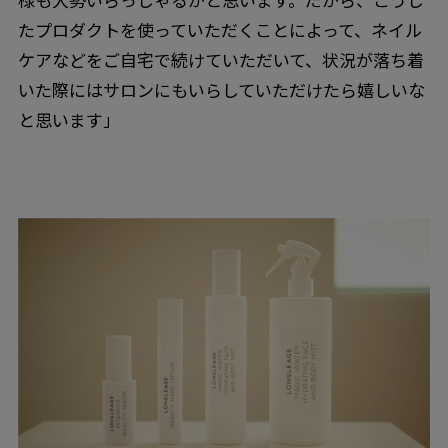
たプロダクトを使っていただくことによって、ネイル
ケアなどをご自宅で続けていただいて、状況が落ち着
いた際にはサロンにもいらしていただけたら嬉しいな
と思います」