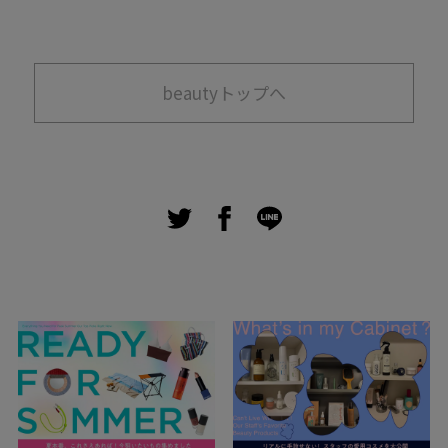
beautyトップへ