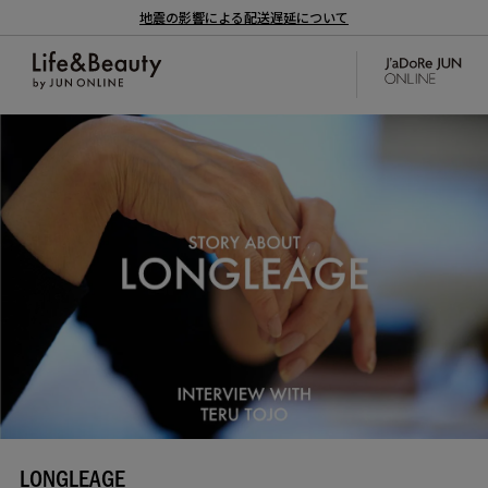
地震の影響による配送遅延について
LONGLEAGE