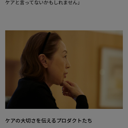
ケアと言ってないかもしれません」
ケアの大切さを伝えるプロダクトたち