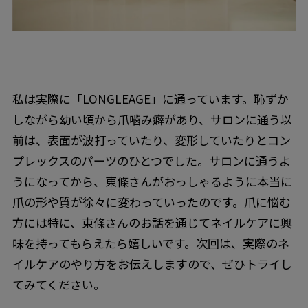
私は実際に「LONGLEAGE」に通っています。恥ずか
しながら幼い頃から爪噛み癖があり、サロンに通う以
前は、表面が波打っていたり、変形していたりとコン
プレックスのパーツのひとつでした。サロンに通うよ
うになってから、東條さんがおっしゃるように本当に
爪の形や質が徐々に変わっていったのです。爪に悩む
方には特に、東條さんのお話を通じてネイルケアに興
味を持ってもらえたら嬉しいです。次回は、実際のネ
イルケアのやり方をお伝えしますので、ぜひトライし
てみてください。