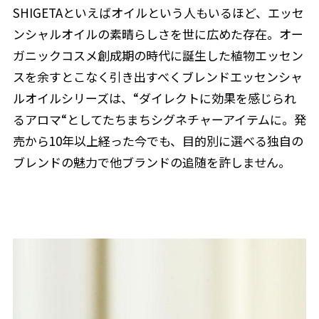
SHIGETAといえばオイルという人もいるほど、エッセ
ンシャルオイルの素晴らしさを世に広めた存在。オー
ガニックコスメ創成期の時代に誕生した植物エッセン
スを余すとこなく引き出すべくブレンドエッセンシャ
ルオイルシリーズは、“ダイレクトに効果を感じられ
るアロマ“としてたちまちシグネチャーアイテムに。発
売から10年以上経った今でも、目的別に選べる独自の
ブレンドの魅力で他ブランドの追随を許しません。