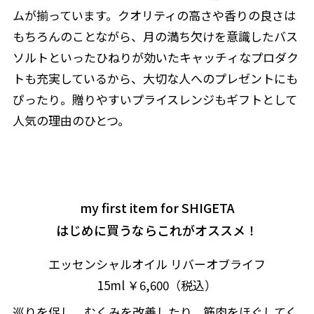
ムが揃っています。クオリティの高さや香りの良さは
もちろんのことながら、月の満ち欠けを意識したバス
ソルトといったひねりが効いたキャッチィなプロダク
トも充実しているから、大切な人へのプレゼントにも
ぴったり。贈りやすいプライスレンジもギフトとして
人気の理由のひとつ。
my first item for SHIGETA
はじめに買うならこれがオススメ！
エッセンシャルオイル リバーオブライフ
15ml ￥6,600（税込）
巡りを促し、むくみを改善したり、筋肉をほぐしてく