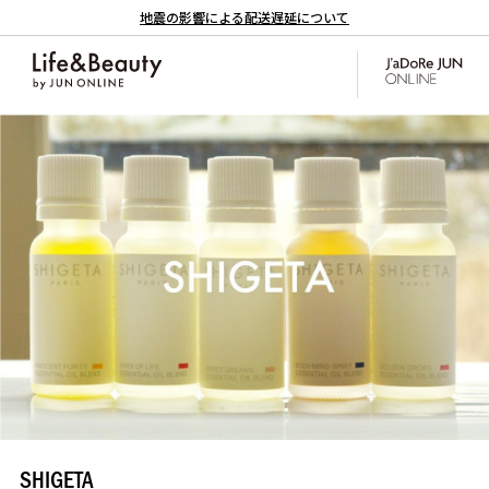
地震の影響による配送遅延について
SHIGETA