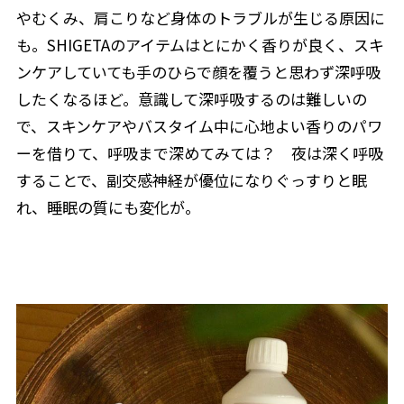
やむくみ、肩こりなど身体のトラブルが生じる原因に
も。SHIGETAのアイテムはとにかく香りが良く、スキ
ンケアしていても手のひらで顔を覆うと思わず深呼吸
したくなるほど。意識して深呼吸するのは難しいの
で、スキンケアやバスタイム中に心地よい香りのパワ
ーを借りて、呼吸まで深めてみては？ 夜は深く呼吸
することで、副交感神経が優位になりぐっすりと眠
れ、睡眠の質にも変化が。