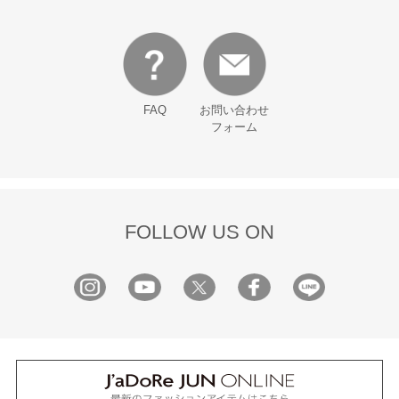
FAQ
お問い合わせ
フォーム
FOLLOW US ON