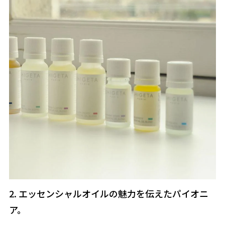
2. エッセンシャルオイルの魅力を伝えたパイオニ
ア。