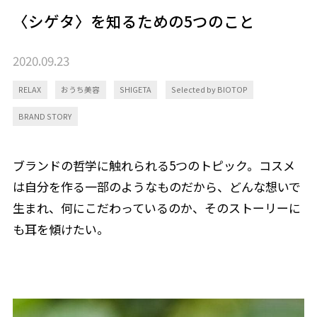
〈シゲタ〉を知るための5つのこと
2020.09.23
RELAX
おうち美容
SHIGETA
Selected by BIOTOP
BRAND STORY
ブランドの哲学に触れられる5つのトピック。コスメ
は自分を作る一部のようなものだから、どんな想いで
生まれ、何にこだわっているのか、そのストーリーに
も耳を傾けたい。