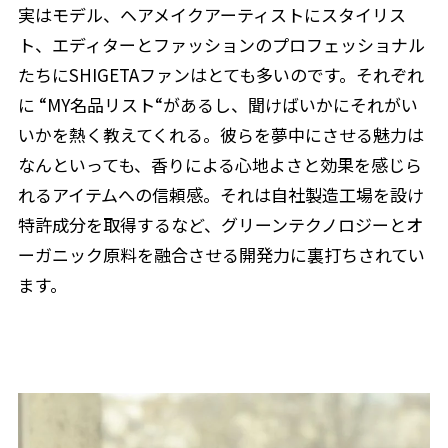
実はモデル、ヘアメイクアーティストにスタイリス
ト、エディターとファッションのプロフェッショナル
たちにSHIGETAファンはとても多いのです。それぞれ
に “MY名品リスト“があるし、聞けばいかにそれがい
いかを熱く教えてくれる。彼らを夢中にさせる魅力は
なんといっても、香りによる心地よさと効果を感じら
れるアイテムへの信頼感。それは自社製造工場を設け
特許成分を取得するなど、グリーンテクノロジーとオ
ーガニック原料を融合させる開発力に裏打ちされてい
ます。