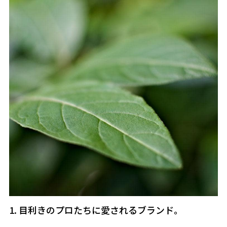
1. 目利きのプロたちに愛されるブランド。