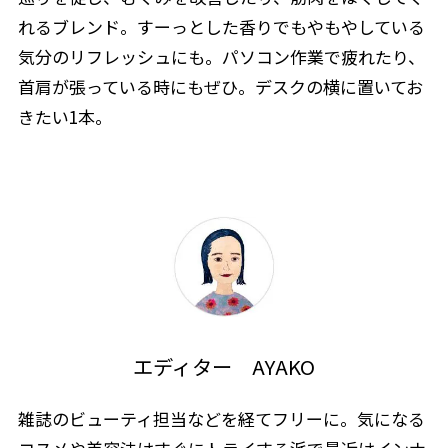
れるブレンド。すーっとした香りでもやもやしている
気分のリフレッシュにも。パソコン作業で疲れたり、
首肩が張っている時にもぜひ。デスクの横に置いてお
きたい1本。
エディター AYAKO
雑誌のビューティ担当などを経てフリーに。気になる