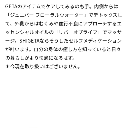
GETAのアイテムでケアしてみるのも手。内側からは
「ジュニパー フローラルウォーター」でデトックスし
て、外側からはむくみや血行不良にアプローチするエ
ッセンシャルオイルの「リバーオブライフ」でマッサ
ージ。SHIGETAならそうしたセルフメディケーション
が叶います。自分の身体の癒し方を知っていると日々
の暮らしがより快適になるはず。
＊今現在取り扱いはございません。