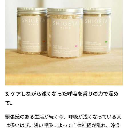
3. ケアしながら浅くなった呼吸を香りの力で深め
て。
緊張感のある生活が続く今、呼吸が浅くなっている人
は多いはず。浅い呼吸によって自律神経が乱れ、冷え