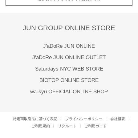
JUN GROUP ONLINE STORE
J'aDoRe JUN ONLINE
J'aDoRe JUN ONLINE OUTLET
Saturdays NYC WEB STORE
BIOTOP ONLINE STORE
wa-syu OFFICIAL ONLINE SHOP
特定商取引法に基づく表記
プライバシーポリシー
会社概要
ご利用規約
リクルート
ご利用ガイド