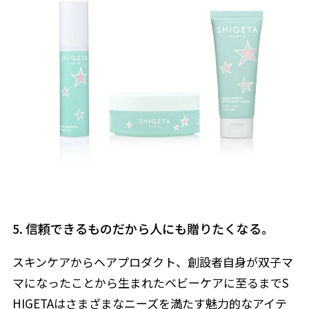
5. 信頼できるものだから人にも贈りたくなる。
スキンケアからヘアプロダクト、創設者自身が双子マ
マになったことから生まれたベビーケアに至るまでS
HIGETAはさまざまなニーズを満たす魅力的なアイテ