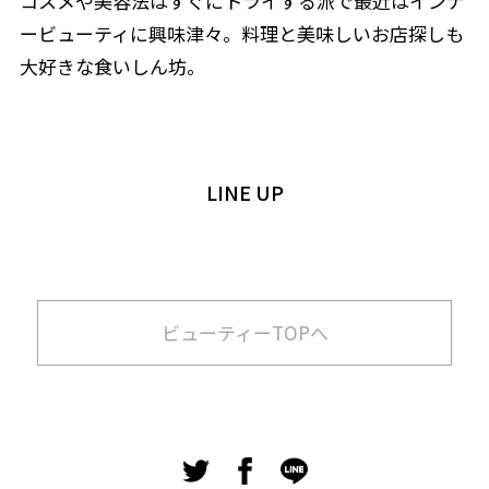
コスメや美容法はすぐにトライする派で最近はインナ
ービューティに興味津々。料理と美味しいお店探しも
大好きな食いしん坊。
LINE UP
ビューティーTOPへ