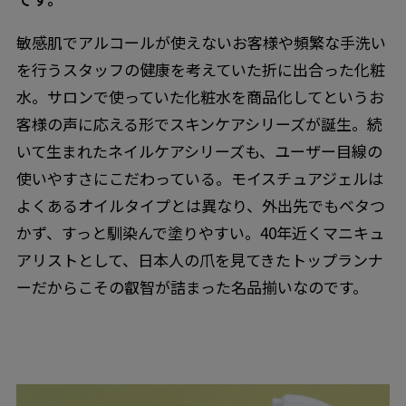
敏感肌でアルコールが使えないお客様や頻繁な手洗い
を行うスタッフの健康を考えていた折に出合った化粧
水。サロンで使っていた化粧水を商品化してというお
客様の声に応える形でスキンケアシリーズが誕生。続
いて生まれたネイルケアシリーズも、ユーザー目線の
使いやすさにこだわっている。モイスチュアジェルは
よくあるオイルタイプとは異なり、外出先でもベタつ
かず、すっと馴染んで塗りやすい。40年近くマニキュ
アリストとして、日本人の爪を見てきたトップランナ
ーだからこその叡智が詰まった名品揃いなのです。