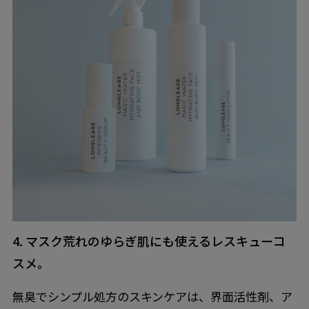
4. マスク荒れのゆらぎ肌にも使えるレスキューコ
スメ。
無臭でシンプル処方のスキンケアは、界面活性剤、ア