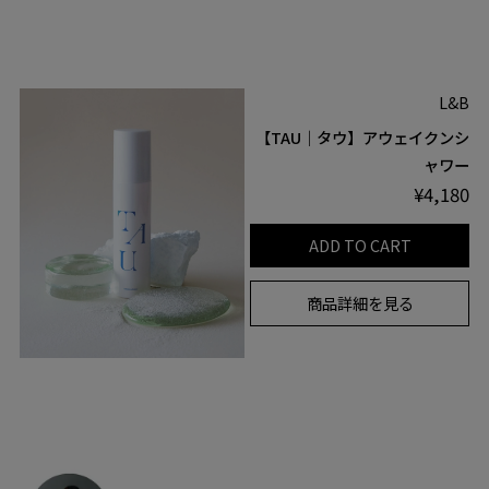
L&B
【TAU｜タウ】アウェイクンシ
ャワー
¥4,180
ADD TO CART
商品詳細を見る