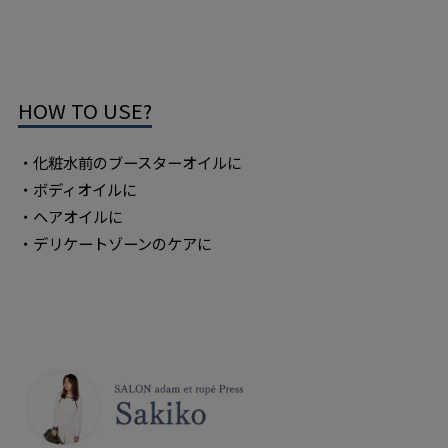
HOW TO USE?
・化粧水前のブースターオイルに
・ボディオイルに
・ヘアオイルに
・デリケートゾーンのケアに