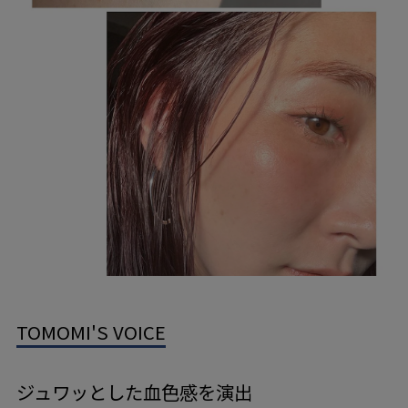
TOMOMI'S VOICE
ジュワッとした血色感を演出