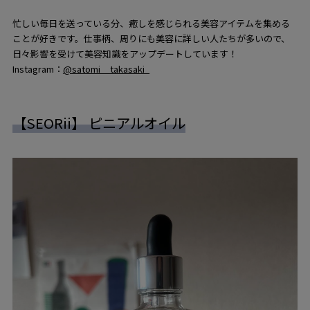
忙しい毎日を送っている分、癒しを感じられる美容アイテムを集める
ことが好きです。仕事柄、周りにも美容に詳しい人たちが多いので、
日々影響を受けて美容知識をアップデートしています！
Instagram：
@satomi__takasaki_
【SEORii】 ピニアルオイル