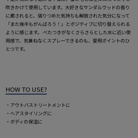
吹きかけて使用しています。大好きなサンダルウッドの香り
に癒されると、張りつめた気持ちも解放された気分になって
「また後半もがんばろう！」とポジティブに切り替えられる
ように感じます。 べたつきがなくさらさらとした水に近い使
用感で、気兼ねなくスプレーできるのも、愛用ポイントのひ
とつです。
HOW TO USE?
・アウトバストリートメントに
・ヘアスタイリングに
・ボディの保湿に