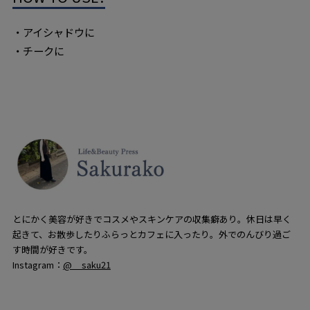
・アイシャドウに
・チークに
とにかく美容が好きでコスメやスキンケアの収集癖あり。休日は早く
起きて、お散歩したりふらっとカフェに入ったり。外でのんびり過ご
す時間が好きです。
Instagram：
@__saku21