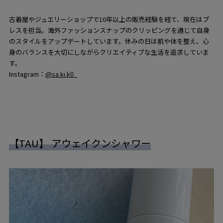
古着屋やジュエリーショップで10年以上の販売経験を経て、現在はプ
レスを担当。海外ファッションスナップのクリッピングを通じて自身
のスタイルをアップデートしています。休みの日は肌や体を整え、心
身のバランスを大切にしながらクリエイティブな生活を追求していま
す。
Instagram：
@sa.ki.k0_
【TAU】 アウェイクンシャワー