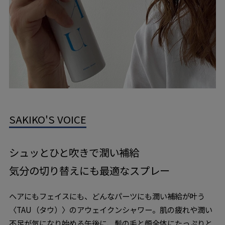
SAKIKO'S VOICE
シュッとひと吹きで潤い補給
気分の切り替えにも最適なスプレー
ヘアにもフェイスにも、どんなパーツにも潤い補給が叶う
〈TAU（タウ）〉のアウェイクンシャワー。肌の疲れや潤い
不足が気になり始める午後に、髪の毛と顔全体にたっぷりと