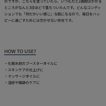
のですが、こちらを塗っていたら、いつもだと2週間はかかる
ところがなんと3日ほどで落ちついたんです。どんなコンディ
ションでも「何だかいい感じ」な肌になるので、毎日をハッ
ピーに過ごすためには欠かせない存在です。
HOW TO USE?
・化粧水前のブースターオイルに
・スキンケアの仕上げに
・マッサージオイルに
・湿疹や傷跡のケアに