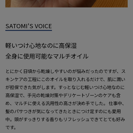
SATOMI'S VOICE
軽いつけ心地なのに高保湿
全身に使用可能なマルチオイル
とにかく日頃から乾燥しやすいのが悩みだったのですが、ス
キンケアの工程にこのオイルを取り入れるだけで、肌に潤い
が担保できた気がします。すっとなじむ軽いつけ心地なのに
高保湿で、手元の乾燥対策やデリケートゾーンのケアも含
め、マルチに使える汎用性の高さが決め手でした。 仕事中、
髪のパサつきが気になってきたときにつけ足すのにも愛用
中。頭がすっきりする香りもリフレッシュできてとても好み
です。