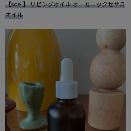
【soel】 リビングオイル オーガニックセサミ
オイル