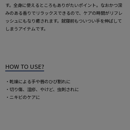
す。全身に使えるところもありがたいポイント。なおかつ深
みのある香りでリラックスできるので、ケアの時間がリフレ
ッシュにもなり癒されます。就寝前もついつい手を伸ばして
しまうアイテムです。
HOW TO USE?
・乾燥による手や唇のひび割れに
・切り傷、湿疹、やけど、虫刺されに
・ニキビのケアに