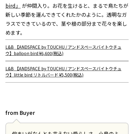
bird」
が仲間入り。お花を生けると、まるで鳥たちが
新しい季節を運んできてくれたかのように。透明なガ
ラスでできているので、茎や根の部分まで花々を楽し
めます。
L&B
【ANDSPACE by TOUCHU / アンドスペースバイトウチュ
ウ】balloon bird
¥6,600(税込)
L&B
【ANDSPACE by TOUCHU / アンドスペースバイトウチュ
ウ】little bird リトルバード
¥5,500(税込)
from Buyer
佇まいがなんとも言えない愛らしさ。小鳥のよ