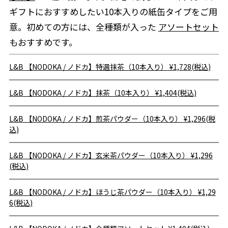
ギフトにおすすめしたい10本入りの紙缶タイプをご用
意。初めての方には、全種類が入った
アソートセット
もおすすめです。
L&B
【NODOKA / ノドカ】特選抹茶（10本入り）
¥1,728(税込)
L&B
【NODOKA / ノドカ】抹茶（10本入り）
¥1,404(税込)
L&B
【NODOKA / ノドカ】煎茶パウダー（10本入り）
¥1,296(税
込)
L&B
【NODOKA / ノドカ】玄米茶パウダー（10本入り）
¥1,296
(税込)
L&B
【NODOKA / ノドカ】ほうじ茶パウダー（10本入り）
¥1,29
6(税込)