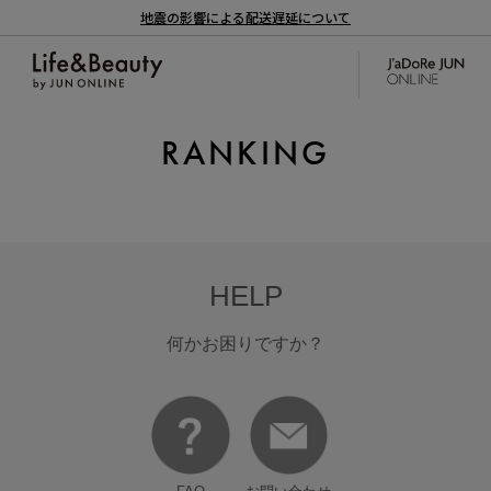
地震の影響による配送遅延について
RANKING
HELP
何かお困りですか？