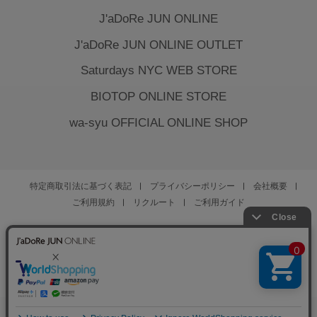
J'aDoRe JUN ONLINE
J'aDoRe JUN ONLINE OUTLET
Saturdays NYC WEB STORE
BIOTOP ONLINE STORE
wa-syu OFFICIAL ONLINE SHOP
特定商取引法に基づく表記
プライバシーポリシー
会社概要
ご利用規約
リクルート
ご利用ガイド
YOU ARE CULTURE.
© JUN CO.,LTD. ALL RIGHTS RESERVED.
0