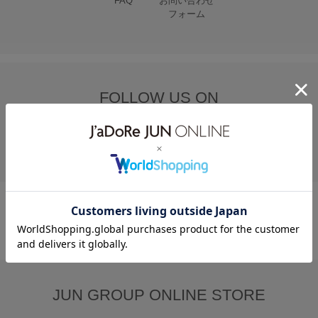
FAQ
お問い合わせ
フォーム
FOLLOW US ON
JUN GROUP ONLINE STORE