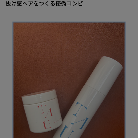
抜け感ヘアをつくる優秀コンビ