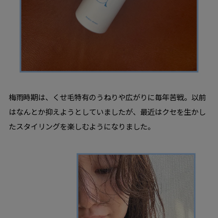
梅雨時期は、くせ毛特有のうねりや広がりに毎年苦戦。以前
はなんとか抑えようとしていましたが、最近はクセを生かし
たスタイリングを楽しむようになりました。