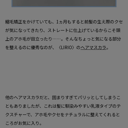
縮毛矯正をかけていても、1ヵ月もすると前髪の生え際のクセ
が気になってきたり、ストレートに仕上げているからこそ頭
上のアホ毛が目立ったり……。そんなちょっと気になる部分
を整えるのに優秀なのが、〈LIRIO〉の
ヘアマスカラ
。
他のヘアマスカラだと、固まりすぎてパリッとしてしまうこ
ともありましたが、これは髪に馴染みやすい乳液タイプのテ
クスチャーで、アホ毛やクセをナチュラルに整えてくれると
ころがお気に入り。