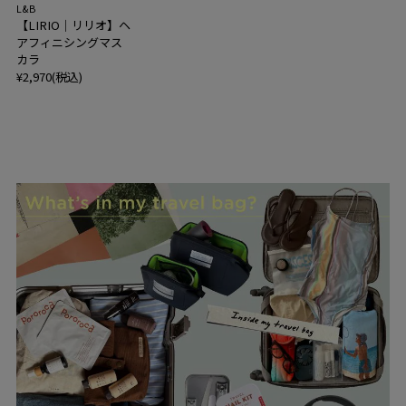
L&B
【LIRIO｜リリオ】ヘ
アフィニシングマス
カラ
¥2,970(税込)