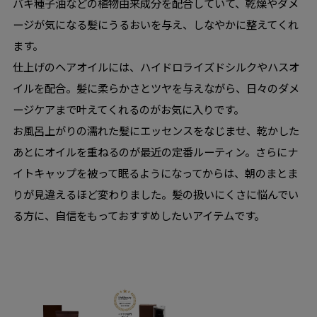
バキ種子油などの植物由来成分を配合していて、乾燥やダメ
ージが気になる髪にうるおいを与え、しなやかに整えてくれ
ます。
仕上げのヘアオイルには、ハイドロライズドシルクやハスオ
イルを配合。髪に柔らかさとツヤを与えながら、日々のダメ
ージケアまで叶えてくれるのがお気に入りです。
お風呂上がりの濡れた髪にエッセンスをなじませ、乾かした
あとにオイルを重ねるのが最近の定番ルーティン。さらにナ
イトキャップを被って眠るようになってからは、朝のまとま
りが見違えるほど変わりました。髪の扱いにくさに悩んでい
る方に、自信をもっておすすめしたいアイテムです。