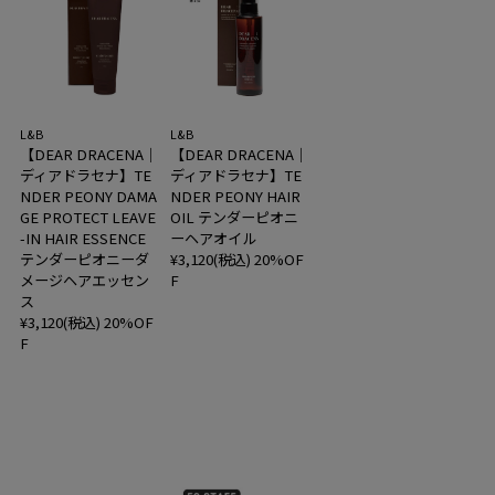
L&B
L&B
【DEAR DRACENA｜
【DEAR DRACENA｜
ディアドラセナ】TE
ディアドラセナ】TE
NDER PEONY DAMA
NDER PEONY HAIR
GE PROTECT LEAVE
OIL テンダーピオニ
-IN HAIR ESSENCE
ーヘアオイル
テンダーピオニーダ
¥3,120(税込)
20%OF
メージヘアエッセン
F
ス
¥3,120(税込)
20%OF
F