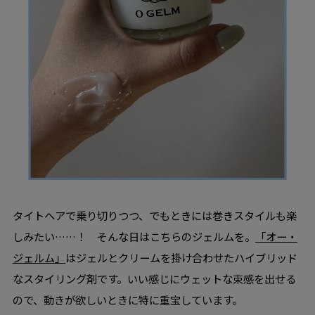
タイトヘアで乗り切りつつ、でもときには巻きスタイルも楽
しみたい……！ そんな日はこちらのジェルムを。
「オー・
ジェルム」
はジェルとクリームを掛け合わせたハイブリッド
なスタイリング剤です。いい感じにウェットな束感を出せる
ので、動きが欲しいときに特に重宝しています。