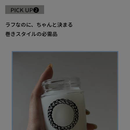
PICK UP❷
ラフなのに、ちゃんと決まる
巻きスタイルの必需品