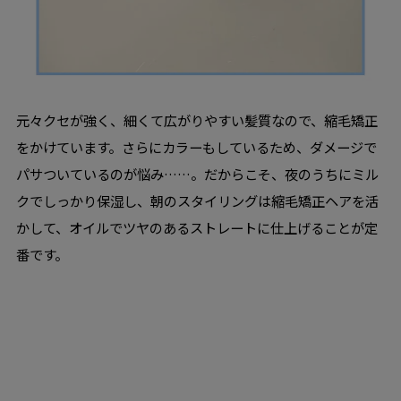
元々クセが強く、細くて広がりやすい髪質なので、縮毛矯正
をかけています。さらにカラーもしているため、ダメージで
パサついているのが悩み……。だからこそ、夜のうちにミル
クでしっかり保湿し、朝のスタイリングは縮毛矯正ヘアを活
かして、オイルでツヤのあるストレートに仕上げることが定
番です。