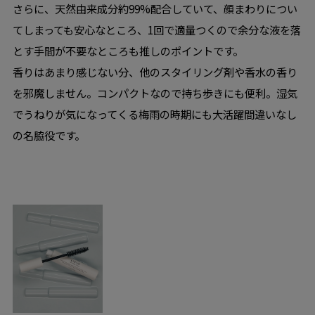
さらに、天然由来成分約99%配合していて、顔まわりについ
てしまっても安心なところ、1回で適量つくので余分な液を落
とす手間が不要なところも推しのポイントです。
香りはあまり感じない分、他のスタイリング剤や香水の香り
を邪魔しません。コンパクトなので持ち歩きにも便利。湿気
でうねりが気になってくる梅雨の時期にも大活躍間違いなし
の名脇役です。