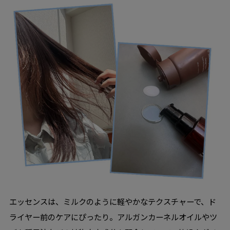
エッセンスは、ミルクのように軽やかなテクスチャーで、ド
ライヤー前のケアにぴったり。アルガンカーネルオイルやツ