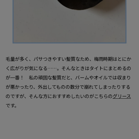
毛量が多く、パサつきやすい髪質なため、梅雨時期はとにか
く広がりが気になる……。そんなときはタイトにまとめるの
が一番！ 私の頑固な髪質だと、バームやオイルでは収まり
が悪かったり、外出してものの数分で崩れてしまったりする
のですが、そんな方におすすめしたいのがこちらの
グリース
です。