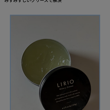
みずみずしいグリースで解決