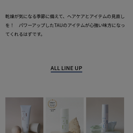
乾燥が気になる季節に備えて、ヘアケアとアイテムの見直し
を！ パワーアップしたTAUのアイテムが心強い味方になっ
てくれるはずです。
ALL LINE UP