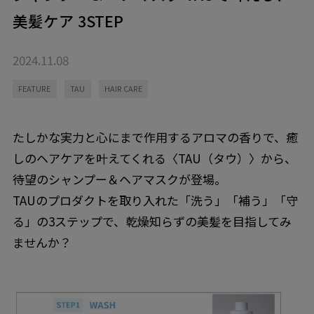
美髪ケア 3STEP
2024.11.08
FEATURE
TAU
HAIR CARE
たしかな実力と心にまで作用するアロマの香りで、癒
しのヘアケアを叶えてくれる〈TAU（タウ）〉から、
待望のシャンプー＆ヘアマスクが登場。
TAUのプロダクトを取り入れた「洗う」「補う」「守
る」の3ステップで、乾燥知らずの美髪を目指してみ
ませんか？