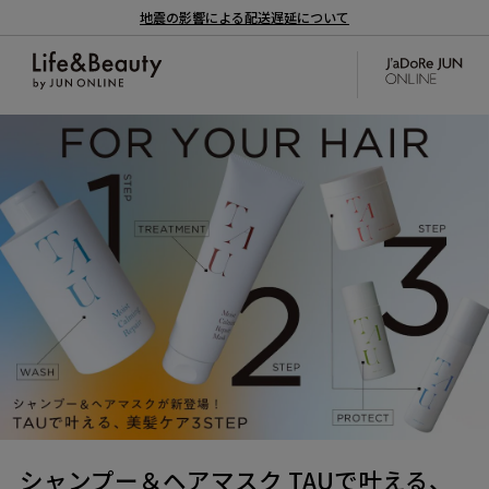
地震の影響による配送遅延について
シャンプー＆ヘアマスク TAUで叶える、