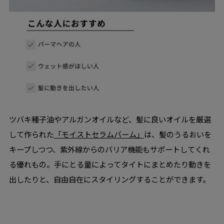
ツバキ種子油やアルガンオイルなど、髪に良いオイルを厳選
して作られた
「モイストセラムバーム」
は、髪のうるおいを
キープしつつ、紫外線からのバリア機能もサポートしてくれ
る優れもの。手にとる量によってタイトにまとめたり動きを
出したりと、自由自在にスタイリングすることができます。