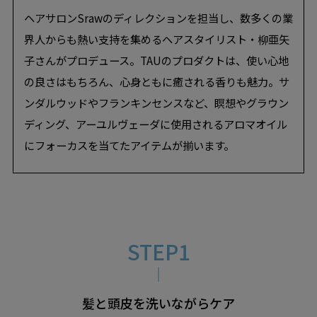
ヘアサロンSrawのディレクションを担当し、数多くの業
界人からも熱い支持を集めるヘアスタイリスト・柳亜矢
子さんがプロデュース。TAUのプロダクトは、使い心地
の良さはもちろん、心身ともに癒される香りも魅力。サ
ンダルウッドやフランキンセンスなど、瞑想やグラウン
ディング、アーユルヴェーダに使用されるアロマオイル
にフォーカスを当てたアイテムが揃います。
髪と頭皮を洗いながらケア