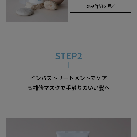
商品詳細を見る
インバストリートメントでケア
高補修マスクで手触りのいい髪へ