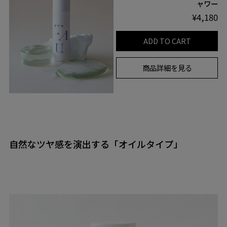
ャワー
¥4,180
ADD TO CART
商品詳細を見る
自然なツヤ感を演出する「オイルタイプ」