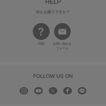
HELP
何かお困りですか？
FAQ
お問い合わせ
フォーム
FOLLOW US ON