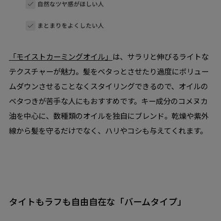
「モイストカーミングオイル」
は、サラリと伸びるライトな
テクスチャーが魅力。髪をベタっとさせたり過度にボリュー
ムダウンさせることなくスタイリングできるので、オイルの
ベタつきが苦手な人にもおすすめです。キー成分のコメヌカ
油を中心に、数種類のオイルを独自にブレンド。乾燥や紫外
線から髪を守るだけでなく、ハリやコシも与えてくれます。
タイトもラフも自由自在な「バームタイプ」