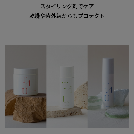
スタイリング剤でケア
乾燥や紫外線からもプロテクト