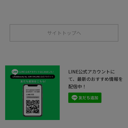
サイトトップへ
LINE公式アカウントに
て、最新のおすすめ情報を
配信中！