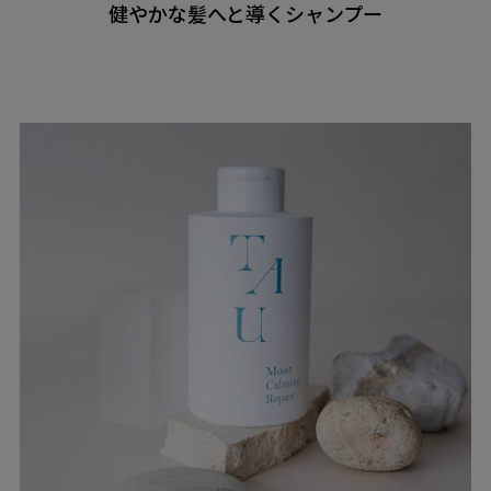
健やかな髪へと導くシャンプー