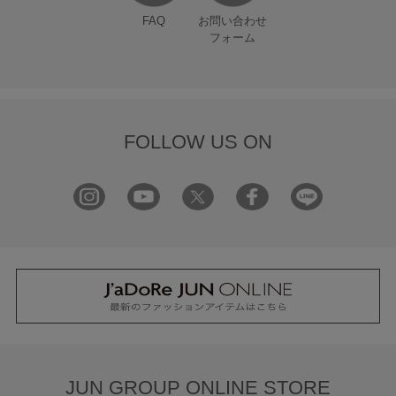
FAQ
お問い合わせ
フォーム
FOLLOW US ON
JUN GROUP ONLINE STORE