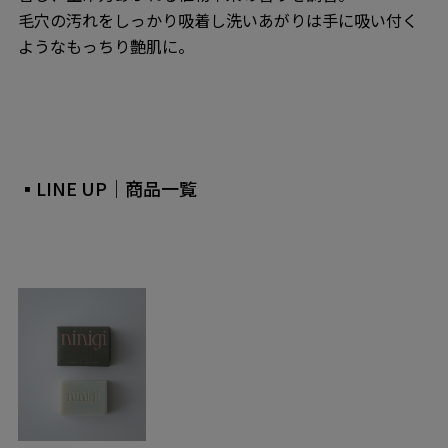
毛穴の汚れをしっかり吸着し洗いあがりは手に吸い付く
ようなもっちり艶肌に。
▪LINE UP｜商品一覧