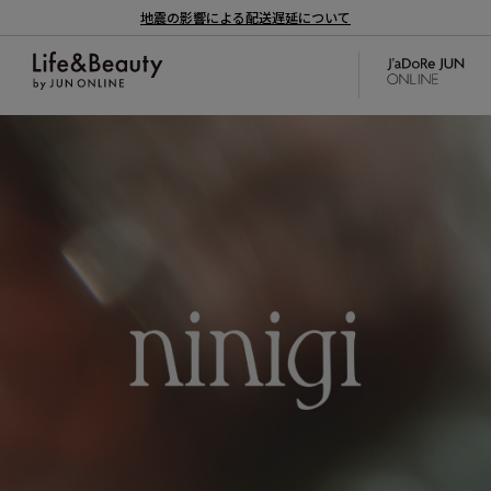
地震の影響による配送遅延について