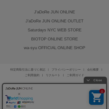
J'aDoRe JUN ONLINE
J'aDoRe JUN ONLINE OUTLET
Saturdays NYC WEB STORE
BIOTOP ONLINE STORE
wa-syu OFFICIAL ONLINE SHOP
特定商取引法に基づく表記
プライバシーポリシー
会社概要
ご利用規約
リクルート
ご利用ガイド
YOU ARE CULTURE.
© JUN CO.,LTD. ALL RIGHTS RESERVED.