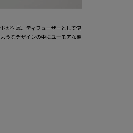
ンドが付属。ディフューザーとして使
のようなデザインの中にユーモアな機