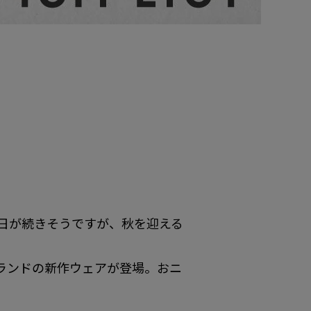
だ猛暑日が続きそうですが、秋を迎える
ランドの新作ウェアが登場。おニ