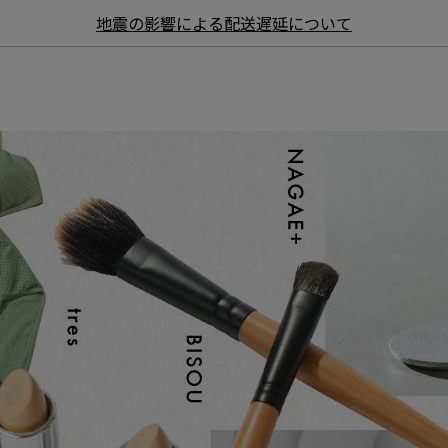
地震の影響による配送遅延について