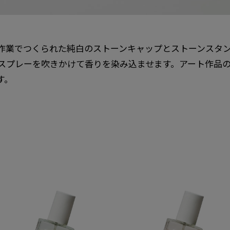
作業でつくられた純白のストーンキャップとストーンスタ
スプレーを吹きかけて香りを染み込ませます。アート作品
す。