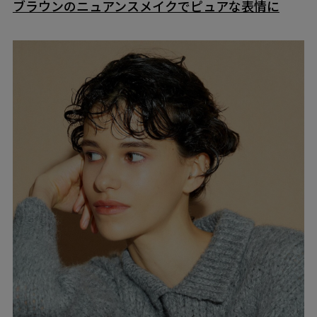
ブラウンのニュアンスメイクでピュアな表情に