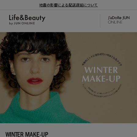
地震の影響による配送遅延について
WINTER MAKE-UP