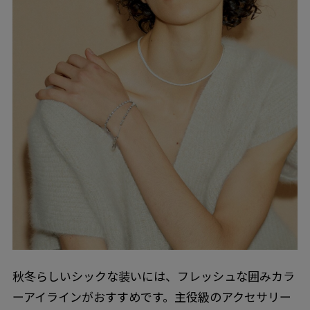
秋冬らしいシックな装いには、フレッシュな囲みカラ
ーアイラインがおすすめです。主役級のアクセサリー