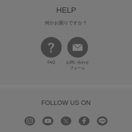
HELP
何かお困りですか？
FAQ
お問い合わせ
フォーム
FOLLOW US ON