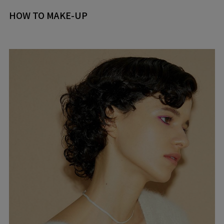
HOW TO MAKE-UP