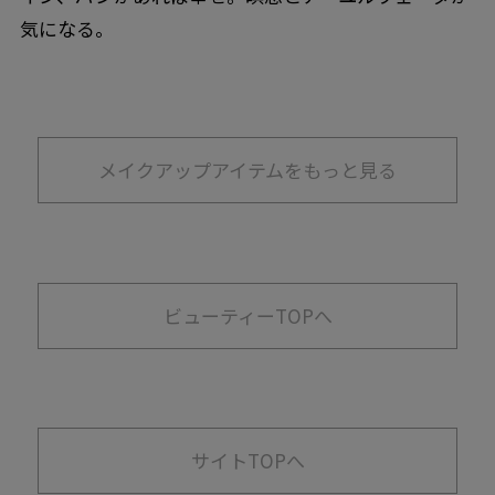
気になる。
メイクアップアイテムをもっと見る
ビューティーTOPへ
サイトTOPへ