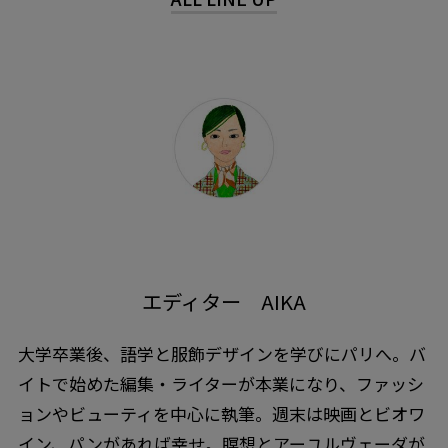
エディター AIKA
大学卒業後、語学と服飾デザインを学びにパリへ。バ
イトで始めた編集・ライターが本業になり、ファッシ
ョンやビューティを中心に執筆。週末は映画とビオワ
イン、パンがあれば幸せ。瞑想とアーユルヴェーダが