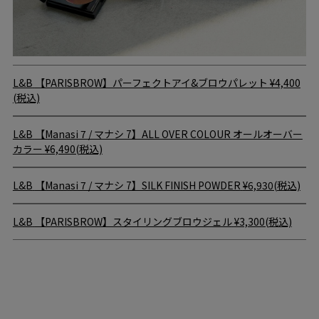
L&B
【PARISBROW】パーフェクトアイ&ブロウパレット
¥4,400
(税込)
L&B
【Manasi 7 / マナシ 7】ALL OVER COLOUR オールオーバー
カラー
¥6,490(税込)
L&B
【Manasi 7 / マナシ 7】SILK FINISH POWDER
¥6,930(税込)
L&B
【PARISBROW】スタイリングブロウジェル
¥3,300(税込)