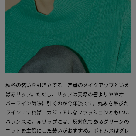
秋冬の装いを引き立てる、定番のメイクアップといえ
ば赤リップ。ただし、リップは実際の唇よりややオー
バーライン気味に引くのが今年流です。丸みを帯びた
ラインにすれば、カジュアルなファッションともいい
バランスに。赤リップには、反対色であるグリーンの
ニットを主役にした装いがおすすめ。ボトムスはグレ