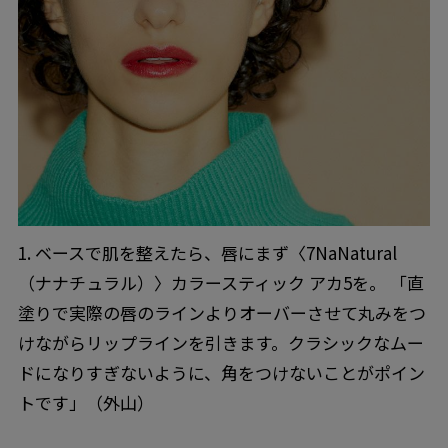
1. ベースで肌を整えたら、唇にまず〈7NaNatural
（ナナチュラル）〉カラースティック アカ5を。 「直
塗りで実際の唇のラインよりオーバーさせて丸みをつ
けながらリップラインを引きます。クラシックなムー
ドになりすぎないように、角をつけないことがポイン
トです」（外山）