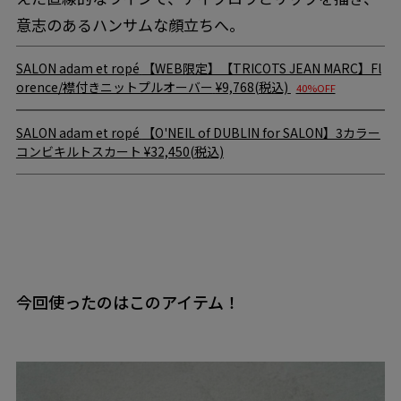
意志のあるハンサムな顔立ちへ。
SALON adam et ropé
【WEB限定】【TRICOTS JEAN MARC】Fl
orence/襟付きニットプルオーバー
¥9,768(税込)
40%OFF
SALON adam et ropé
【O'NEIL of DUBLIN for SALON】3カラー
コンビキルトスカート
¥32,450(税込)
今回使ったのはこのアイテム！