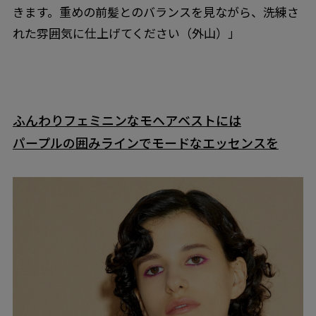
きます。重めの前髪とのバランスを見ながら、洗練さ
れた雰囲気に仕上げてください（外山）」
ふんわりフェミニンなモヘアベストには
パープルの囲みラインでモードなエッセンスを