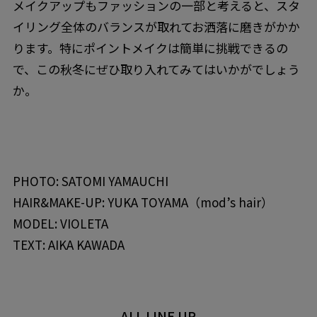
メイクアップもファッションの一部と考えると、スタ
イリング全体のバランスが取れてお洒落に磨きがかか
ります。特にポイントメイクは簡単に挑戦できるの
で、この秋冬にぜひ取り入れてみてはいかがでしょう
か。
PHOTO: SATOMI YAMAUCHI
HAIR&MAKE-UP: YUKA TOYAMA（mod’s hair）
MODEL: VIOLETA
TEXT: AIKA KAWADA
ALL LINE UP