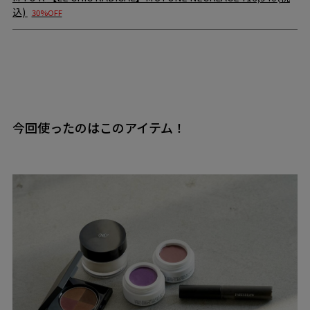
込)
30%OFF
今回使ったのはこのアイテム！