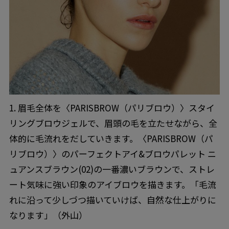
1. 眉毛全体を〈PARISBROW（パリブロウ）〉スタイ
リングブロウジェルで、眉頭の毛を立たせながら、全
体的に毛流れをだしていきます。〈PARISBROW（パ
リブロウ）〉のパーフェクトアイ&ブロウパレット ニ
ュアンスブラウン(02)の一番濃いブラウンで、ストレ
ート気味に強い印象のアイブロウを描きます。「毛流
れに沿って少しづつ描いていけば、自然な仕上がりに
なります」（外山）