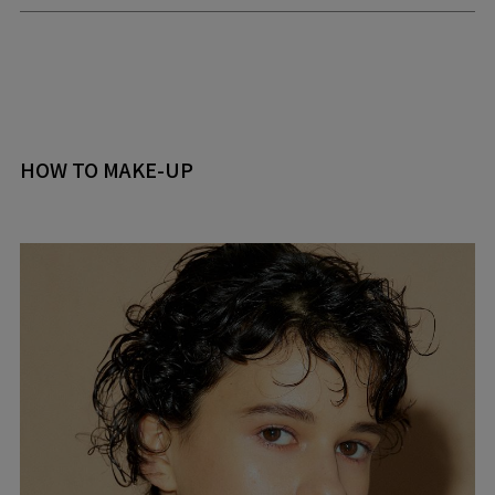
HOW TO MAKE-UP