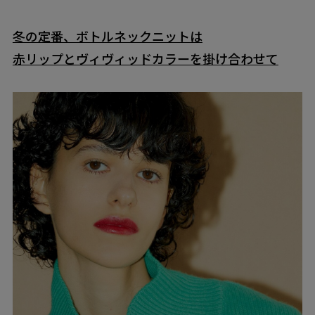
冬の定番、ボトルネックニットは
赤リップとヴィヴィッドカラーを掛け合わせて