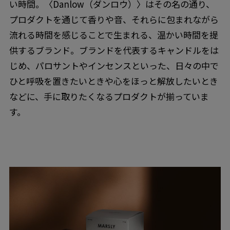
い時間。〈Danlow（ダンロウ）〉はその名の通り、
プロダクトを通じて香りや音、それらに包まれながら
流れる時間を感じることで生まれる、温かい時間を提
供するブランド。ブランドを代表するキャンドルをは
じめ、パロサントやインセンスといった、日々の中で
ひと呼吸を置きたいときや心をほっと解放したいとき
などに、手に取りたくなるプロダクトが揃っていま
す。