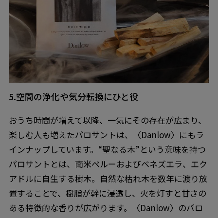
5.空間の浄化や気分転換にひと役
おうち時間が増えて以降、一気にその存在が広まり、
楽しむ人も増えたパロサントは、〈Danlow〉にもラ
インナップしています。“聖なる木”という意味を持つ
パロサントとは、南米ペルーおよびベネズエラ、エク
アドルに自生する樹木。自然な枯れ木を数年に渡り放
置することで、樹脂が幹に浸透し、火を灯すと甘さの
ある特徴的な香りが広がります。〈Danlow〉のパロ