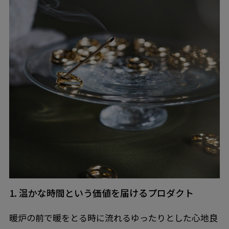
1. 温かな時間という価値を届けるプロダクト
暖炉の前で暖をとる時に流れるゆったりとした心地良