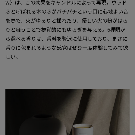
w〉は、この効果をキャンドルによって再現。ウッド
芯と呼ばれる木の芯がパチパチという耳に心地よい音
を奏で、火がゆるりと揺れたり、優しい火の粉がはら
りと舞うことで視覚的にもゆらぎを与える。6種類か
ら選べる香りは、香料を贅沢に使用しており、まさに
香りに包まれるような感覚はぜひ一度体験してみて欲
しい。