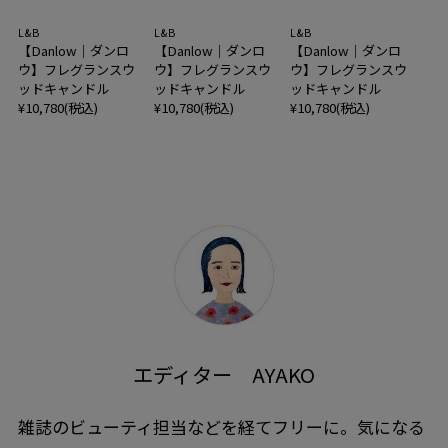
L&B
L&B
L&B
【Danlow｜ダンロ
【Danlow｜ダンロ
【Danlow｜ダンロ
ウ】フレグランスウ
ウ】フレグランスウ
ウ】フレグランスウ
ッドキャンドル
ッドキャンドル
ッドキャンドル
¥10,780(税込)
¥10,780(税込)
¥10,780(税込)
エディター AYAKO
雑誌のビューティ担当などを経てフリーに。気になる