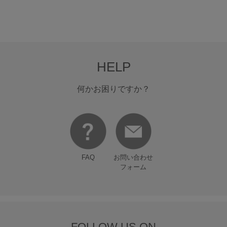
ーチで、紫外線に負けない肌づくりを
始めてみませんか？
HELP
何かお困りですか？
FAQ
お問い合わせ
フォーム
FOLLOW US ON