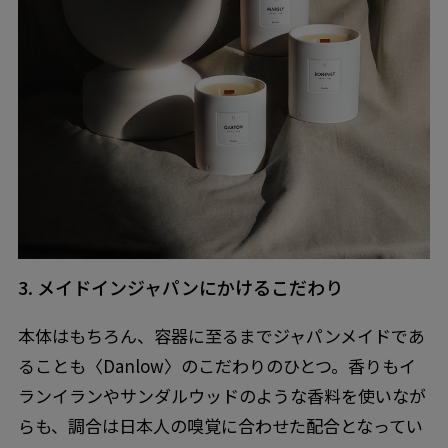
3. メイドインジャパンにかけるこだわり
本体はもちろん、容器に至るまでジャパンメイドであ
ることも〈Danlow〉のこだわりのひとつ。香りもイ
ランイランやサンダルウッドのような香料を使いなが
らも、調合は日本人の嗅覚に合わせた配合となってい