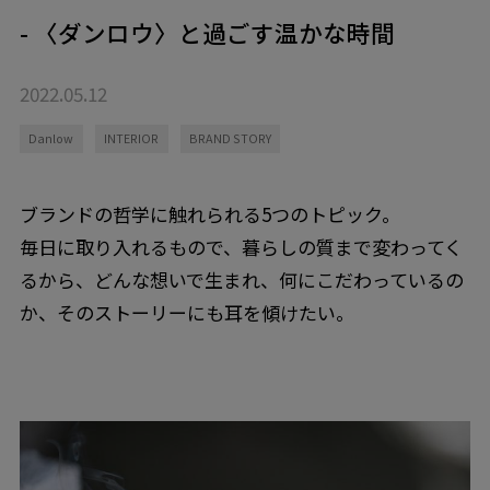
- 〈ダンロウ〉と過ごす温かな時間
2022.05.12
Danlow
INTERIOR
BRAND STORY
ブランドの哲学に触れられる5つのトピック。
毎日に取り入れるもので、暮らしの質まで変わってく
るから、どんな想いで生まれ、何にこだわっているの
か、そのストーリーにも耳を傾けたい。