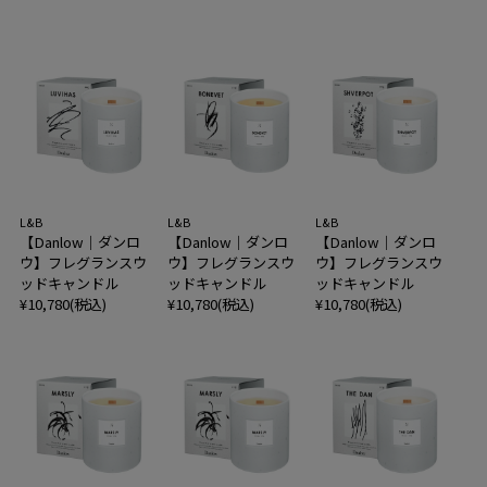
L&B
L&B
L&B
【Danlow｜ダンロ
【Danlow｜ダンロ
【Danlow｜ダンロ
ウ】フレグランスウ
ウ】フレグランスウ
ウ】フレグランスウ
ッドキャンドル
ッドキャンドル
ッドキャンドル
¥10,780(税込)
¥10,780(税込)
¥10,780(税込)