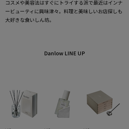
コスメや美容法はすぐにトライする派で最近はインナ
ービューティに興味津々。料理と美味しいお店探しも
大好きな食いしん坊。
Danlow LINE UP