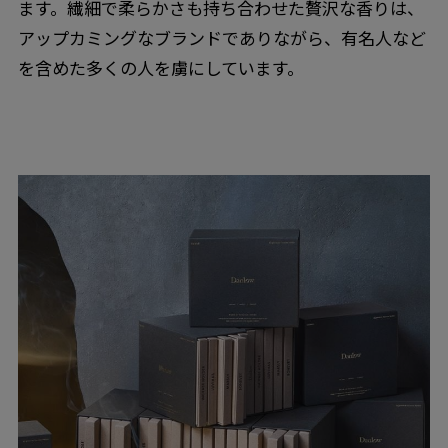
ます。繊細で柔らかさも持ち合わせた贅沢な香りは、
アップカミングなブランドでありながら、有名人など
を含めた多くの人を虜にしています。