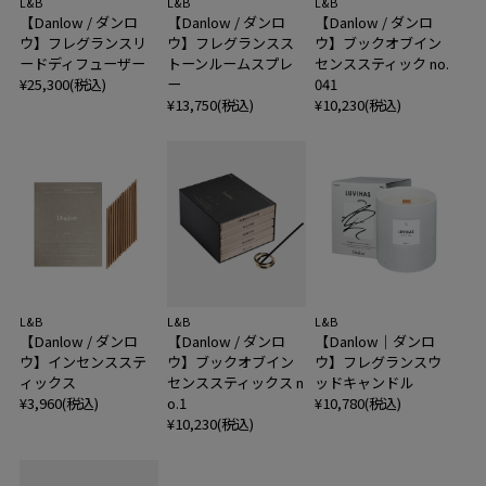
L&B
L&B
L&B
【Danlow / ダンロ
【Danlow / ダンロ
【Danlow / ダンロ
ウ】フレグランスリ
ウ】フレグランスス
ウ】ブックオブイン
ードディフューザー
トーンルームスプレ
センススティック no.
¥25,300(税込)
ー
041
¥13,750(税込)
¥10,230(税込)
L&B
L&B
L&B
【Danlow / ダンロ
【Danlow / ダンロ
【Danlow｜ダンロ
ウ】インセンスステ
ウ】ブックオブイン
ウ】フレグランスウ
ィックス
センススティックス n
ッドキャンドル
¥3,960(税込)
o.1
¥10,780(税込)
¥10,230(税込)