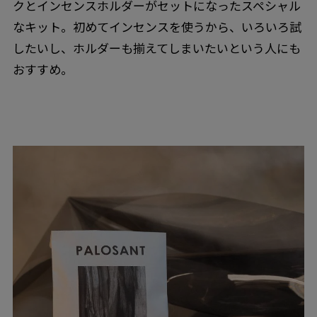
クとインセンスホルダーがセットになったスペシャル
なキット。初めてインセンスを使うから、いろいろ試
したいし、ホルダーも揃えてしまいたいという人にも
おすすめ。