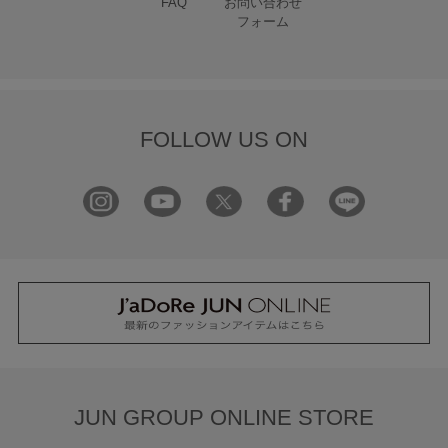
FAQ
お問い合わせ
フォーム
FOLLOW US ON
JUN GROUP ONLINE STORE