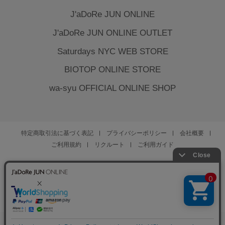
J'aDoRe JUN ONLINE
J'aDoRe JUN ONLINE OUTLET
Saturdays NYC WEB STORE
BIOTOP ONLINE STORE
wa-syu OFFICIAL ONLINE SHOP
特定商取引法に基づく表記
プライバシーポリシー
会社概要
ご利用規約
リクルート
ご利用ガイド
YOU ARE CULTURE.
© JUN CO.,LTD. ALL RIGHTS RESERVED.
0