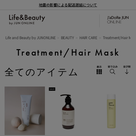
地震の影響による配送遅延について
Life and Beauty by JUNONLINE
BEAUTY
HAIR CARE
Treatment/Hair Mas
Treatment/Hair Mask
全てのアイテム
SALE