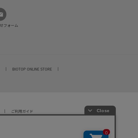
せフォーム
E
BIOTOP ONLINE STORE
ご利用ガイド