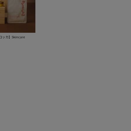
ロロッカ】Skincare