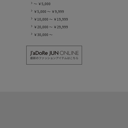
～ ￥5,000
￥5,000 ～ ￥9,999
￥10,000 ～ ￥19,999
￥20,000 ～ ￥29,999
￥30,000 ～