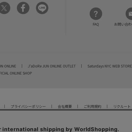
FAQ
お問い合わ
UN ONLINE
J'aDoRe JUN ONLINE OUTLET
Saturdays NYC WEB STOR
FICIAL ONLINE SHOP
プライバシーポリシー
会社概要
ご利用規約
リクルート