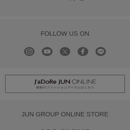
FOLLOW US ON
JUN GROUP ONLINE STORE