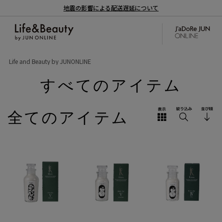
地震の影響による配送遅延について
Life and Beauty by JUNONLINE
すべてのアイテム
全てのアイテム