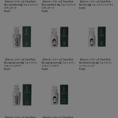
【klarm / クラーム】Face Pack
【klarm / クラーム】Face Pack
【klarm / クラーム】Face Pack
No.0 standard 80g フェイスパック
No.0 standard 40g フェイスパック
No.4 dry 40g フェイスパック ドライ
スタンダード
スタンダード
¥3,960
¥5,610
¥3,960
【klarm / クラーム】Face Pack
【klarm / クラーム】Face Pack
【klarm / クラーム】Face Pack
No.3 aging care 80g フェイスパッ
No.3 aging care 40g フェイスパッ
No.2 balancing 40g フェイスパッ
ク エイジングケア
ク エイジングケア
ク バランシング
¥5,610
¥3,960
¥3,960
【klarm / クラーム】Face Pack
【klarm / クラーム】Face Pack