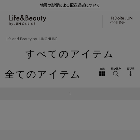
地震の影響による配送遅延について
Life and Beauty by JUNONLINE
すべてのアイテム
全てのアイテム
1