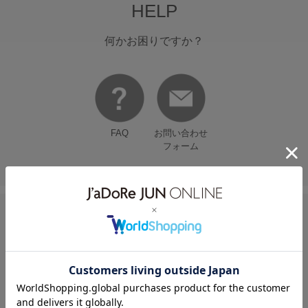
HELP
何かお困りですか？
FAQ
お問い合わせ
フォーム
FOLLOW US ON