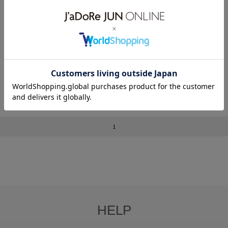
SALE
SALE
【Rico Ikeda×NERGY】2WAYドロ
【Rico Ikeda×NERGY】2WAYドロ
ストワンピース
ストワンピース
¥3,520
80%OFF
¥3,520
80%OFF
1
HELP