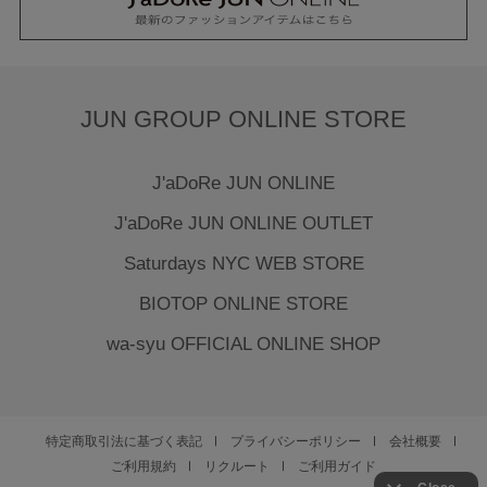
JUN GROUP ONLINE STORE
J'aDoRe JUN ONLINE
J'aDoRe JUN ONLINE OUTLET
Saturdays NYC WEB STORE
BIOTOP ONLINE STORE
wa-syu OFFICIAL ONLINE SHOP
特定商取引法に基づく表記
プライバシーポリシー
会社概要
ご利用規約
リクルート
ご利用ガイド