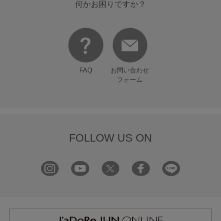
何かお困りですか？
FAQ
お問い合わせ
フォーム
FOLLOW US ON