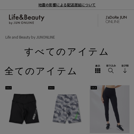
地震の影響による配送遅延について
Life and Beauty by JUNONLINE
すべてのアイテム
全てのアイテム
SALE
SALE
SALE