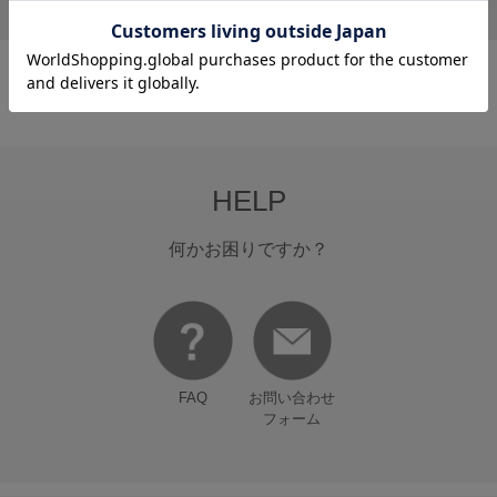
1
HELP
何かお困りですか？
FAQ
お問い合わせ
フォーム