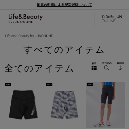
地震の影響による配送遅延について
Life and Beauty by JUNONLINE
すべてのアイテム
全てのアイテム
SALE
SALE
SALE