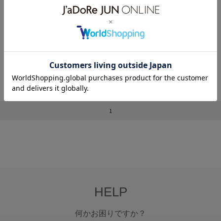
【UV】ローマンレタリングプリント
【UV】ローマンレタリングプリント
【UV】ローマンレタリングプリント
スポーツレギンス
スポーツレギンス
スポーツレギンス
¥2,200
80%OFF
¥2,200
80%OFF
¥2,200
80%OFF
1
HELP
何かお困りですか？