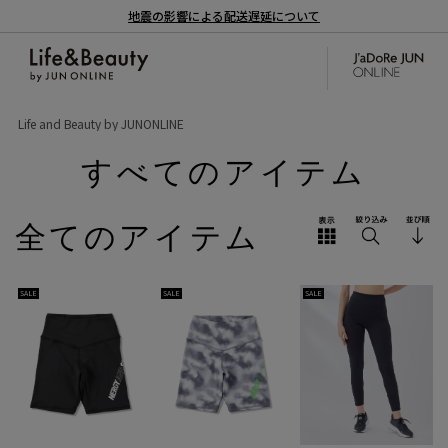
地震の影響による配送遅延について
Life and Beauty by JUNONLINE
すべてのアイテム
全てのアイテム
SALE
SALE
SALE