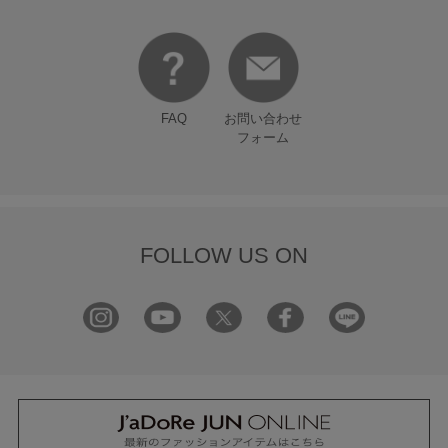
FAQ
お問い合わせ
フォーム
FOLLOW US ON