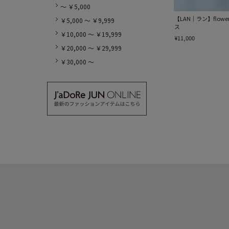
～ ￥5,000
【LAN｜ラン】flower
￥5,000 ～ ￥9,999
ス
￥10,000 ～ ￥19,999
¥11,000
￥20,000 ～ ￥29,999
￥30,000 ～