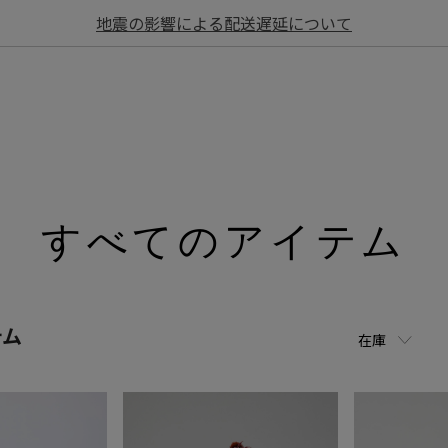
地震の影響による配送遅延について
すべてのアイテム
テム
在庫