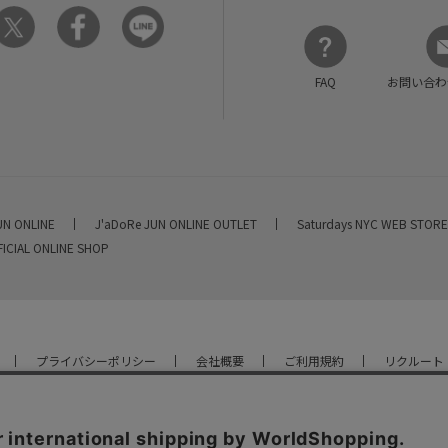
FAQ
お問い合わ
UN ONLINE
J'aDoRe JUN ONLINE OUTLET
Saturdays NYC WEB STOR
FICIAL ONLINE SHOP
プライバシーポリシー
会社概要
ご利用規約
リクルート