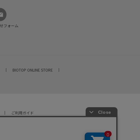
せフォーム
E
BIOTOP ONLINE STORE
ご利用ガイド