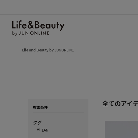
Life and Beauty by JUNONLINE
全てのアイ
検索条件
タグ
LAN