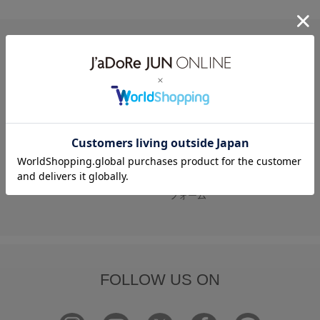
HELP
何かお困りですか？
FAQ
お問い合わせ
フォーム
FOLLOW US ON