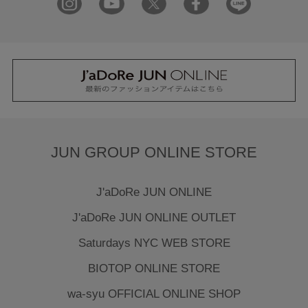
JUN GROUP ONLINE STORE
J'aDoRe JUN ONLINE
J'aDoRe JUN ONLINE OUTLET
Saturdays NYC WEB STORE
BIOTOP ONLINE STORE
wa-syu OFFICIAL ONLINE SHOP