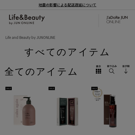
地震の影響による配送遅延について
Life and Beauty by JUNONLINE
すべてのアイテム
全てのアイテム
SALE
SALE
SALE