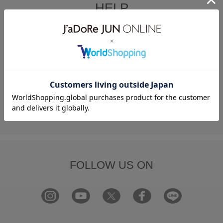
HELP
何かお困りですか？
FAQ
お問い合わせ
フォーム
FOLLOW US ON