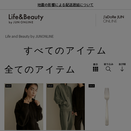
地震の影響による配送遅延について
Life and Beauty by JUNONLINE
すべてのアイテム
全てのアイテム
SALE
SALE
SALE