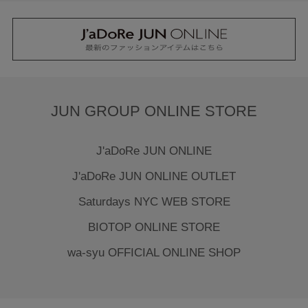
JUN GROUP ONLINE STORE
J'aDoRe JUN ONLINE
J'aDoRe JUN ONLINE OUTLET
Saturdays NYC WEB STORE
BIOTOP ONLINE STORE
wa-syu OFFICIAL ONLINE SHOP