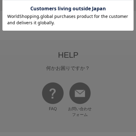
1
HELP
何かお困りですか？
FAQ
お問い合わせ
フォーム