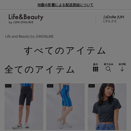
地震の影響による配送遅延について
Life and Beauty by JUNONLINE
すべてのアイテム
全てのアイテム
SALE
SALE
SALE