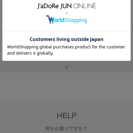
【UV】ローマンレタリングプリント
【UV】ローマンレタリングプリント
スポーツレギンス
スポーツレギンス
¥2,200
80%OFF
¥2,200
80%OFF
1
HELP
何かお困りですか？