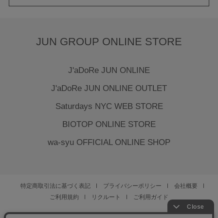
JUN GROUP ONLINE STORE
J'aDoRe JUN ONLINE
J'aDoRe JUN ONLINE OUTLET
Saturdays NYC WEB STORE
BIOTOP ONLINE STORE
wa-syu OFFICIAL ONLINE SHOP
特定商取引法に基づく表記
プライバシーポリシー
会社概要
ご利用規約
リクルート
ご利用ガイド