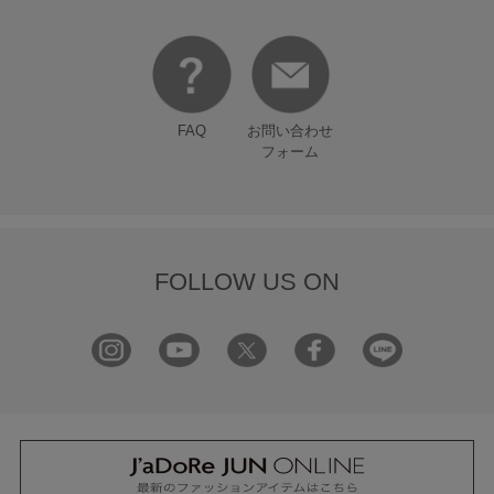
FAQ
お問い合わせ
フォーム
FOLLOW US ON