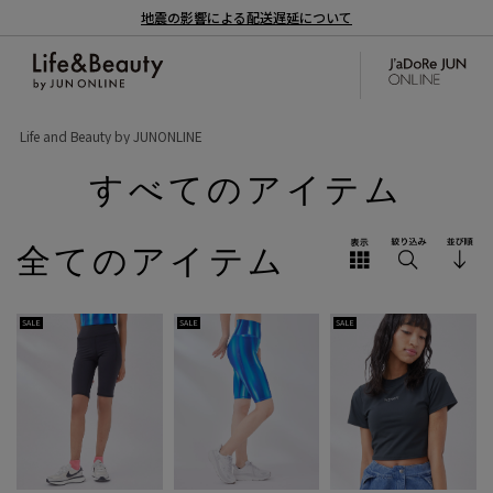
地震の影響による配送遅延について
Life and Beauty by JUNONLINE
すべてのアイテム
全てのアイテム
SALE
SALE
SALE