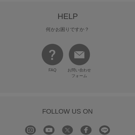
HELP
何かお困りですか？
FAQ
お問い合わせ
フォーム
FOLLOW US ON