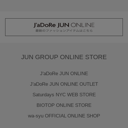
JUN GROUP ONLINE STORE
J'aDoRe JUN ONLINE
J'aDoRe JUN ONLINE OUTLET
Saturdays NYC WEB STORE
BIOTOP ONLINE STORE
wa-syu OFFICIAL ONLINE SHOP