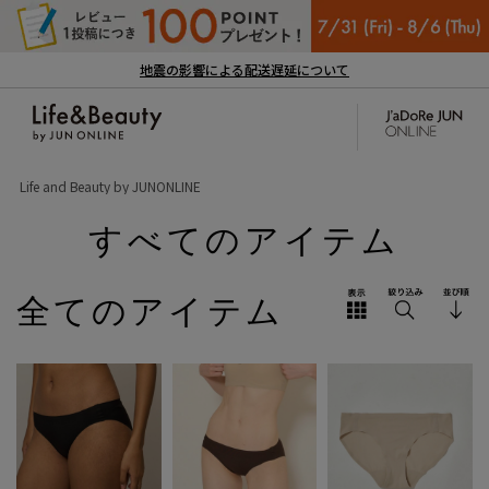
地震の影響による配送遅延について
Life and Beauty by JUNONLINE
すべてのアイテム
全てのアイテム