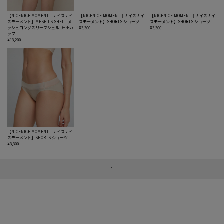
【NICENICE MOMENT｜ナイスナイ
【NICENICE MOMENT｜ナイスナイ
【NICENICE MOMENT｜ナイスナイ
スモーメント】MESH LS SHELL メ
スモーメント】SHORTS ショーツ
スモーメント】SHORTS ショーツ
ッシュロングスリーブシェル D〜Fカ
¥3,300
¥3,300
ップ
¥13,200
【NICENICE MOMENT｜ナイスナイ
スモーメント】SHORTS ショーツ
¥3,300
1