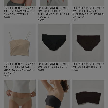
【NICENICE MOMENT｜ナイスナイ
【NICENICE MOMENT｜ナイスナイ
【NICENICE MOMENT｜ナイスナイ
スモーメント】CAP SLV BRALETTE
スモーメント】DETACHABLE
スモーメント】DETACHABLE
キャップスリーブブラレット
STRAP TUBE デタッチャブルストラ
STRAP TUBE デタッチャブルストラ
¥20,900
ップチューブ
ップチューブ
¥7,700
¥7,700
【NICENICE MOMENT｜ナイスナイ
【NICENICE MOMENT｜ナイスナイ
【NICENICE MOMENT｜ナイスナイ
スモーメント】DETACHABLE
スモーメント】SHORTS ショーツ
スモーメント】SHORTS ショーツ
STRAP TUBE デタッチャブルストラ
¥3,300
¥3,300
ップチューブ
¥7,700