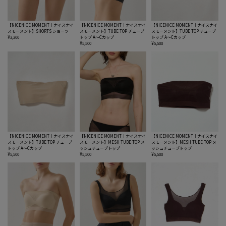
【NICENICE MOMENT｜ナイスナイ
【NICENICE MOMENT｜ナイスナイ
【NICENICE MOMENT｜ナイスナイ
スモーメント】SHORTS ショーツ
スモーメント】TUBE TOP チューブ
スモーメント】TUBE TOP チューブ
¥3,300
トップ A〜Cカップ
トップ A〜Cカップ
¥5,500
¥5,500
【NICENICE MOMENT｜ナイスナイ
【NICENICE MOMENT｜ナイスナイ
【NICENICE MOMENT｜ナイスナイ
スモーメント】TUBE TOP チューブ
スモーメント】MESH TUBE TOP メ
スモーメント】MESH TUBE TOP メ
トップ A〜Cカップ
ッシュチューブトップ
ッシュチューブトップ
¥5,500
¥5,500
¥5,500