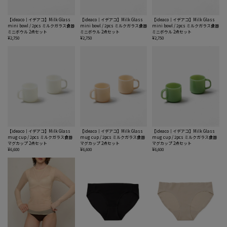
【ideaco｜イデアコ】Milk Glass
【ideaco｜イデアコ】Milk Glass
【ideaco｜イデアコ】Milk Glass
mini bowl / 2pcs ミルクガラス食器
mini bowl / 2pcs ミルクガラス食器
mini bowl / 2pcs ミルクガラス食器
ミニボウル 2点セット
ミニボウル 2点セット
ミニボウル 2点セット
¥2,750
¥2,750
¥2,750
【ideaco｜イデアコ】Milk Glass
【ideaco｜イデアコ】Milk Glass
【ideaco｜イデアコ】Milk Glass
mug cup / 2pcs ミルクガラス食器
mug cup / 2pcs ミルクガラス食器
mug cup / 2pcs ミルクガラス食器
マグカップ 2点セット
マグカップ 2点セット
マグカップ 2点セット
¥6,600
¥6,600
¥6,600