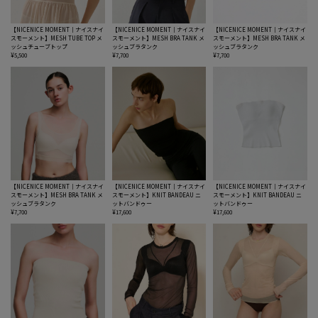
【NICENICE MOMENT｜ナイスナイ
【NICENICE MOMENT｜ナイスナイ
【NICENICE MOMENT｜ナイスナイ
スモーメント】MESH TUBE TOP メ
スモーメント】MESH BRA TANK メ
スモーメント】MESH BRA TANK メ
ッシュチューブトップ
ッシュブラタンク
ッシュブラタンク
¥5,500
¥7,700
¥7,700
【NICENICE MOMENT｜ナイスナイ
【NICENICE MOMENT｜ナイスナイ
【NICENICE MOMENT｜ナイスナイ
スモーメント】MESH BRA TANK メ
スモーメント】KNIT BANDEAU ニ
スモーメント】KNIT BANDEAU ニ
ッシュブラタンク
ットバンドゥー
ットバンドゥー
¥7,700
¥17,600
¥17,600