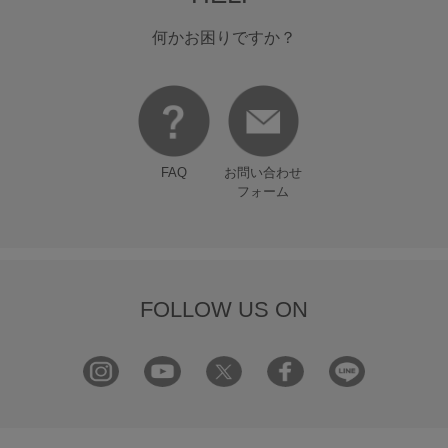
何かお困りですか？
FAQ
お問い合わせ
フォーム
FOLLOW US ON