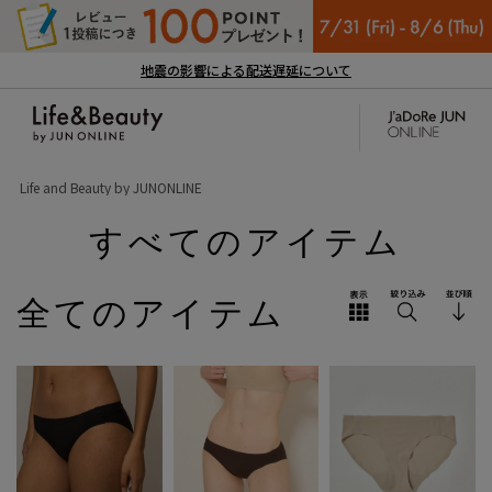
地震の影響による配送遅延について
Life and Beauty by JUNONLINE
すべてのアイテム
全てのアイテム