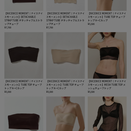
【NICENICE MOMENT｜ナイスナイ
【NICENICE MOMENT｜ナイスナイ
【NICENICE MOMENT｜ナイスナイ
スモーメント】DETACHABLE
スモーメント】DETACHABLE
スモーメント】TUBE TOP チューブ
STRAP TUBE デタッチャブルストラ
STRAP TUBE デタッチャブルストラ
トップ A〜Cカップ
ップチューブ
ップチューブ
¥5,500
¥7,700
¥7,700
【NICENICE MOMENT｜ナイスナイ
【NICENICE MOMENT｜ナイスナイ
【NICENICE MOMENT｜ナイスナイ
スモーメント】TUBE TOP チューブ
スモーメント】TUBE TOP チューブ
スモーメント】MESH TUBE TOP メ
トップ A〜Cカップ
トップ A〜Cカップ
ッシュチューブトップ
¥5,500
¥5,500
¥5,500