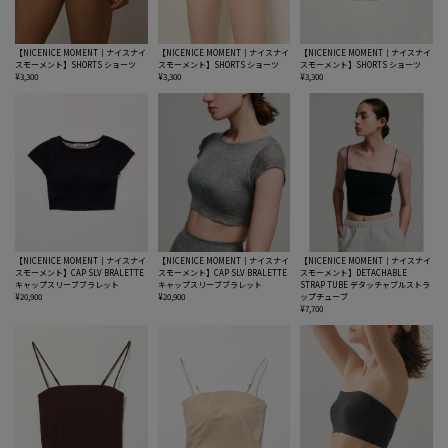
【NICENICE MOMENT｜ナイスナイ
【NICENICE MOMENT｜ナイスナイ
【NICENICE MOMENT｜ナイスナイ
スモーメント】SHORTS ショーツ
スモーメント】SHORTS ショーツ
スモーメント】SHORTS ショーツ
¥3,300
¥3,300
¥3,300
【NICENICE MOMENT｜ナイスナイ
【NICENICE MOMENT｜ナイスナイ
【NICENICE MOMENT｜ナイスナイ
スモーメント】CAP SLV BRALETTE
スモーメント】CAP SLV BRALETTE
スモーメント】DETACHABLE
キャップスリーブブラレット
キャップスリーブブラレット
STRAP TUBE デタッチャブルストラ
¥20,900
¥20,900
ップチューブ
¥7,700